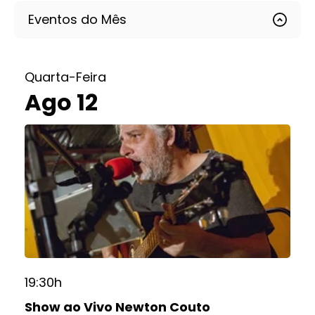
Eventos do Mês
Quarta-Feira
Ago 12
19:30h
Show ao Vivo Newton Couto