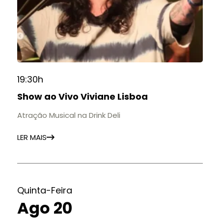
19:30h
Show ao Vivo Viviane Lisboa
Atração Musical na Drink Deli
LER MAIS
Quinta-Feira
Ago 20