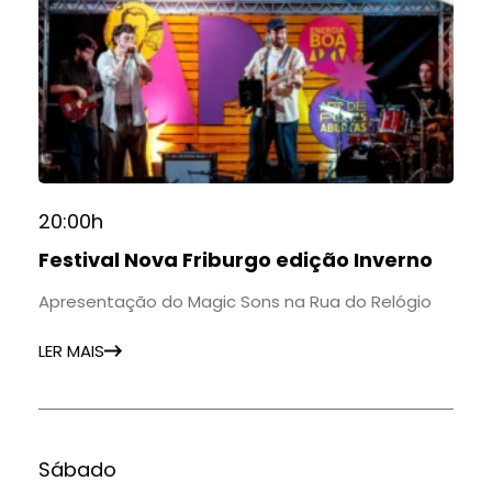
20:00h
Festival Nova Friburgo edição Inverno
Apresentação do Magic Sons na Rua do Relógio
LER MAIS
Sábado