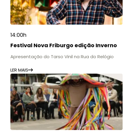
14:00h
Festival Nova Friburgo edição Inverno
Apresentação do Tarso Vinil na Rua do Relógio
LER MAIS