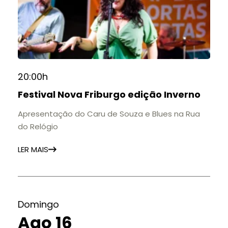
20:00h
Festival Nova Friburgo edição Inverno
Apresentação do Caru de Souza e Blues na Rua
do Relógio
LER MAIS
Domingo
Ago 16