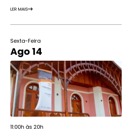
LER MAIS
Sexta-Feira
Ago 14
11:00h às 20h