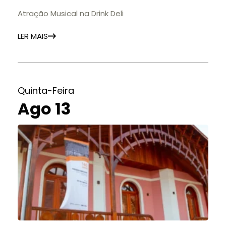
Atração Musical na Drink Deli
LER MAIS
Quinta-Feira
Ago 13