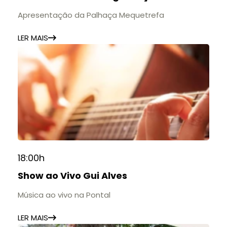
Apresentação da Palhaça Mequetrefa
LER MAIS
18:00h
Show ao Vivo Gui Alves
Música ao vivo na Pontal
LER MAIS