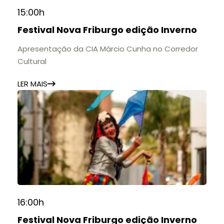
15:00h
Festival Nova Friburgo edição Inverno
Apresentação da CIA Márcio Cunha no Corredor
Cultural
LER MAIS
16:00h
Festival Nova Friburgo edição Inverno