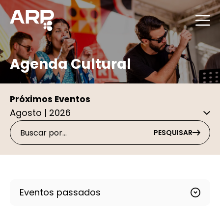
Agenda Cultural
Próximos Eventos
PESQUISAR
Eventos passados