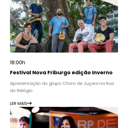
18:00h
Festival Nova Friburgo edição Inverno
Apresentação do grupo Choro de Juçara na Rua
do Relógio
LER MAIS