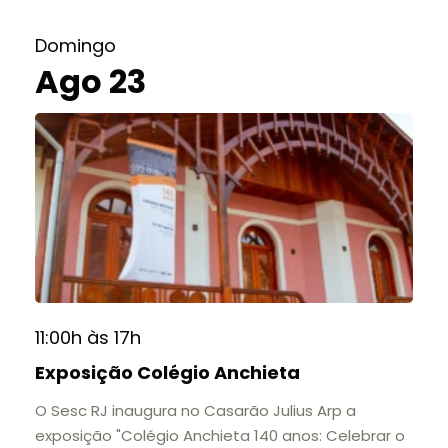
Domingo
Ago 23
11:00h às 17h
Exposição Colégio Anchieta
O Sesc RJ inaugura no Casarão Julius Arp a
exposição "Colégio Anchieta 140 anos: Celebrar o