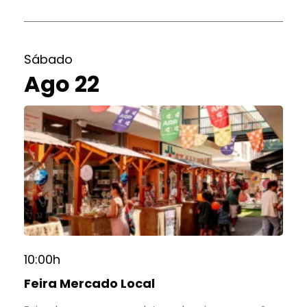
Sábado
Ago 22
10:00h
Feira Mercado Local