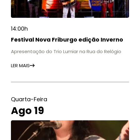
14:00h
Festival Nova Friburgo edição Inverno
Apresentação do Trio Lumiar na Rua do Relógio
LER MAIS
Quarta-Feira
Ago 19