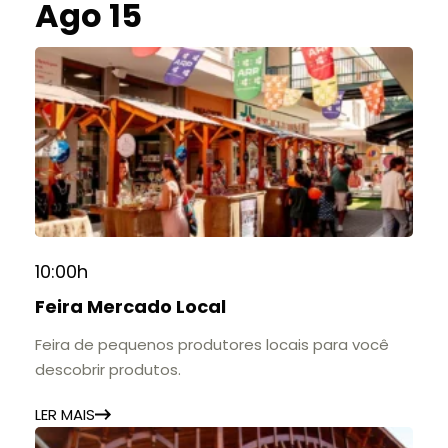
Ago 15
10:00h
Feira Mercado Local
Feira de pequenos produtores locais para você
descobrir produtos.
LER MAIS