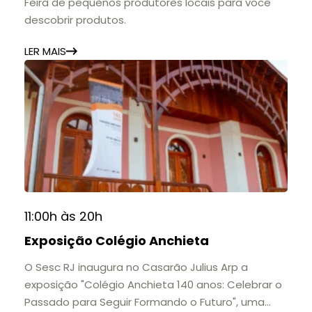
Feira de pequenos produtores locais para você
descobrir produtos.
LER MAIS
11:00h às 20h
Exposição Colégio Anchieta
O Sesc RJ inaugura no Casarão Julius Arp a
exposição "Colégio Anchieta 140 anos: Celebrar o
Passado para Seguir Formando o Futuro", uma