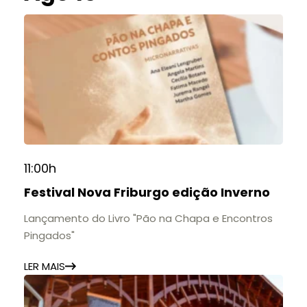
11:00h
Festival Nova Friburgo edição Inverno
Lançamento do Livro "Pão na Chapa e Encontros
Pingados"
LER MAIS