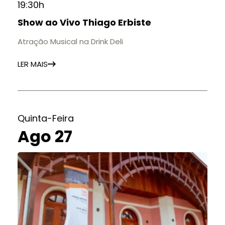
19:30h
Show ao Vivo Thiago Erbiste
Atração Musical na Drink Deli
LER MAIS
Quinta-Feira
Ago 27