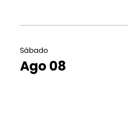
Sábado
Ago 08