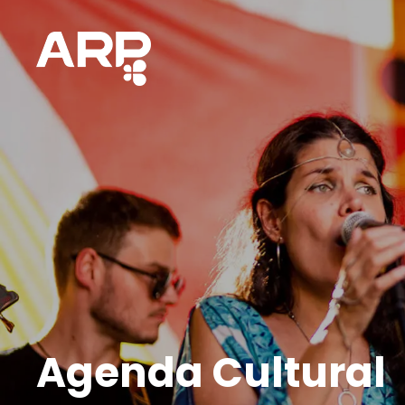
Agenda Cultural