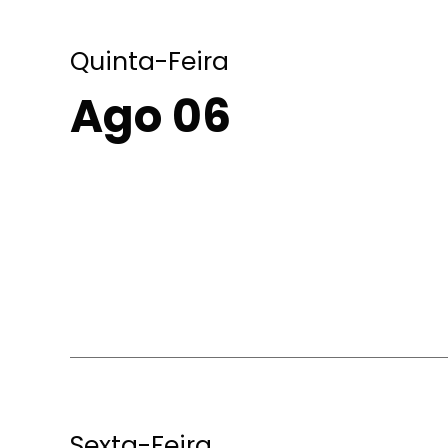
Quinta-Feira
Ago 06
Sexta-Feira