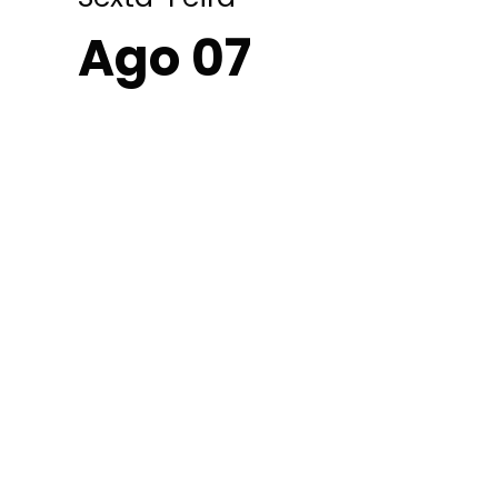
Ago 07