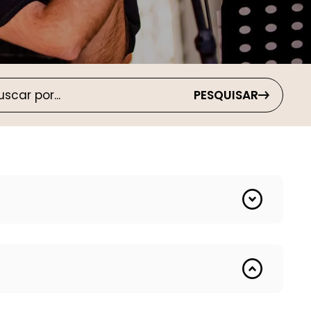
PESQUISAR