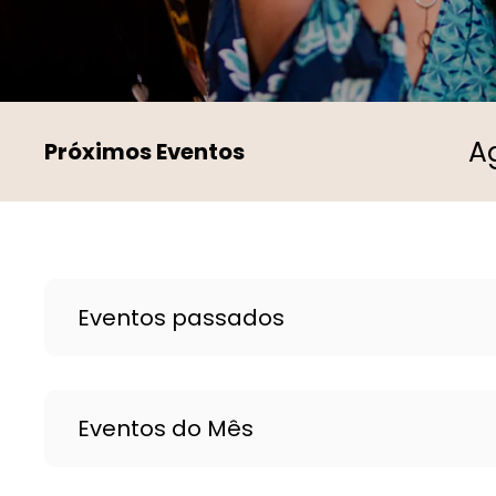
Próximos Eventos
Eventos passados
Eventos do Mês