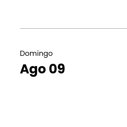
Domingo
Ago 09