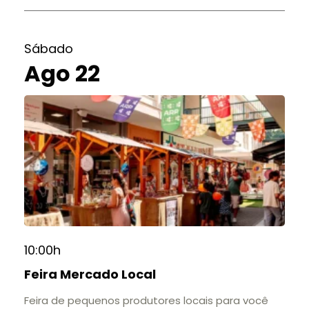
Sábado
Ago 22
10:00h
Feira Mercado Local
Feira de pequenos produtores locais para você