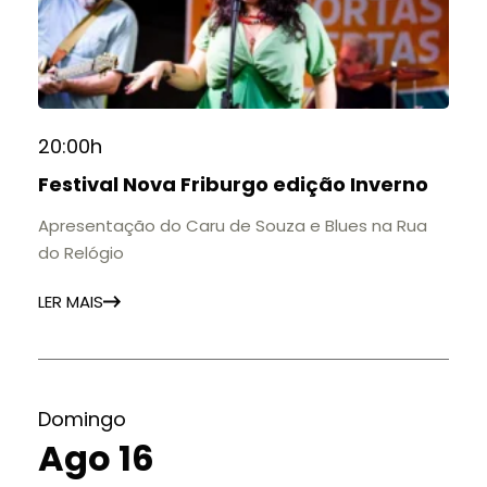
20:00h
Festival Nova Friburgo edição Inverno
Apresentação do Caru de Souza e Blues na Rua
do Relógio
LER MAIS
Domingo
Ago 16