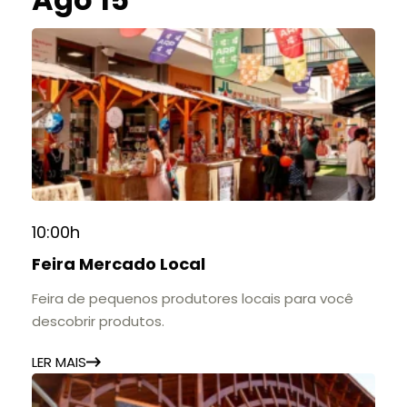
10:00h
Feira Mercado Local
Feira de pequenos produtores locais para você
descobrir produtos.
LER MAIS