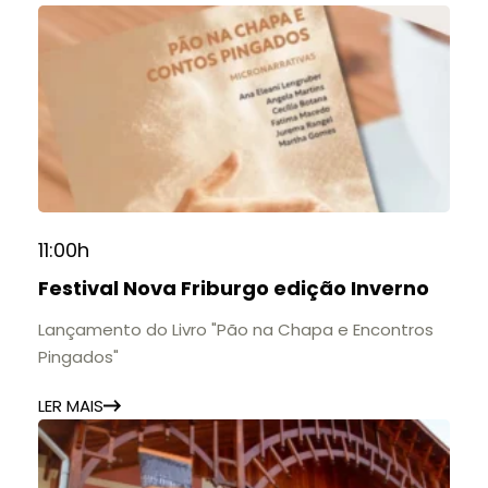
11:00h
Festival Nova Friburgo edição Inverno
Lançamento do Livro "Pão na Chapa e Encontros
Pingados"
LER MAIS