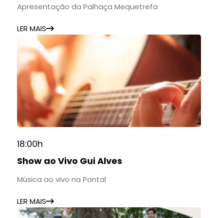
Apresentação da Palhaça Mequetrefa
LER MAIS
18:00h
Show ao Vivo Gui Alves
Música ao vivo na Pontal
LER MAIS