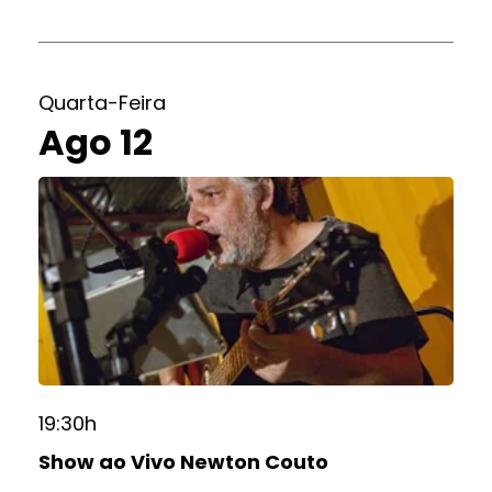
Quarta-Feira
Ago 12
19:30h
Show ao Vivo Newton Couto