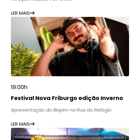
LER MAIS
19:00h
Festival Nova Friburgo edição Inverno
Apresentação do Bispim na Rua do Relógio
LER MAIS