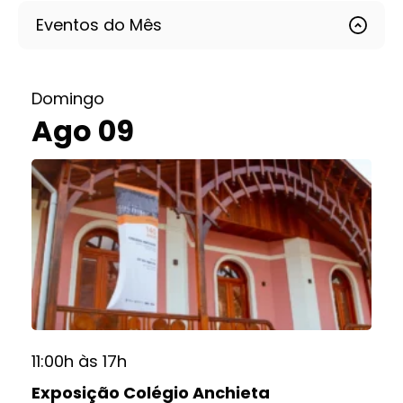
Eventos do Mês
Domingo
Ago 09
11:00h às 17h
Exposição Colégio Anchieta