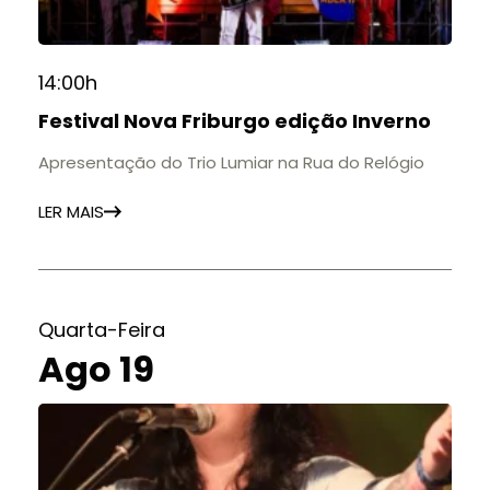
14:00h
Festival Nova Friburgo edição Inverno
Apresentação do Trio Lumiar na Rua do Relógio
LER MAIS
Quarta-Feira
Ago 19