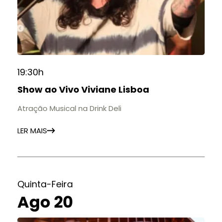
19:30h
Show ao Vivo Viviane Lisboa
Atração Musical na Drink Deli
LER MAIS
Quinta-Feira
Ago 20