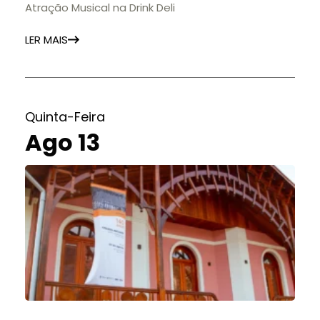
Atração Musical na Drink Deli
LER MAIS
Quinta-Feira
Ago 13