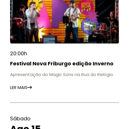
20:00h
Festival Nova Friburgo edição Inverno
Apresentação do Magic Sons na Rua do Relógio
LER MAIS
Sábado
Ago 15