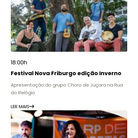
18:00h
Festival Nova Friburgo edição Inverno
Apresentação do grupo Choro de Juçara na Rua
do Relógio
LER MAIS