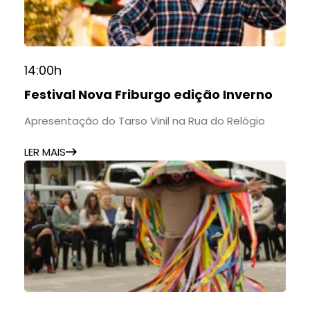
14:00h
Festival Nova Friburgo edição Inverno
Apresentação do Tarso Vinil na Rua do Relógio
LER MAIS