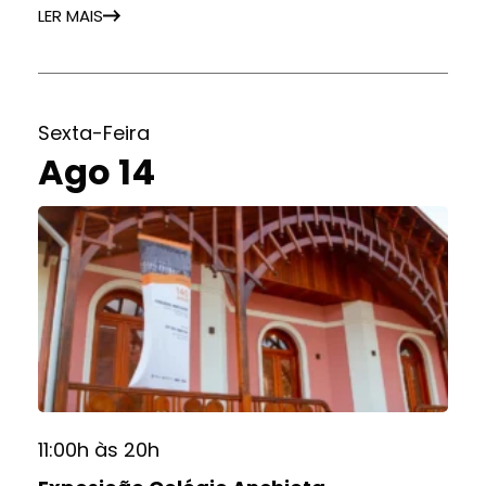
LER MAIS
Sexta-Feira
Ago 14
11:00h às 20h