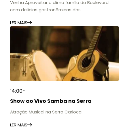
Venha Aproveitar o clima famíla do Boulevard
com delícias gastronômicas dos
estabelecimentos.
LER MAIS
14:00h
Show ao Vivo Samba na Serra
Atração Musical na Serra Carioca
LER MAIS