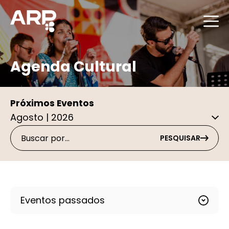
Agenda Cultural
Próximos Eventos
PESQUISAR
Eventos passados