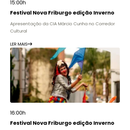
15:00h
Festival Nova Friburgo edição Inverno
Apresentação da CIA Márcio Cunha no Corredor
Cultural
LER MAIS
16:00h
Festival Nova Friburgo edição Inverno