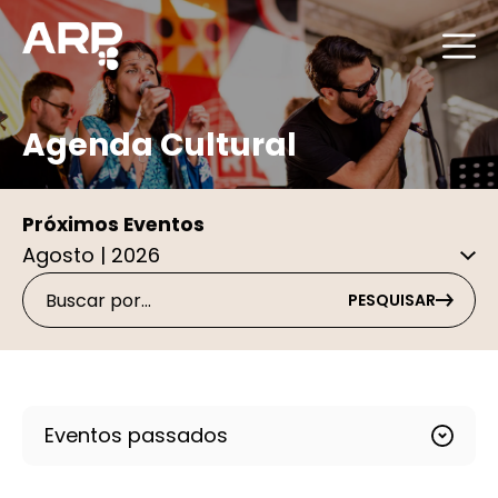
Agenda Cultural
Próximos Eventos
PESQUISAR
Eventos passados