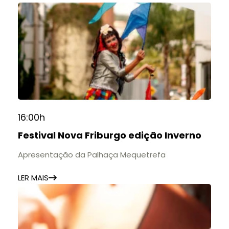
16:00h
Festival Nova Friburgo edição Inverno
Apresentação da Palhaça Mequetrefa
LER MAIS