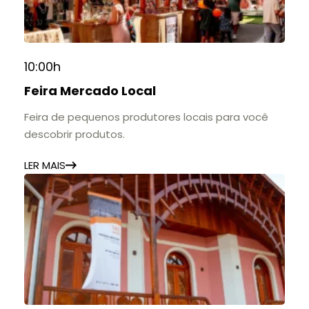
10:00h
Feira Mercado Local
Feira de pequenos produtores locais para você
descobrir produtos.
LER MAIS