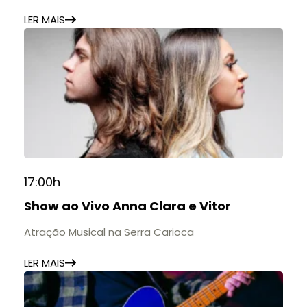
LER MAIS
17:00h
Show ao Vivo Anna Clara e Vitor
Atração Musical na Serra Carioca
LER MAIS