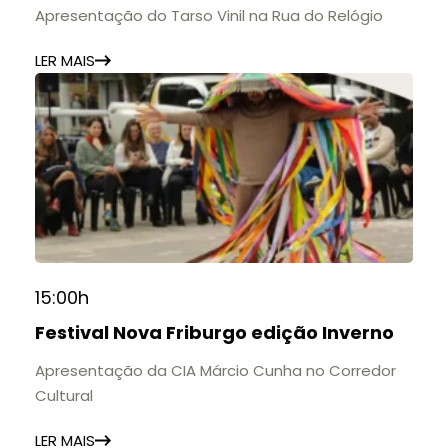
Apresentação do Tarso Vinil na Rua do Relógio
LER MAIS
15:00h
Festival Nova Friburgo edição Inverno
Apresentação da CIA Márcio Cunha no Corredor
Cultural
LER MAIS