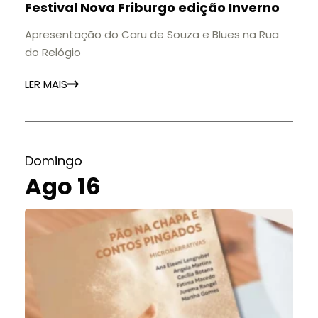
Festival Nova Friburgo edição Inverno
Apresentação do Caru de Souza e Blues na Rua
do Relógio
LER MAIS
Domingo
Ago 16