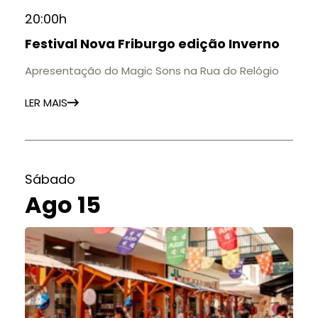
20:00h
Festival Nova Friburgo edição Inverno
Apresentação do Magic Sons na Rua do Relógio
LER MAIS
Sábado
Ago 15