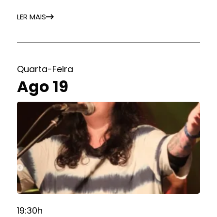
LER MAIS
Quarta-Feira
Ago 19
19:30h