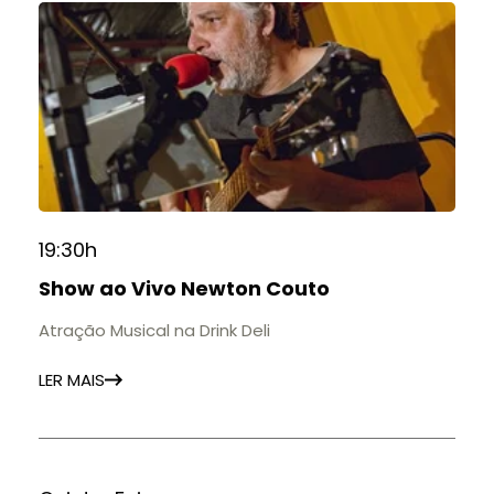
19:30h
Show ao Vivo Newton Couto
Atração Musical na Drink Deli
LER MAIS