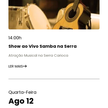
14:00h
Show ao Vivo Samba na Serra
Atração Musical na Serra Carioca
LER MAIS
Quarta-Feira
Ago 12