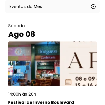
Eventos do Mês
Sábado
Ago 08
14:00h às 20h
Festival de Inverno Boulevard