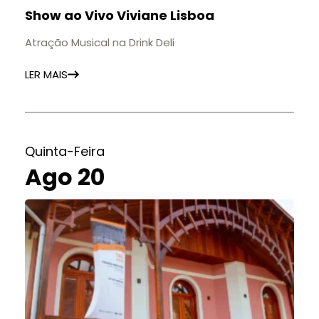
Show ao Vivo Viviane Lisboa
Atração Musical na Drink Deli
LER MAIS
Quinta-Feira
Ago 20