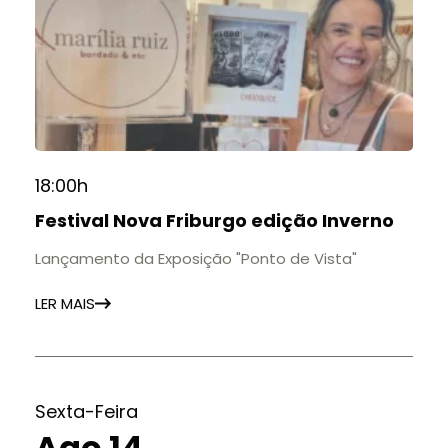
18:00h
Festival Nova Friburgo edição Inverno
Lançamento da Exposição "Ponto de Vista"
LER MAIS
Sexta-Feira
Ago 14