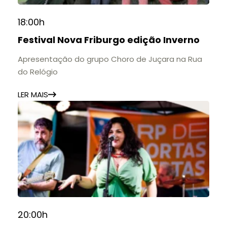
18:00h
Festival Nova Friburgo edição Inverno
Apresentação do grupo Choro de Juçara na Rua
do Relógio
LER MAIS
20:00h