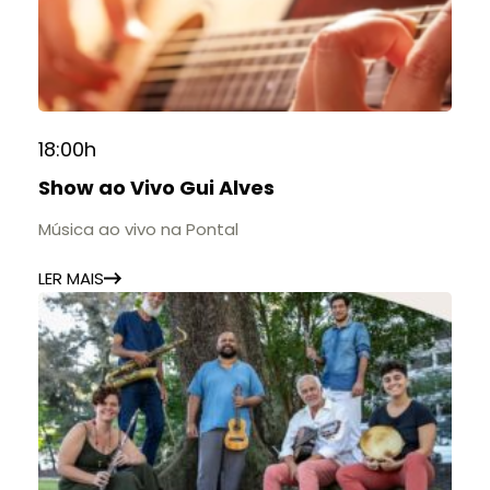
18:00h
Show ao Vivo Gui Alves
Música ao vivo na Pontal
LER MAIS