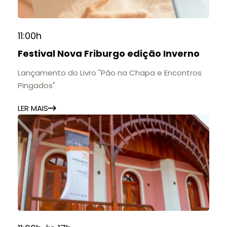
11:00h
Festival Nova Friburgo edição Inverno
Lançamento do Livro "Pão na Chapa e Encontros
Pingados"
LER MAIS