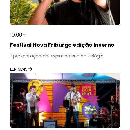
19:00h
Festival Nova Friburgo edição Inverno
Apresentação do Bispim na Rua do Relógio
LER MAIS