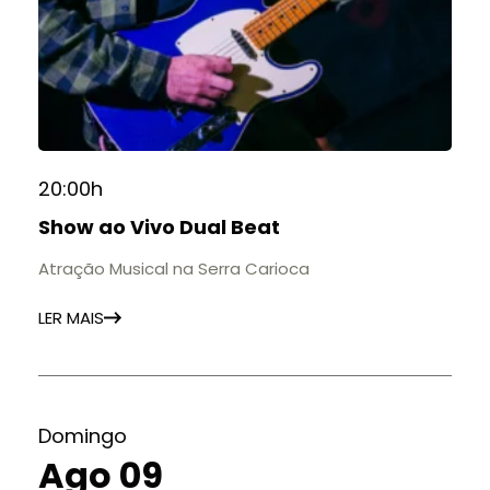
20:00h
Show ao Vivo Dual Beat
Atração Musical na Serra Carioca
LER MAIS
Domingo
Ago 09