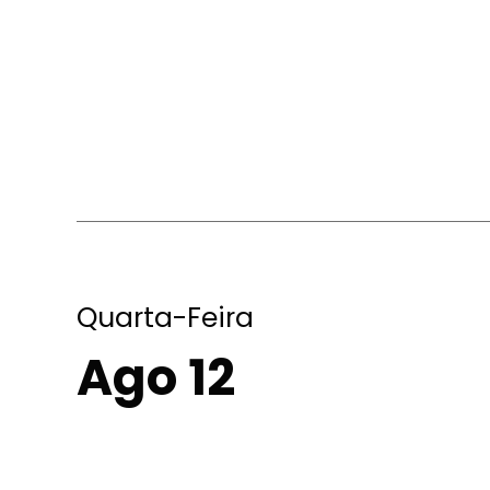
Quarta-Feira
Ago 12