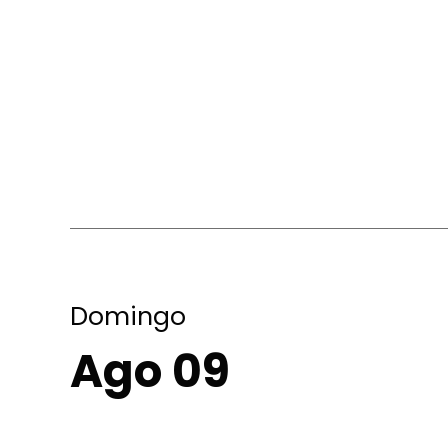
Domingo
Ago 09