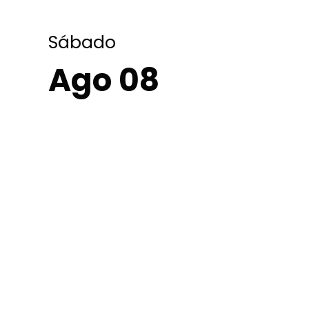
Sábado
Ago 08