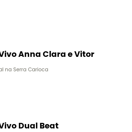
Vivo Anna Clara e Vitor
al na Serra Carioca
Vivo Dual Beat