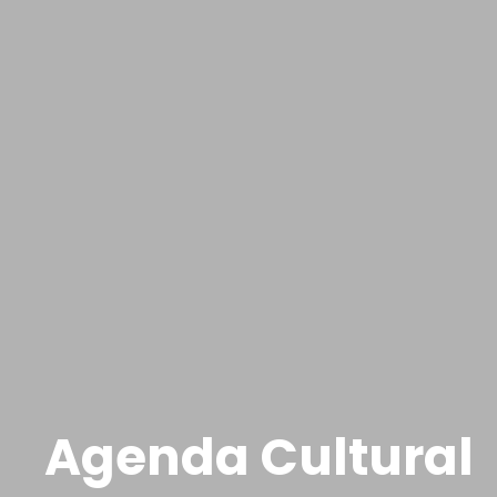
Agenda Cultural