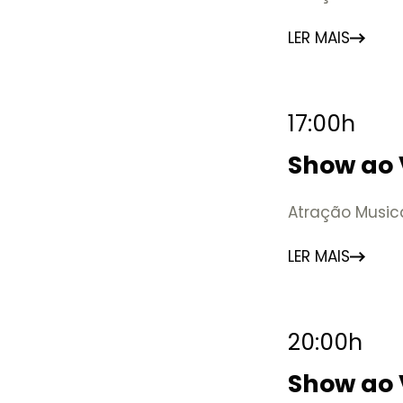
LER MAIS
17:00h
Show ao 
Atração Music
LER MAIS
20:00h
Show ao 