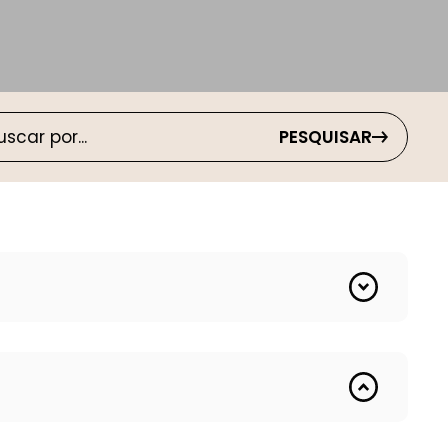
PESQUISAR