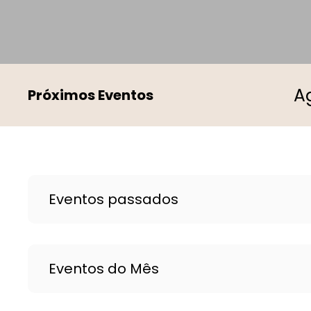
Próximos Eventos
Eventos passados
Eventos do Mês