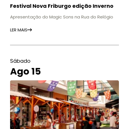
Festival Nova Friburgo edição Inverno
Apresentação do Magic Sons na Rua do Relógio
LER MAIS
Sábado
Ago 15