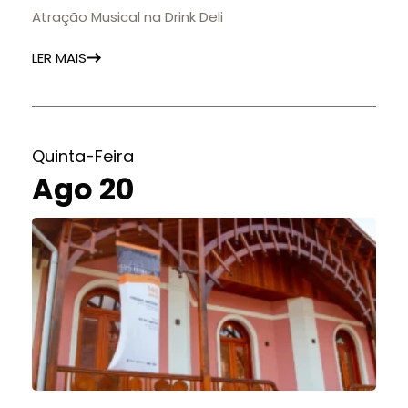
Atração Musical na Drink Deli
LER MAIS
Quinta-Feira
Ago 20