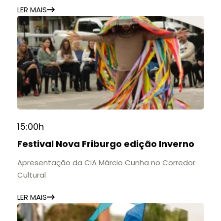
LER MAIS
15:00h
Festival Nova Friburgo edição Inverno
Apresentação da CIA Márcio Cunha no Corredor
Cultural
LER MAIS