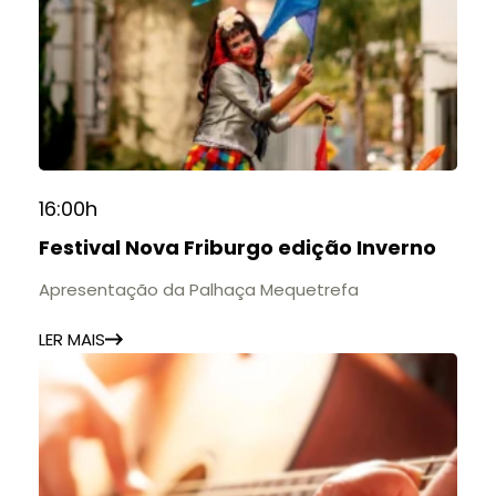
16:00h
Festival Nova Friburgo edição Inverno
Apresentação da Palhaça Mequetrefa
LER MAIS