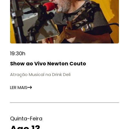
19:30h
Show ao Vivo Newton Couto
Atração Musical na Drink Deli
LER MAIS
Quinta-Feira
Ago 13