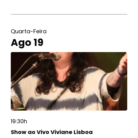
Quarta-Feira
Ago 19
19:30h
Show ao Vivo Viviane Lisboa