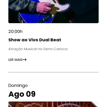
20:00h
Show ao Vivo Dual Beat
Atração Musical na Serra Carioca
LER MAIS
Domingo
Ago 09