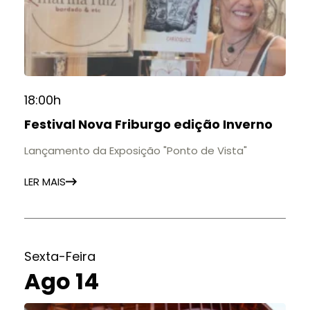
18:00h
Festival Nova Friburgo edição Inverno
Lançamento da Exposição "Ponto de Vista"
LER MAIS
Sexta-Feira
Ago 14