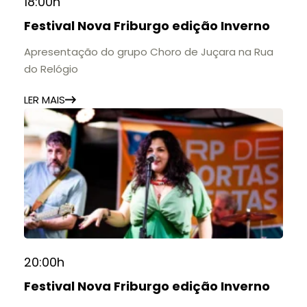
18:00h
Festival Nova Friburgo edição Inverno
Apresentação do grupo Choro de Juçara na Rua
do Relógio
LER MAIS
20:00h
Festival Nova Friburgo edição Inverno