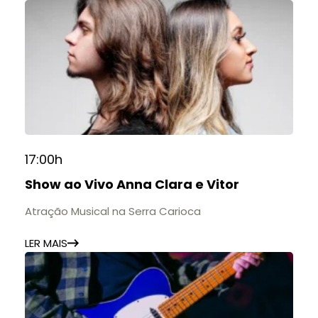
17:00h
Show ao Vivo Anna Clara e Vitor
Atração Musical na Serra Carioca
LER MAIS