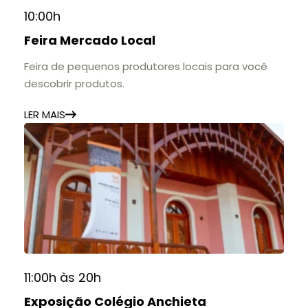
10:00h
Feira Mercado Local
Feira de pequenos produtores locais para você
descobrir produtos.
LER MAIS
11:00h às 20h
Exposição Colégio Anchieta