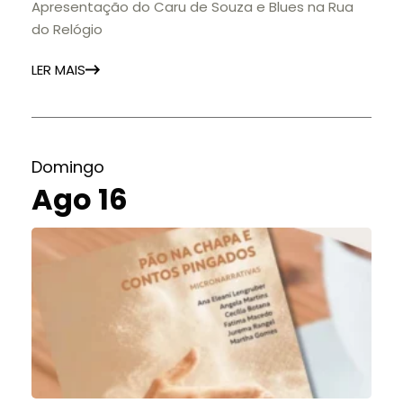
Apresentação do Caru de Souza e Blues na Rua
do Relógio
LER MAIS
Domingo
Ago 16