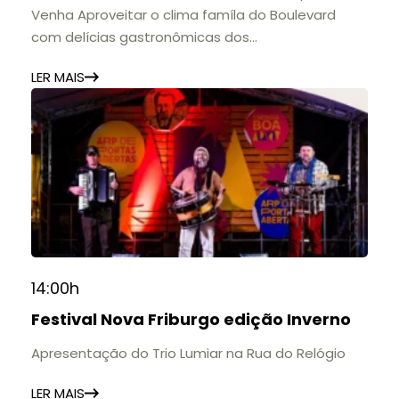
Venha Aproveitar o clima famíla do Boulevard
com delícias gastronômicas dos
estabelecimentos.
LER MAIS
14:00h
Festival Nova Friburgo edição Inverno
Apresentação do Trio Lumiar na Rua do Relógio
LER MAIS