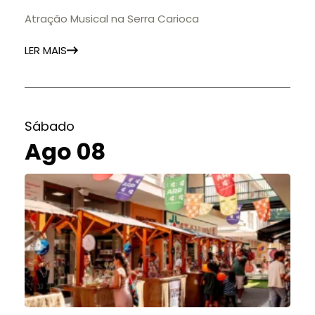
Atração Musical na Serra Carioca
LER MAIS
Sábado
Ago 08