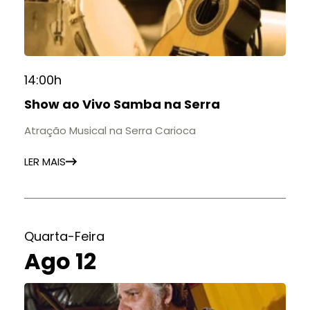
14:00h
Show ao Vivo Samba na Serra
Atração Musical na Serra Carioca
LER MAIS
Quarta-Feira
Ago 12