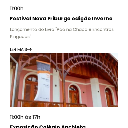
11:00h
Festival Nova Friburgo edição Inverno
Lançamento do Livro "Pão na Chapa e Encontros
Pingados"
LER MAIS
11:00h às 17h
Exposição Colégio Anchieta