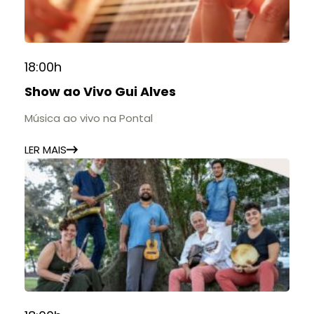
18:00h
Show ao Vivo Gui Alves
Música ao vivo na Pontal
LER MAIS