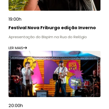
19:00h
Festival Nova Friburgo edição Inverno
Apresentação do Bispim na Rua do Relógio
LER MAIS
20:00h