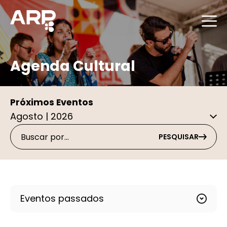
Agenda Cultural
Próximos Eventos
PESQUISAR
Eventos passados