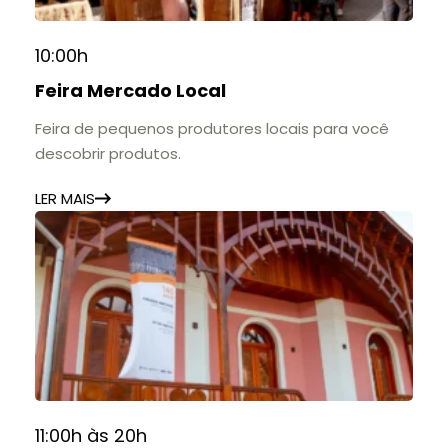
10:00h
Feira Mercado Local
Feira de pequenos produtores locais para você
descobrir produtos.
LER MAIS
11:00h às 20h