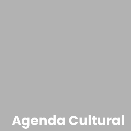
Agenda Cultural