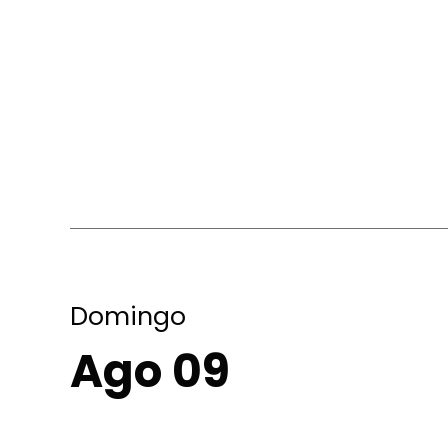
Domingo
Ago 09