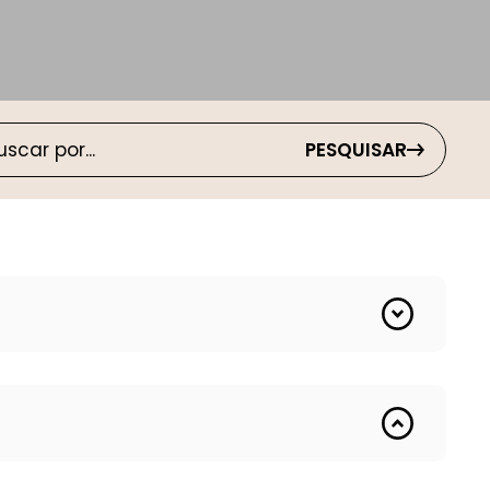
PESQUISAR