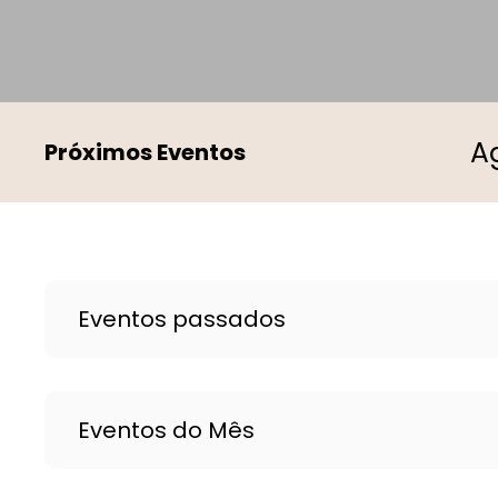
Próximos Eventos
Eventos passados
Eventos do Mês