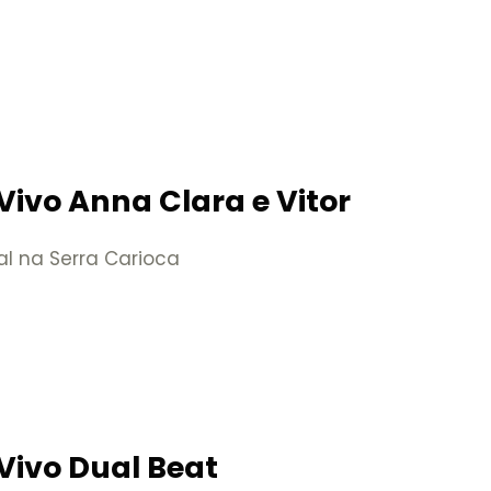
Vivo Anna Clara e Vitor
al na Serra Carioca
Vivo Dual Beat