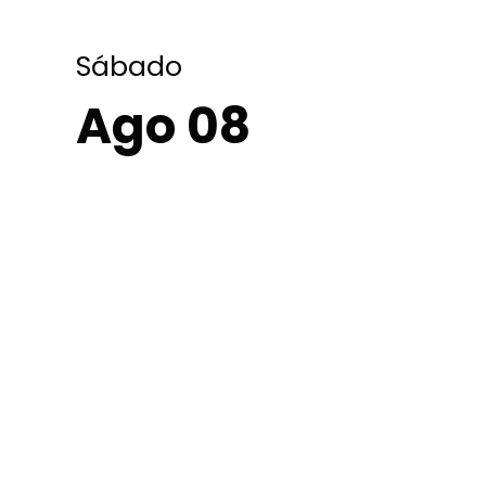
Sábado
Ago 08