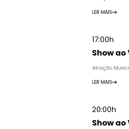
LER MAIS
17:00h
Show ao 
Atração Music
LER MAIS
20:00h
Show ao 