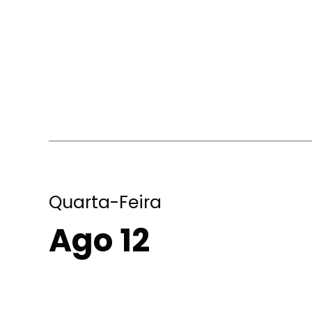
Quarta-Feira
Ago 12