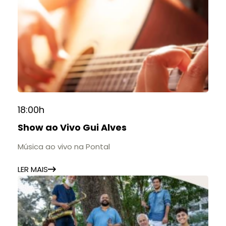
18:00h
Show ao Vivo Gui Alves
Música ao vivo na Pontal
LER MAIS