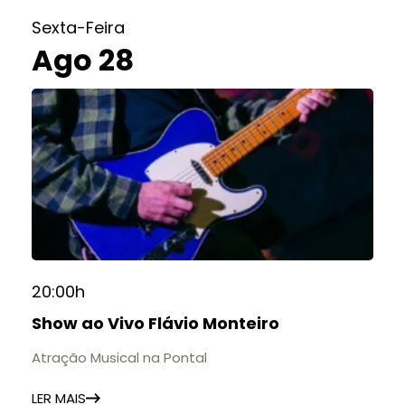
Sexta-Feira
Ago 28
20:00h
Show ao Vivo Flávio Monteiro
Atração Musical na Pontal
LER MAIS