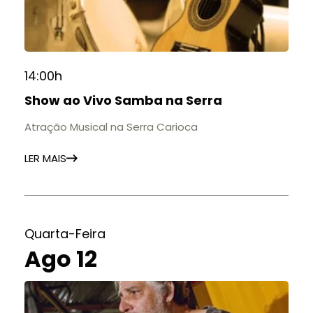
14:00h
Show ao Vivo Samba na Serra
Atração Musical na Serra Carioca
LER MAIS
Quarta-Feira
Ago 12