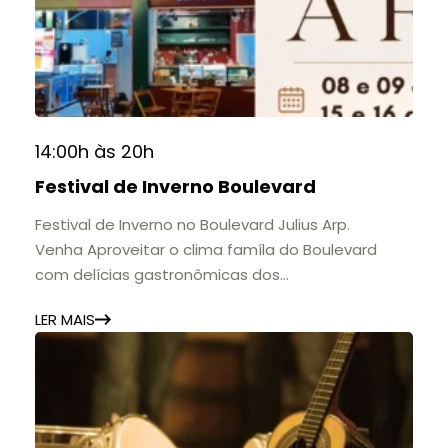
14:00h às 20h
Festival de Inverno Boulevard
Festival de Inverno no Boulevard Julius Arp.
Venha Aproveitar o clima famíla do Boulevard
com delícias gastronômicas dos
estabelecimentos.
LER MAIS