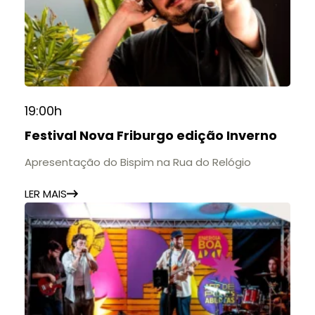
19:00h
Festival Nova Friburgo edição Inverno
Apresentação do Bispim na Rua do Relógio
LER MAIS