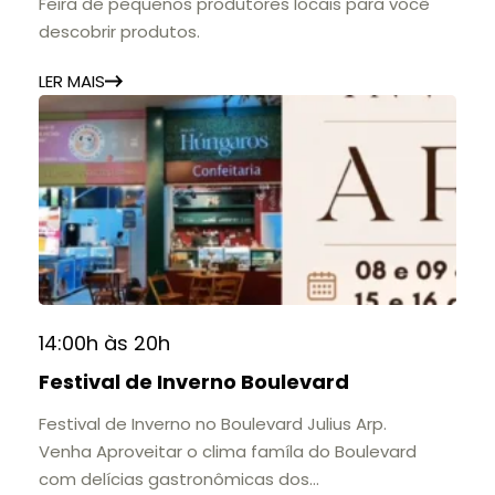
Feira de pequenos produtores locais para você
descobrir produtos.
LER MAIS
14:00h às 20h
Festival de Inverno Boulevard
Festival de Inverno no Boulevard Julius Arp.
Venha Aproveitar o clima famíla do Boulevard
com delícias gastronômicas dos