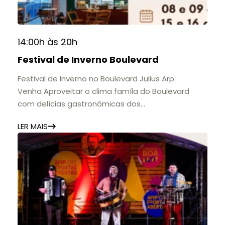
14:00h às 20h
Festival de Inverno Boulevard
Festival de Inverno no Boulevard Julius Arp.
Venha Aproveitar o clima famíla do Boulevard
com delícias gastronômicas dos
estabelecimentos.
LER MAIS