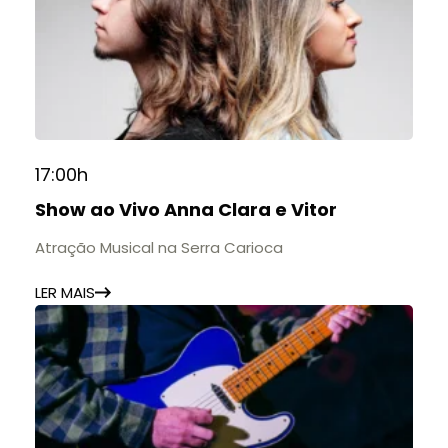
17:00h
Show ao Vivo Anna Clara e Vitor
Atração Musical na Serra Carioca
LER MAIS