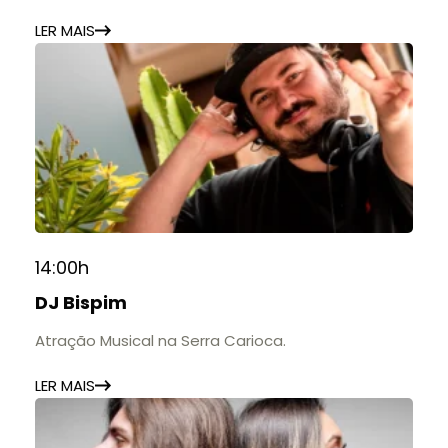
estabelecimentos.
LER MAIS
14:00h
DJ Bispim
Atração Musical na Serra Carioca.
LER MAIS