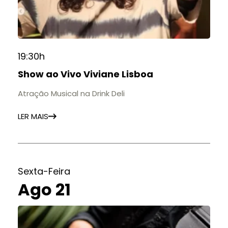
19:30h
Show ao Vivo Viviane Lisboa
Atração Musical na Drink Deli
LER MAIS
Sexta-Feira
Ago 21