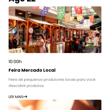
10:00h
Feira Mercado Local
Feira de pequenos produtores locais para você
descobrir produtos.
LER MAIS