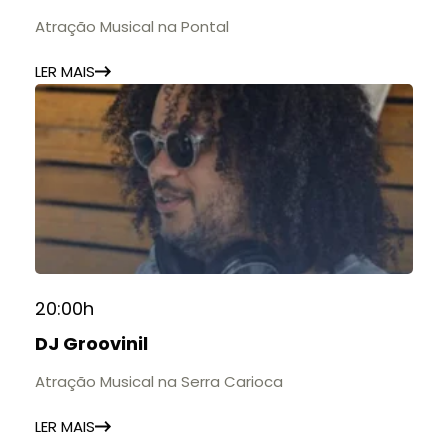
Atração Musical na Pontal
LER MAIS
20:00h
DJ Groovinil
Atração Musical na Serra Carioca
LER MAIS