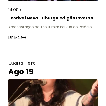
14:00h
Festival Nova Friburgo edição Inverno
Apresentação do Trio Lumiar na Rua do Relógio
LER MAIS
Quarta-Feira
Ago 19