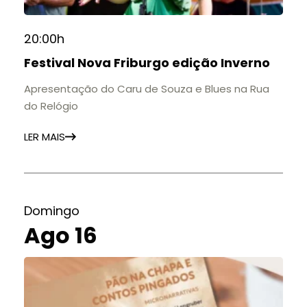
20:00h
Festival Nova Friburgo edição Inverno
Apresentação do Caru de Souza e Blues na Rua
do Relógio
LER MAIS
Domingo
Ago 16