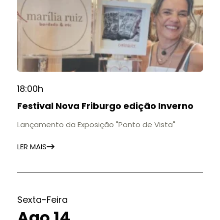
18:00h
Festival Nova Friburgo edição Inverno
Lançamento da Exposição "Ponto de Vista"
LER MAIS
Sexta-Feira
Ago 14