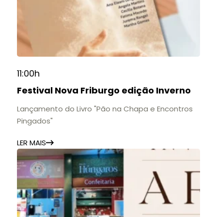
11:00h
Festival Nova Friburgo edição Inverno
Lançamento do Livro "Pão na Chapa e Encontros
Pingados"
LER MAIS