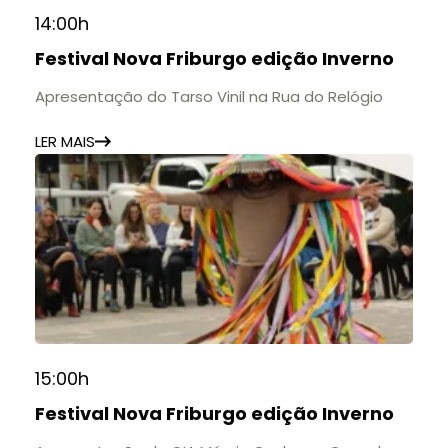
14:00h
Festival Nova Friburgo edição Inverno
Apresentação do Tarso Vinil na Rua do Relógio
LER MAIS
15:00h
Festival Nova Friburgo edição Inverno