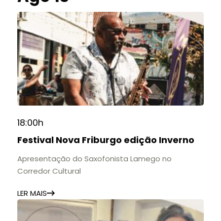
18:00h
Festival Nova Friburgo edição Inverno
Apresentação do Saxofonista Lamego no
Corredor Cultural
LER MAIS