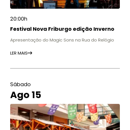
20:00h
Festival Nova Friburgo edição Inverno
Apresentação do Magic Sons na Rua do Relógio
LER MAIS
Sábado
Ago 15