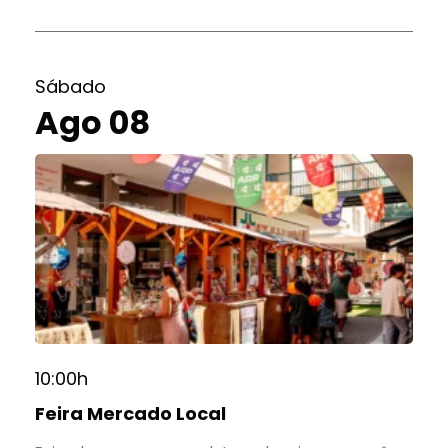
Sábado
Ago 08
10:00h
Feira Mercado Local