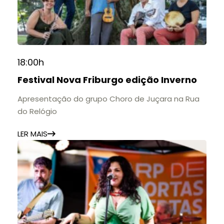
18:00h
Festival Nova Friburgo edição Inverno
Apresentação do grupo Choro de Juçara na Rua
do Relógio
LER MAIS