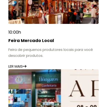
10:00h
Feira Mercado Local
Feira de pequenos produtores locais para você
descobrir produtos.
LER MAIS