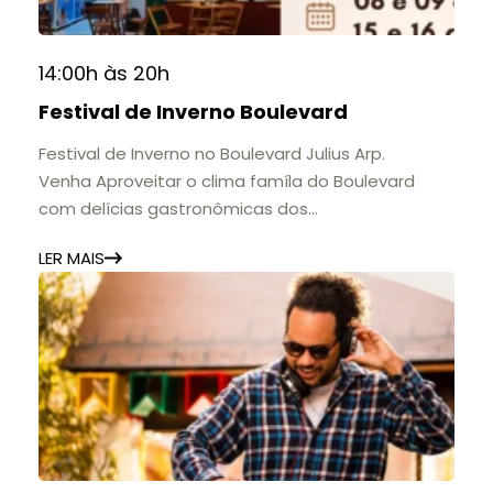
14:00h às 20h
Festival de Inverno Boulevard
Festival de Inverno no Boulevard Julius Arp.
Venha Aproveitar o clima famíla do Boulevard
com delícias gastronômicas dos
estabelecimentos.
LER MAIS