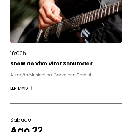
18:00h
Show ao Vivo Vitor Schumack
Atração Musical na Cervejaria Pontal
LER MAIS
Sábado
Ago 22