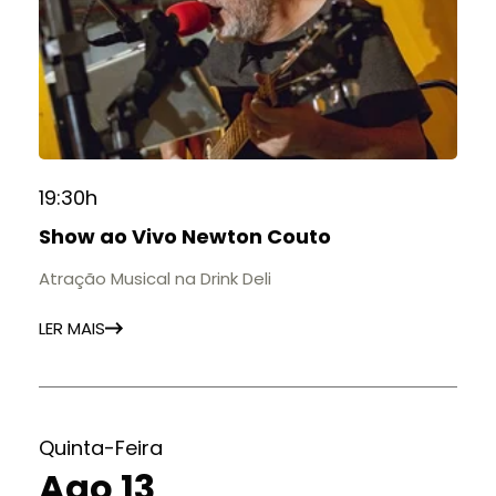
19:30h
Show ao Vivo Newton Couto
Atração Musical na Drink Deli
LER MAIS
Quinta-Feira
Ago 13