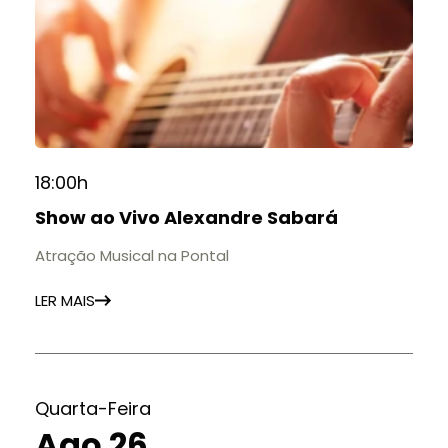
18:00h
Show ao Vivo Alexandre Sabará
Atração Musical na Pontal
LER MAIS
Quarta-Feira
Ago 26