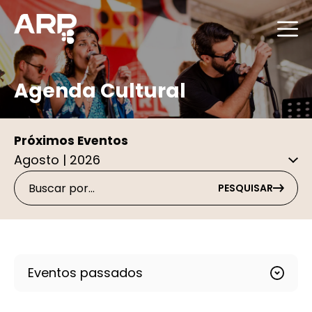
Agenda Cultural
Próximos Eventos
PESQUISAR
Eventos passados