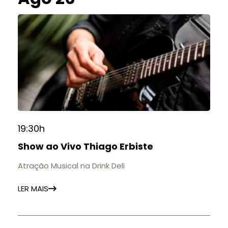
19:30h
Show ao Vivo Thiago Erbiste
Atração Musical na Drink Deli
LER MAIS