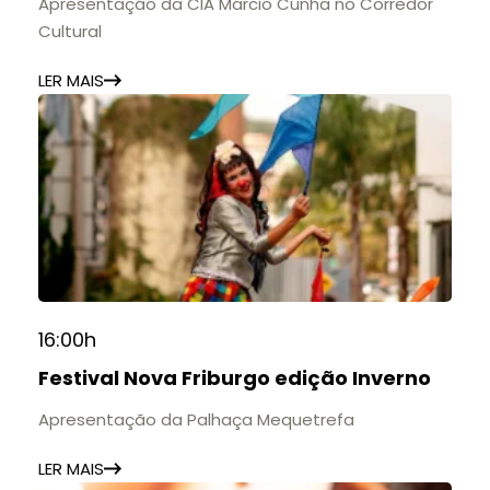
Apresentação da CIA Márcio Cunha no Corredor
Cultural
LER MAIS
16:00h
Festival Nova Friburgo edição Inverno
Apresentação da Palhaça Mequetrefa
LER MAIS