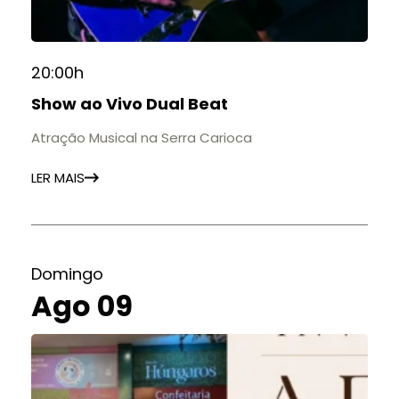
20:00h
Show ao Vivo Dual Beat
Atração Musical na Serra Carioca
LER MAIS
Domingo
Ago 09