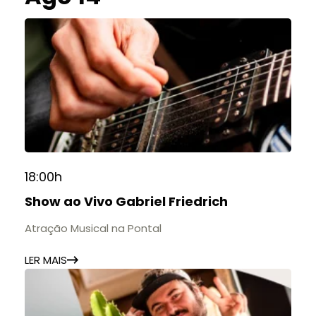
18:00h
Show ao Vivo Gabriel Friedrich
Atração Musical na Pontal
LER MAIS