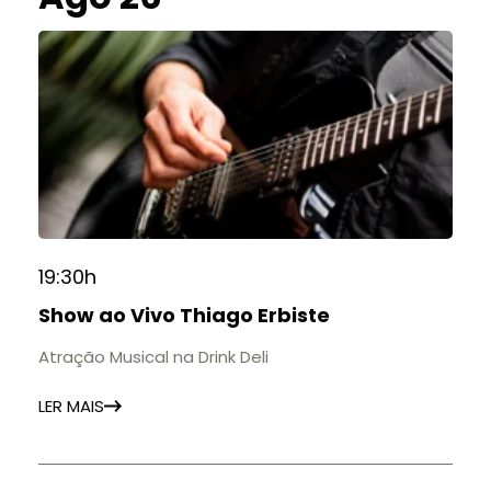
19:30h
Show ao Vivo Thiago Erbiste
Atração Musical na Drink Deli
LER MAIS