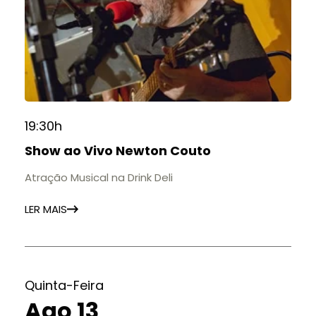
19:30h
Show ao Vivo Newton Couto
Atração Musical na Drink Deli
LER MAIS
Quinta-Feira
Ago 13