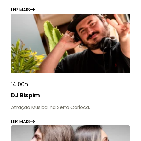
estabelecimentos.
LER MAIS
14:00h
DJ Bispim
Atração Musical na Serra Carioca.
LER MAIS