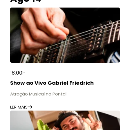
18:00h
Show ao Vivo Gabriel Friedrich
Atração Musical na Pontal
LER MAIS