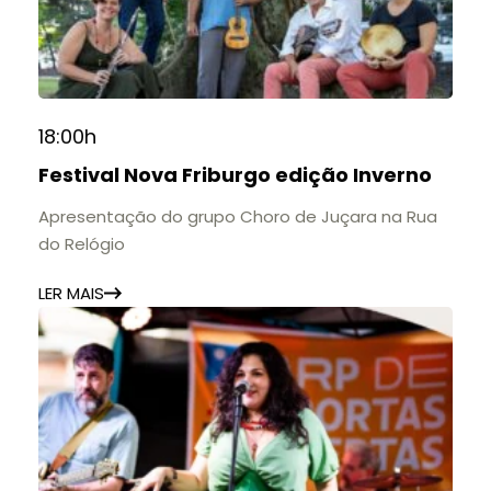
18:00h
Festival Nova Friburgo edição Inverno
Apresentação do grupo Choro de Juçara na Rua
do Relógio
LER MAIS