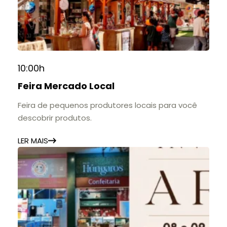
10:00h
Feira Mercado Local
Feira de pequenos produtores locais para você
descobrir produtos.
LER MAIS