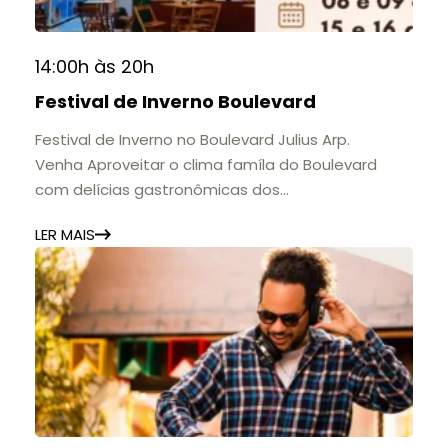
14:00h às 20h
Festival de Inverno Boulevard
Festival de Inverno no Boulevard Julius Arp.
Venha Aproveitar o clima famíla do Boulevard
com delícias gastronômicas dos
estabelecimentos.
LER MAIS