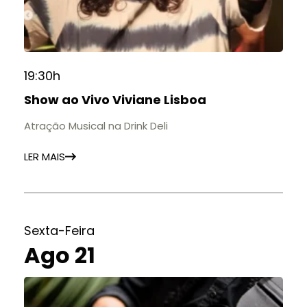
19:30h
Show ao Vivo Viviane Lisboa
Atração Musical na Drink Deli
LER MAIS
Sexta-Feira
Ago 21