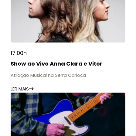
17:00h
Show ao Vivo Anna Clara e Vitor
Atração Musical na Serra Carioca
LER MAIS