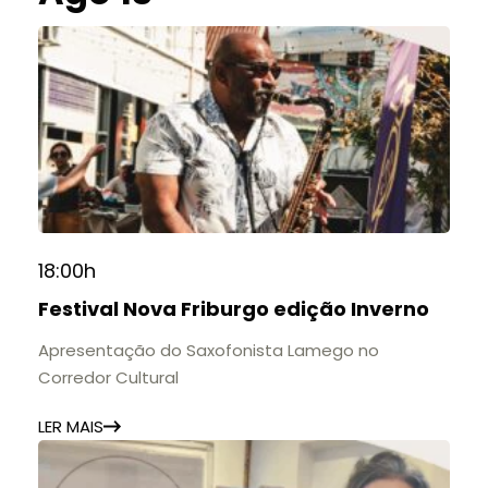
18:00h
Festival Nova Friburgo edição Inverno
Apresentação do Saxofonista Lamego no
Corredor Cultural
LER MAIS