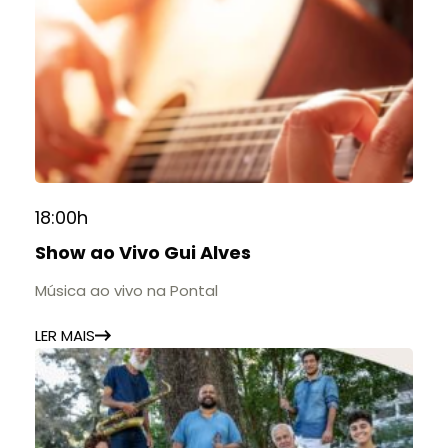
18:00h
Show ao Vivo Gui Alves
Música ao vivo na Pontal
LER MAIS