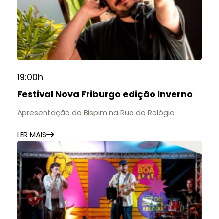
19:00h
Festival Nova Friburgo edição Inverno
Apresentação do Bispim na Rua do Relógio
LER MAIS