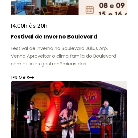
14:00h às 20h
Festival de Inverno Boulevard
Festival de Inverno no Boulevard Julius Arp.
Venha Aproveitar o clima famíla do Boulevard
com delícias gastronômicas dos
estabelecimentos.
LER MAIS