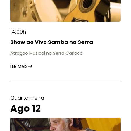
14:00h
Show ao Vivo Samba na Serra
Atração Musical na Serra Carioca
LER MAIS
Quarta-Feira
Ago 12