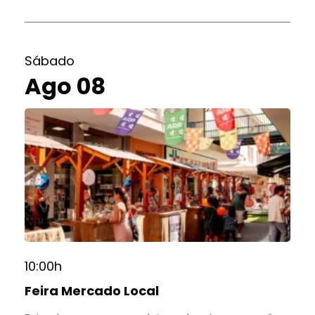
Sábado
Ago 08
10:00h
Feira Mercado Local