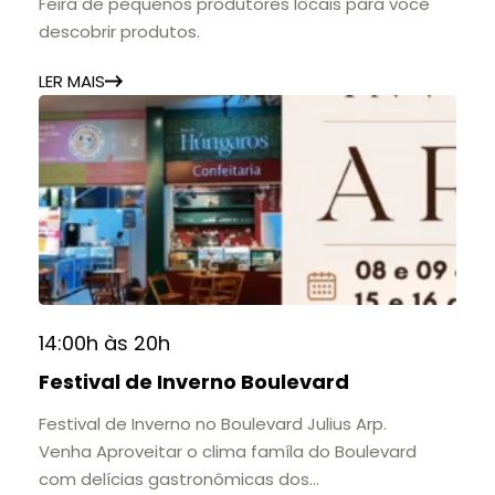
Feira de pequenos produtores locais para você
descobrir produtos.
LER MAIS
14:00h às 20h
Festival de Inverno Boulevard
Festival de Inverno no Boulevard Julius Arp.
Venha Aproveitar o clima famíla do Boulevard
com delícias gastronômicas dos