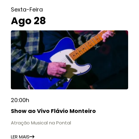
Sexta-Feira
Ago 28
20:00h
Show ao Vivo Flávio Monteiro
Atração Musical na Pontal
LER MAIS