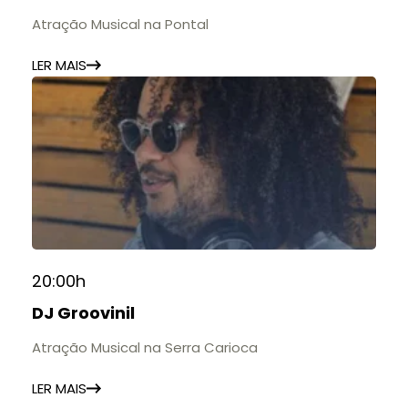
Atração Musical na Pontal
LER MAIS
20:00h
DJ Groovinil
Atração Musical na Serra Carioca
LER MAIS