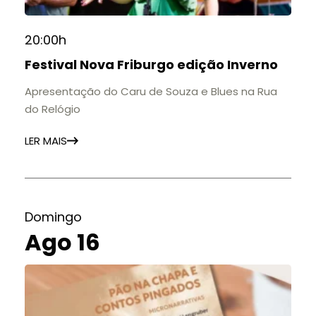
20:00h
Festival Nova Friburgo edição Inverno
Apresentação do Caru de Souza e Blues na Rua
do Relógio
LER MAIS
Domingo
Ago 16