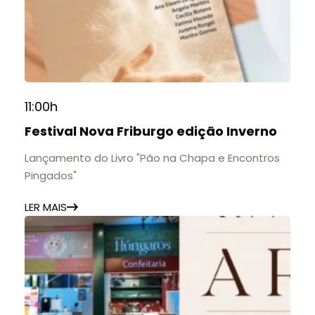
11:00h
Festival Nova Friburgo edição Inverno
Lançamento do Livro "Pão na Chapa e Encontros
Pingados"
LER MAIS