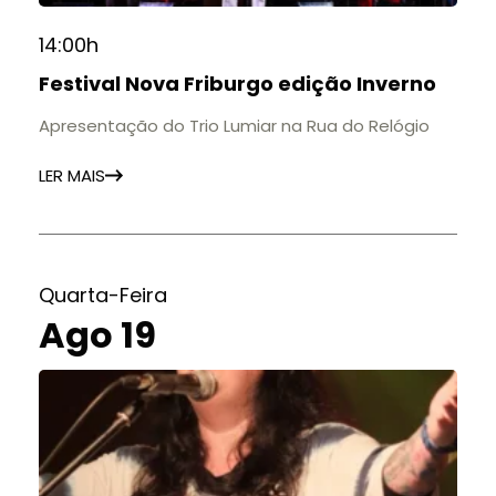
14:00h
Festival Nova Friburgo edição Inverno
Apresentação do Trio Lumiar na Rua do Relógio
LER MAIS
Quarta-Feira
Ago 19