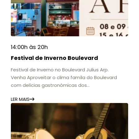
14:00h às 20h
Festival de Inverno Boulevard
Festival de Inverno no Boulevard Julius Arp.
Venha Aproveitar o clima famíla do Boulevard
com delícias gastronômicas dos
estabelecimentos.
LER MAIS