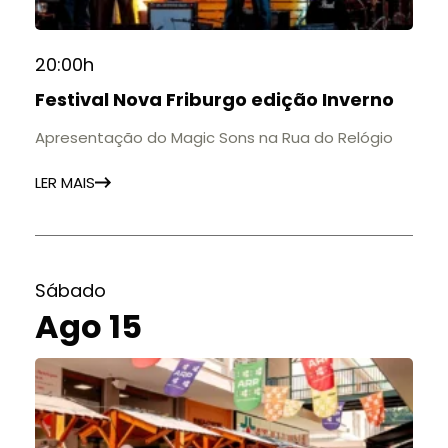
20:00h
Festival Nova Friburgo edição Inverno
Apresentação do Magic Sons na Rua do Relógio
LER MAIS
Sábado
Ago 15