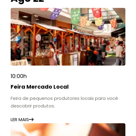
10:00h
Feira Mercado Local
Feira de pequenos produtores locais para você
descobrir produtos.
LER MAIS