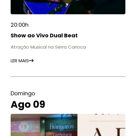
20:00h
Show ao Vivo Dual Beat
Atração Musical na Serra Carioca
LER MAIS
Domingo
Ago 09