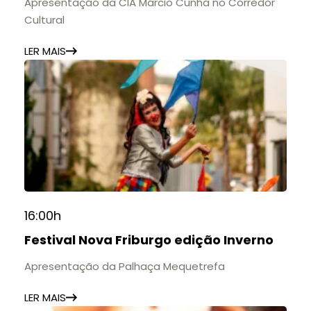
Apresentação da CIA Márcio Cunha no Corredor
Cultural
LER MAIS
16:00h
Festival Nova Friburgo edição Inverno
Apresentação da Palhaça Mequetrefa
LER MAIS