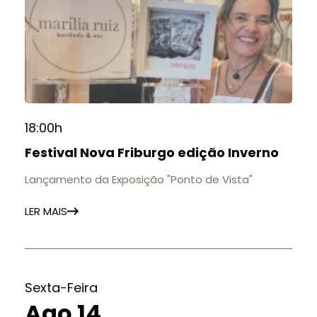
18:00h
Festival Nova Friburgo edição Inverno
Lançamento da Exposição "Ponto de Vista"
LER MAIS
Sexta-Feira
Ago 14