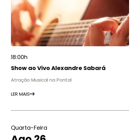
18:00h
Show ao Vivo Alexandre Sabará
Atração Musical na Pontal
LER MAIS
Quarta-Feira
Ago 26