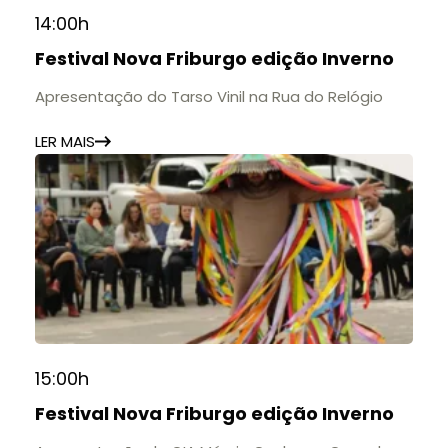
14:00h
Festival Nova Friburgo edição Inverno
Apresentação do Tarso Vinil na Rua do Relógio
LER MAIS
15:00h
Festival Nova Friburgo edição Inverno