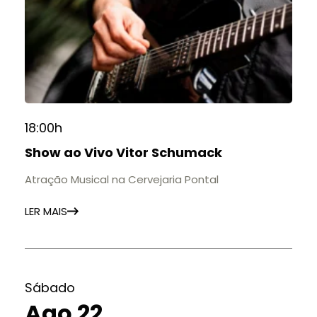
18:00h
Show ao Vivo Vitor Schumack
Atração Musical na Cervejaria Pontal
LER MAIS
Sábado
Ago 22