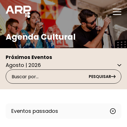
Agenda Cultural
Próximos Eventos
PESQUISAR
Eventos passados