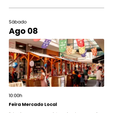
Sábado
Ago 08
10:00h
Feira Mercado Local