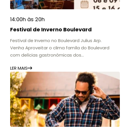
14:00h às 20h
Festival de Inverno Boulevard
Festival de Inverno no Boulevard Julius Arp.
Venha Aproveitar o clima famíla do Boulevard
com delícias gastronômicas dos
estabelecimentos.
LER MAIS