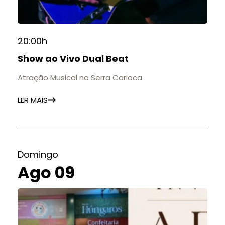
20:00h
Show ao Vivo Dual Beat
Atração Musical na Serra Carioca
LER MAIS
Domingo
Ago 09