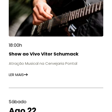
18:00h
Show ao Vivo Vitor Schumack
Atração Musical na Cervejaria Pontal
LER MAIS
Sábado
Ago 22