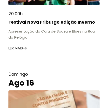
20:00h
Festival Nova Friburgo edição Inverno
Apresentação do Caru de Souza e Blues na Rua
do Relógio
LER MAIS
Domingo
Ago 16