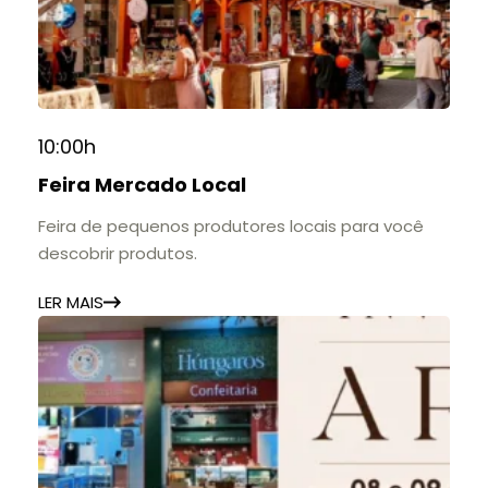
10:00h
Feira Mercado Local
Feira de pequenos produtores locais para você
descobrir produtos.
LER MAIS