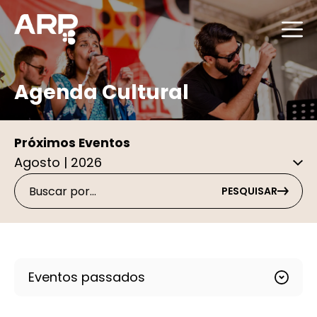
Agenda Cultural
Próximos Eventos
PESQUISAR
Eventos passados