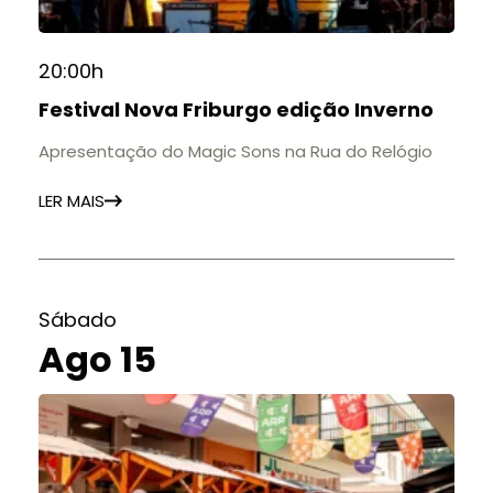
20:00h
Festival Nova Friburgo edição Inverno
Apresentação do Magic Sons na Rua do Relógio
LER MAIS
Sábado
Ago 15