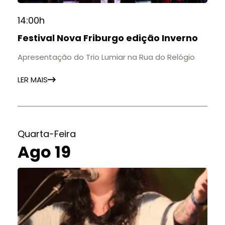
14:00h
Festival Nova Friburgo edição Inverno
Apresentação do Trio Lumiar na Rua do Relógio
LER MAIS
Quarta-Feira
Ago 19