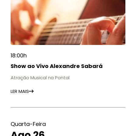
18:00h
Show ao Vivo Alexandre Sabará
Atração Musical na Pontal
LER MAIS
Quarta-Feira
Ago 26