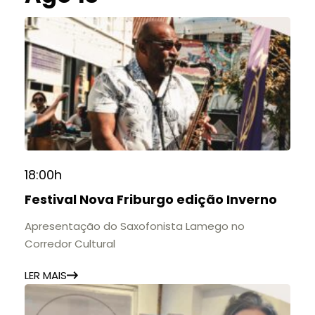
18:00h
Festival Nova Friburgo edição Inverno
Apresentação do Saxofonista Lamego no
Corredor Cultural
LER MAIS