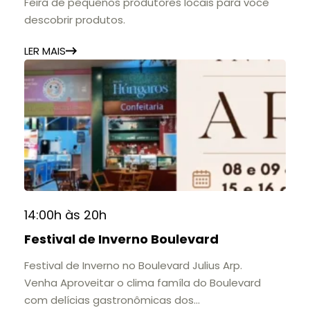
Feira de pequenos produtores locais para você
descobrir produtos.
LER MAIS
14:00h às 20h
Festival de Inverno Boulevard
Festival de Inverno no Boulevard Julius Arp.
Venha Aproveitar o clima famíla do Boulevard
com delícias gastronômicas dos