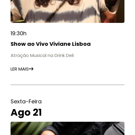
19:30h
Show ao Vivo Viviane Lisboa
Atração Musical na Drink Deli
LER MAIS
Sexta-Feira
Ago 21