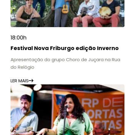
18:00h
Festival Nova Friburgo edição Inverno
Apresentação do grupo Choro de Juçara na Rua
do Relógio
LER MAIS