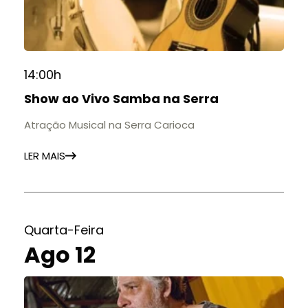
14:00h
Show ao Vivo Samba na Serra
Atração Musical na Serra Carioca
LER MAIS
Quarta-Feira
Ago 12