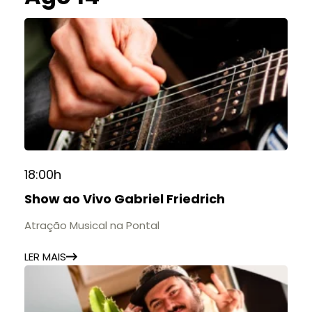
18:00h
Show ao Vivo Gabriel Friedrich
Atração Musical na Pontal
LER MAIS