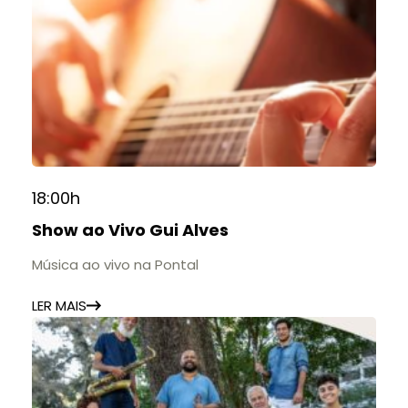
18:00h
Show ao Vivo Gui Alves
Música ao vivo na Pontal
LER MAIS