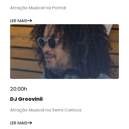
Atração Musical na Pontal
LER MAIS
20:00h
DJ Groovinil
Atração Musical na Serra Carioca
LER MAIS