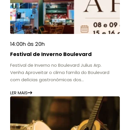
14:00h às 20h
Festival de Inverno Boulevard
Festival de Inverno no Boulevard Julius Arp.
Venha Aproveitar o clima famíla do Boulevard
com delícias gastronômicas dos
estabelecimentos.
LER MAIS