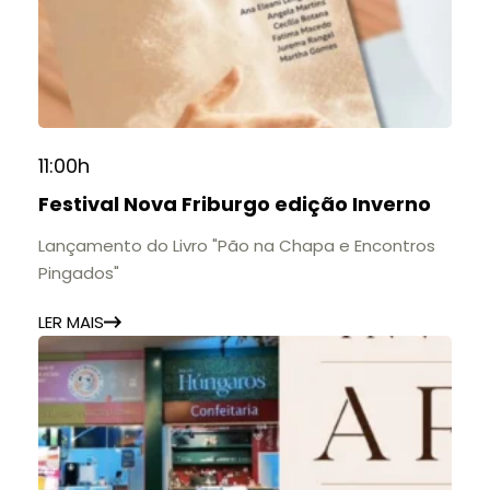
11:00h
Festival Nova Friburgo edição Inverno
Lançamento do Livro "Pão na Chapa e Encontros
Pingados"
LER MAIS