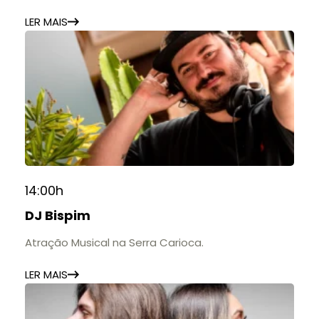
estabelecimentos.
LER MAIS
14:00h
DJ Bispim
Atração Musical na Serra Carioca.
LER MAIS