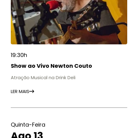
19:30h
Show ao Vivo Newton Couto
Atração Musical na Drink Deli
LER MAIS
Quinta-Feira
Ago 13