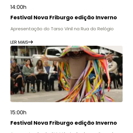
14:00h
Festival Nova Friburgo edição Inverno
Apresentação do Tarso Vinil na Rua do Relógio
LER MAIS
15:00h
Festival Nova Friburgo edição Inverno