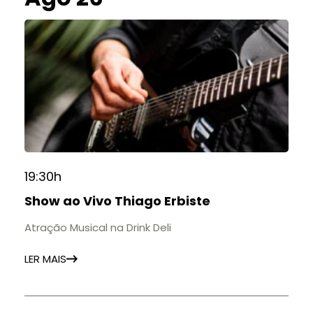
19:30h
Show ao Vivo Thiago Erbiste
Atração Musical na Drink Deli
LER MAIS