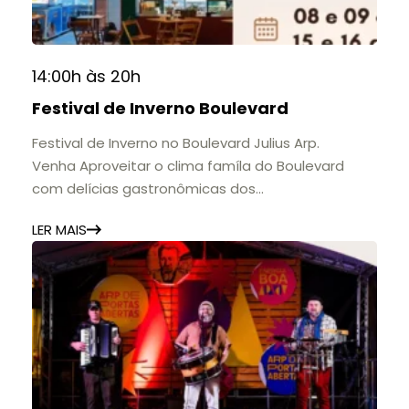
14:00h às 20h
Festival de Inverno Boulevard
Festival de Inverno no Boulevard Julius Arp.
Venha Aproveitar o clima famíla do Boulevard
com delícias gastronômicas dos
estabelecimentos.
LER MAIS