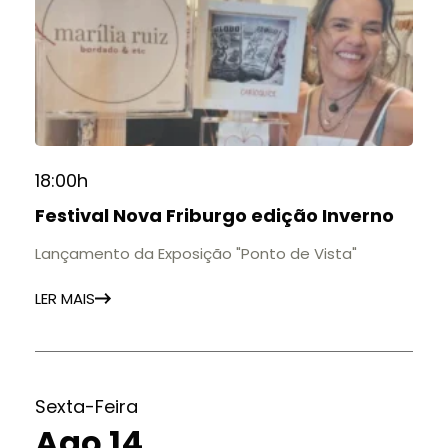
18:00h
Festival Nova Friburgo edição Inverno
Lançamento da Exposição "Ponto de Vista"
LER MAIS
Sexta-Feira
Ago 14