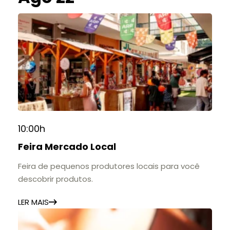
10:00h
Feira Mercado Local
Feira de pequenos produtores locais para você
descobrir produtos.
LER MAIS