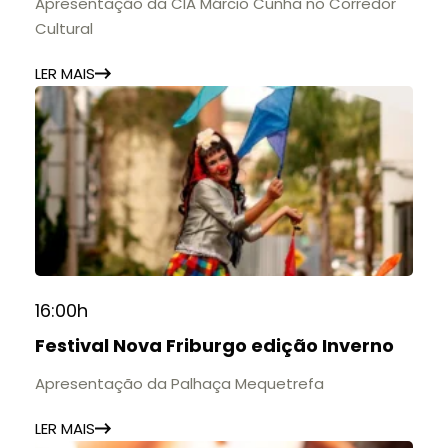
Apresentação da CIA Márcio Cunha no Corredor
Cultural
LER MAIS
16:00h
Festival Nova Friburgo edição Inverno
Apresentação da Palhaça Mequetrefa
LER MAIS