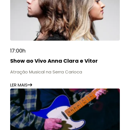
17:00h
Show ao Vivo Anna Clara e Vitor
Atração Musical na Serra Carioca
LER MAIS