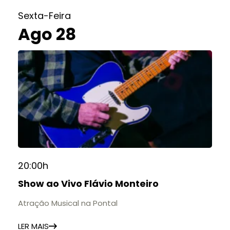
Sexta-Feira
Ago 28
20:00h
Show ao Vivo Flávio Monteiro
Atração Musical na Pontal
LER MAIS