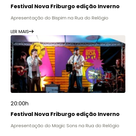
Festival Nova Friburgo edição Inverno
Apresentação do Bispim na Rua do Relógio
LER MAIS
20:00h
Festival Nova Friburgo edição Inverno
Apresentação do Magic Sons na Rua do Relógio