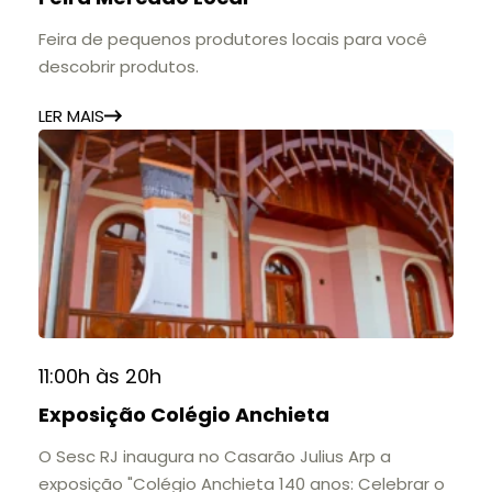
Feira de pequenos produtores locais para você
descobrir produtos.
LER MAIS
11:00h às 20h
Exposição Colégio Anchieta
O Sesc RJ inaugura no Casarão Julius Arp a
exposição "Colégio Anchieta 140 anos: Celebrar o