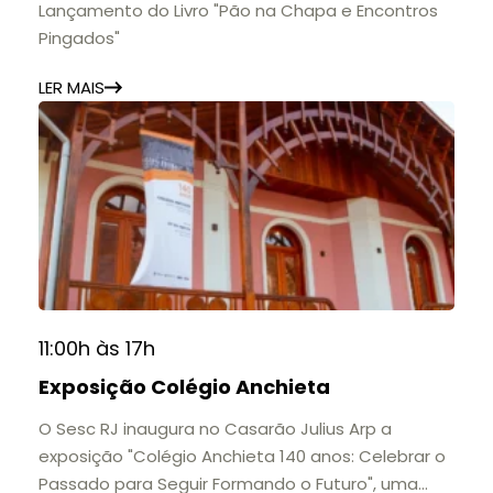
Lançamento do Livro "Pão na Chapa e Encontros
Pingados"
LER MAIS
11:00h às 17h
Exposição Colégio Anchieta
O Sesc RJ inaugura no Casarão Julius Arp a
exposição "Colégio Anchieta 140 anos: Celebrar o
Passado para Seguir Formando o Futuro", uma