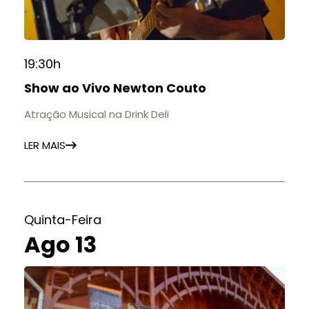
19:30h
Show ao Vivo Newton Couto
Atração Musical na Drink Deli
LER MAIS
Quinta-Feira
Ago 13