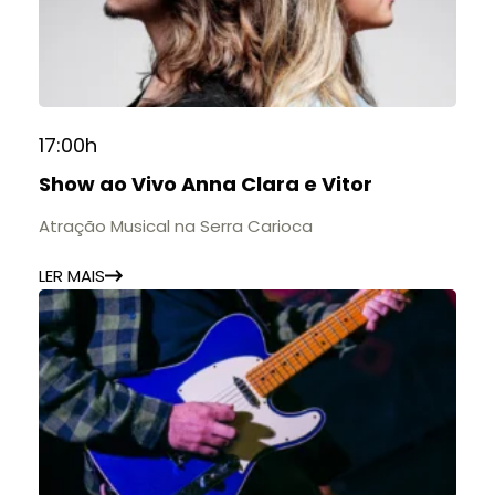
17:00h
Show ao Vivo Anna Clara e Vitor
Atração Musical na Serra Carioca
LER MAIS