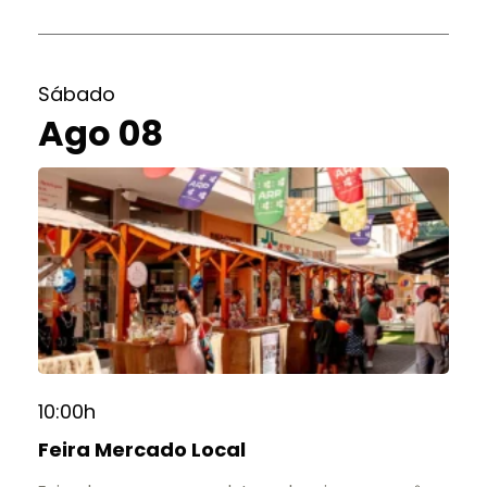
Sábado
Ago 08
10:00h
Feira Mercado Local