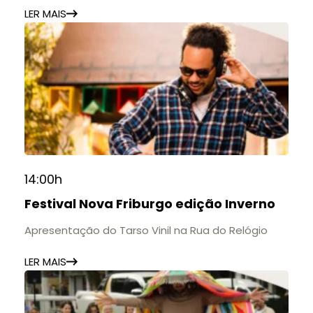
LER MAIS
14:00h
Festival Nova Friburgo edição Inverno
Apresentação do Tarso Vinil na Rua do Relógio
LER MAIS