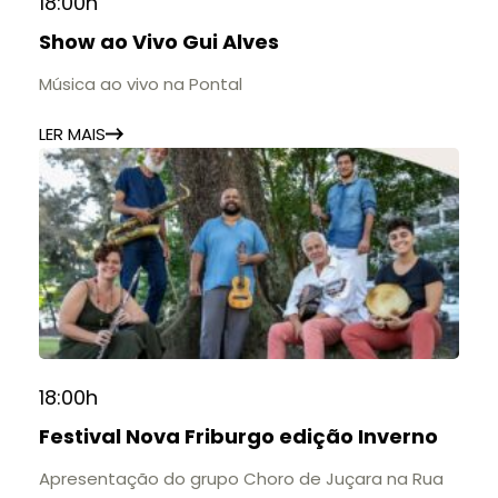
18:00h
Show ao Vivo Gui Alves
Música ao vivo na Pontal
LER MAIS
18:00h
Festival Nova Friburgo edição Inverno
Apresentação do grupo Choro de Juçara na Rua