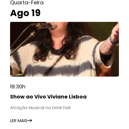
Quarta-Feira
Ago 19
19:30h
Show ao Vivo Viviane Lisboa
Atração Musical na Drink Deli
LER MAIS