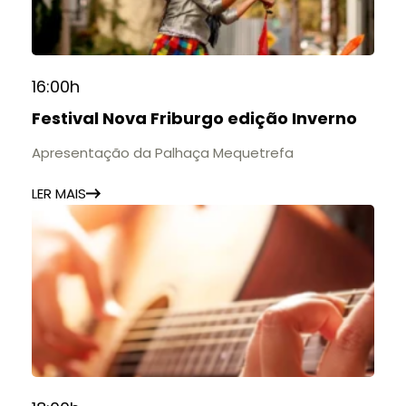
16:00h
Festival Nova Friburgo edição Inverno
Apresentação da Palhaça Mequetrefa
LER MAIS