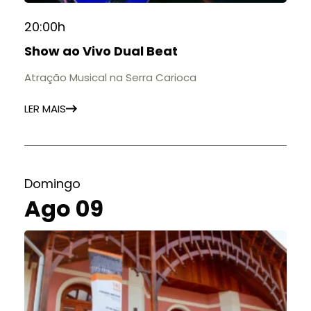
20:00h
Show ao Vivo Dual Beat
Atração Musical na Serra Carioca
LER MAIS
Domingo
Ago 09