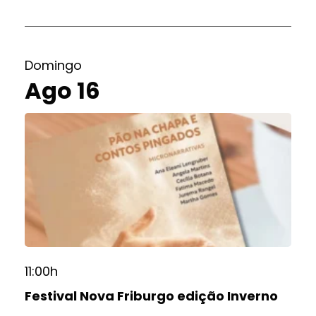
Domingo
Ago 16
11:00h
Festival Nova Friburgo edição Inverno