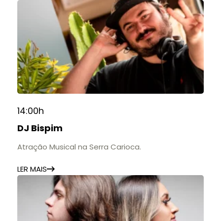
14:00h
DJ Bispim
Atração Musical na Serra Carioca.
LER MAIS