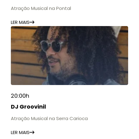
Atração Musical na Pontal
LER MAIS
20:00h
DJ Groovinil
Atração Musical na Serra Carioca
LER MAIS