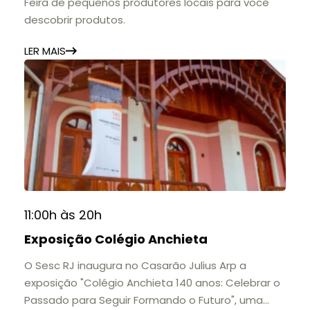
Feira de pequenos produtores locais para você
descobrir produtos.
LER MAIS
11:00h às 20h
Exposição Colégio Anchieta
O Sesc RJ inaugura no Casarão Julius Arp a
exposição "Colégio Anchieta 140 anos: Celebrar o
Passado para Seguir Formando o Futuro", uma