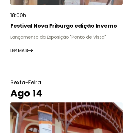
18:00h
Festival Nova Friburgo edição Inverno
Lançamento da Exposição "Ponto de Vista"
LER MAIS
Sexta-Feira
Ago 14