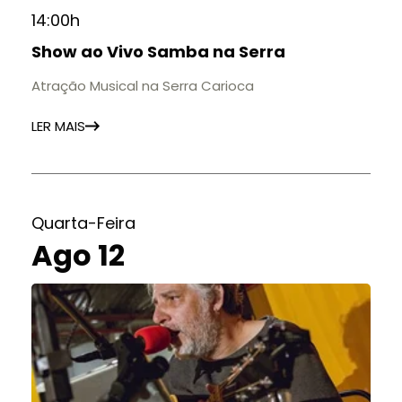
14:00h
Show ao Vivo Samba na Serra
Atração Musical na Serra Carioca
LER MAIS
Quarta-Feira
Ago 12