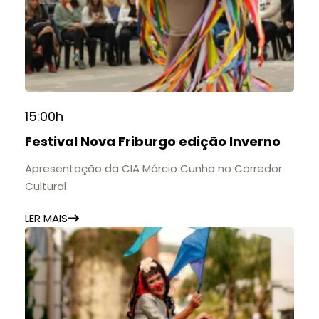
15:00h
Festival Nova Friburgo edição Inverno
Apresentação da CIA Márcio Cunha no Corredor
Cultural
LER MAIS