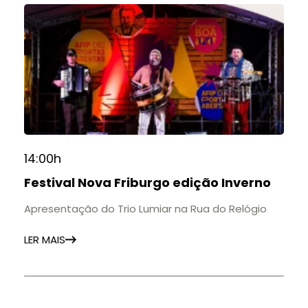
14:00h
Festival Nova Friburgo edição Inverno
Apresentação do Trio Lumiar na Rua do Relógio
LER MAIS