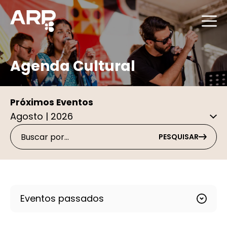
Agenda Cultural
Próximos Eventos
PESQUISAR
Eventos passados