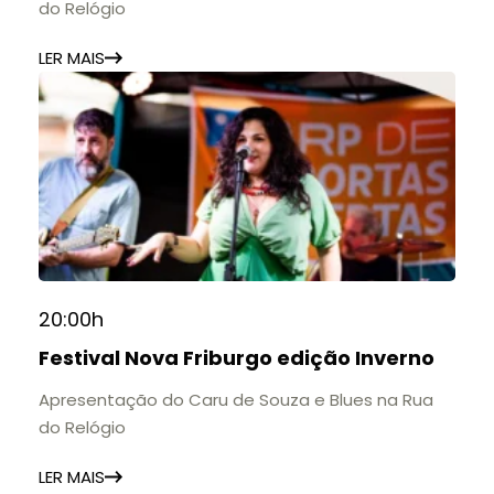
do Relógio
LER MAIS
20:00h
Festival Nova Friburgo edição Inverno
Apresentação do Caru de Souza e Blues na Rua
do Relógio
LER MAIS