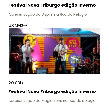
Festival Nova Friburgo edição Inverno
Apresentação do Bispim na Rua do Relógio
LER MAIS
20:00h
Festival Nova Friburgo edição Inverno
Apresentação do Magic Sons na Rua do Relógio