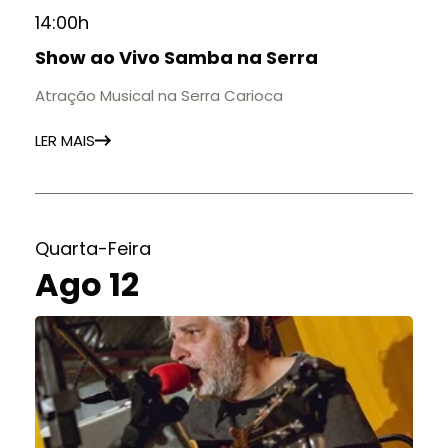
14:00h
Show ao Vivo Samba na Serra
Atração Musical na Serra Carioca
LER MAIS
Quarta-Feira
Ago 12