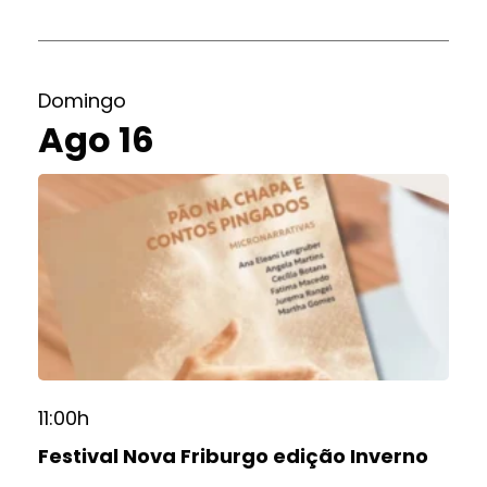
Domingo
Ago 16
11:00h
Festival Nova Friburgo edição Inverno