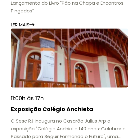
Lançamento do Livro "Pão na Chapa e Encontros
Pingados"
LER MAIS
11:00h às 17h
Exposição Colégio Anchieta
O Sesc RJ inaugura no Casarão Julius Arp a
exposição "Colégio Anchieta 140 anos: Celebrar o
Passado para Seguir Formando o Futuro", uma