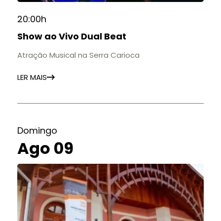
20:00h
Show ao Vivo Dual Beat
Atração Musical na Serra Carioca
LER MAIS
Domingo
Ago 09