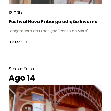
18:00h
Festival Nova Friburgo edição Inverno
Lançamento da Exposição "Ponto de Vista"
LER MAIS
Sexta-Feira
Ago 14