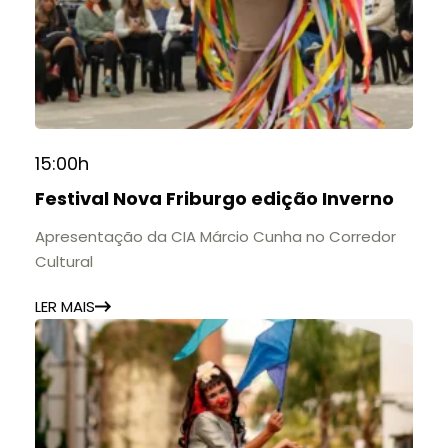
15:00h
Festival Nova Friburgo edição Inverno
Apresentação da CIA Márcio Cunha no Corredor
Cultural
LER MAIS