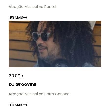
Atração Musical na Pontal
LER MAIS
20:00h
DJ Groovinil
Atração Musical na Serra Carioca
LER MAIS