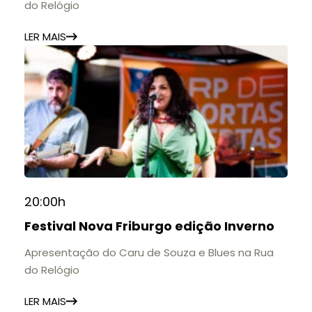
do Relógio
LER MAIS
20:00h
Festival Nova Friburgo edição Inverno
Apresentação do Caru de Souza e Blues na Rua
do Relógio
LER MAIS