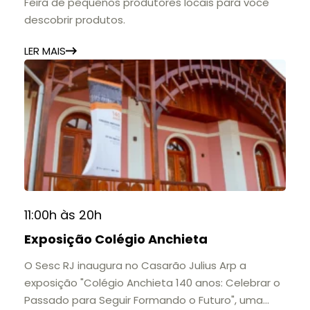
Feira de pequenos produtores locais para você
descobrir produtos.
LER MAIS
11:00h às 20h
Exposição Colégio Anchieta
O Sesc RJ inaugura no Casarão Julius Arp a
exposição "Colégio Anchieta 140 anos: Celebrar o
Passado para Seguir Formando o Futuro", uma