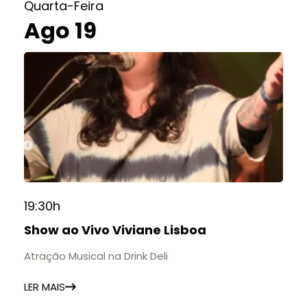
Quarta-Feira
Ago 19
19:30h
Show ao Vivo Viviane Lisboa
Atração Musical na Drink Deli
LER MAIS