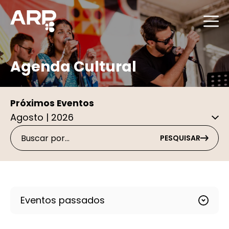
Agenda Cultural
Próximos Eventos
PESQUISAR
Eventos passados