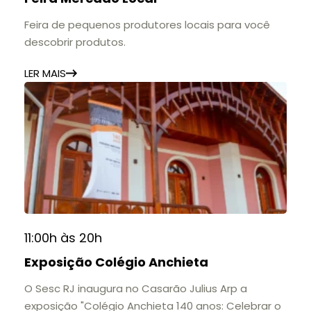
Feira de pequenos produtores locais para você
descobrir produtos.
LER MAIS
11:00h às 20h
Exposição Colégio Anchieta
O Sesc RJ inaugura no Casarão Julius Arp a
exposição "Colégio Anchieta 140 anos: Celebrar o