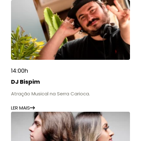
14:00h
DJ Bispim
Atração Musical na Serra Carioca.
LER MAIS