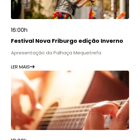
16:00h
Festival Nova Friburgo edição Inverno
Apresentação da Palhaça Mequetrefa
LER MAIS