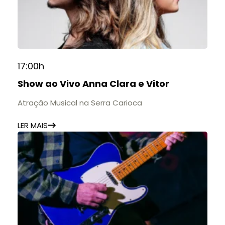
17:00h
Show ao Vivo Anna Clara e Vitor
Atração Musical na Serra Carioca
LER MAIS