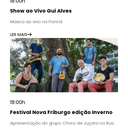
18:00h
Show ao Vivo Gui Alves
Música ao vivo na Pontal
LER MAIS
18:00h
Festival Nova Friburgo edição Inverno
Apresentação do grupo Choro de Juçara na Rua