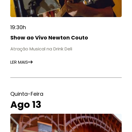
19:30h
Show ao Vivo Newton Couto
Atração Musical na Drink Deli
LER MAIS
Quinta-Feira
Ago 13