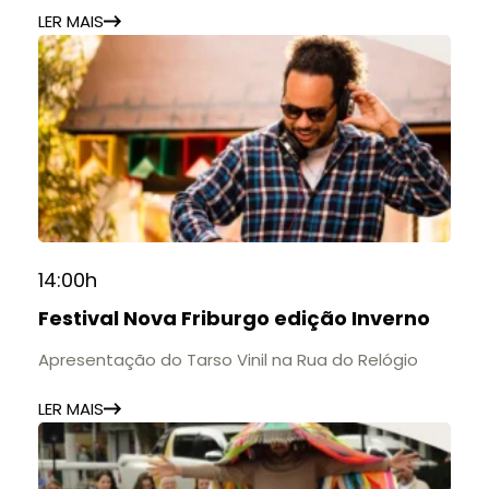
LER MAIS
14:00h
Festival Nova Friburgo edição Inverno
Apresentação do Tarso Vinil na Rua do Relógio
LER MAIS