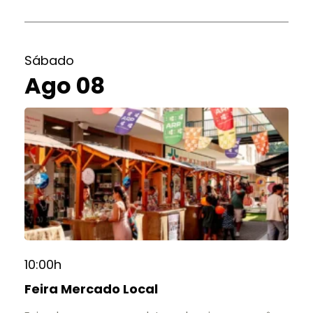
Sábado
Ago 08
10:00h
Feira Mercado Local