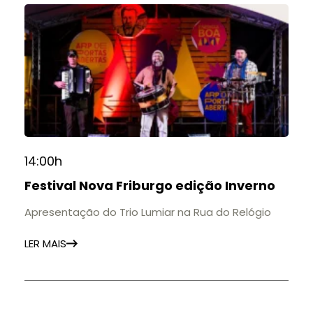
14:00h
Festival Nova Friburgo edição Inverno
Apresentação do Trio Lumiar na Rua do Relógio
LER MAIS