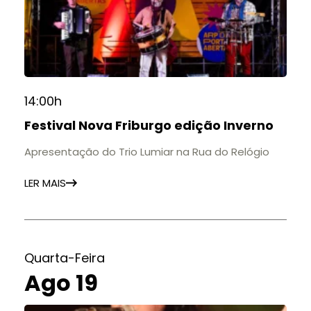
14:00h
Festival Nova Friburgo edição Inverno
Apresentação do Trio Lumiar na Rua do Relógio
LER MAIS
Quarta-Feira
Ago 19