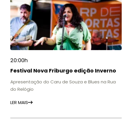
20:00h
Festival Nova Friburgo edição Inverno
Apresentação do Caru de Souza e Blues na Rua
do Relógio
LER MAIS