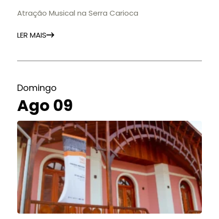
Atração Musical na Serra Carioca
LER MAIS
Domingo
Ago 09