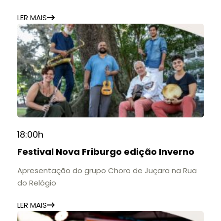
LER MAIS
18:00h
Festival Nova Friburgo edição Inverno
Apresentação do grupo Choro de Juçara na Rua
do Relógio
LER MAIS