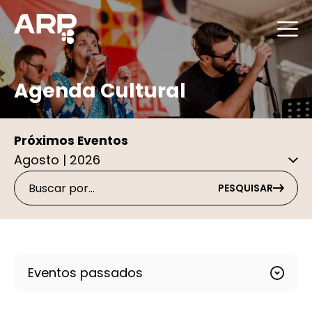
Agenda Cultural
Próximos Eventos
PESQUISAR
Eventos passados