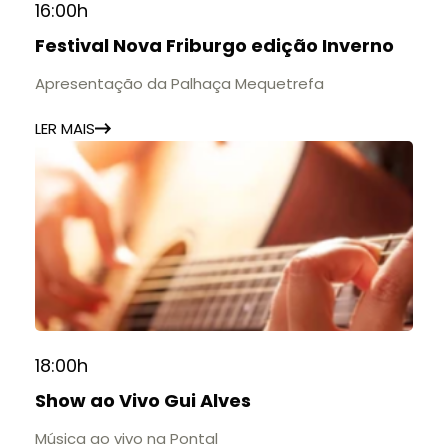
16:00h
Festival Nova Friburgo edição Inverno
Apresentação da Palhaça Mequetrefa
LER MAIS
18:00h
Show ao Vivo Gui Alves
Música ao vivo na Pontal