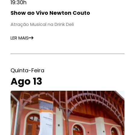
19:30h
Show ao Vivo Newton Couto
Atração Musical na Drink Deli
LER MAIS
Quinta-Feira
Ago 13