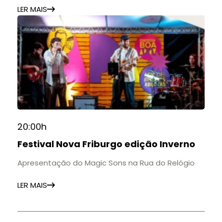
LER MAIS
20:00h
Festival Nova Friburgo edição Inverno
Apresentação do Magic Sons na Rua do Relógio
LER MAIS