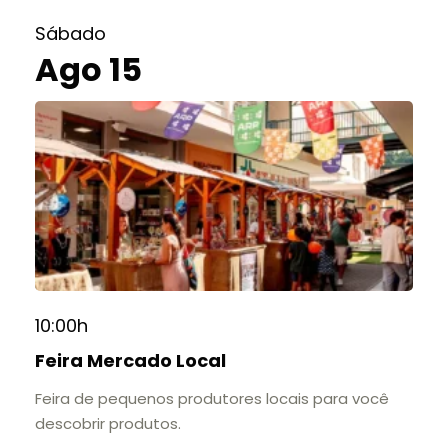
Sábado
Ago 15
10:00h
Feira Mercado Local
Feira de pequenos produtores locais para você
descobrir produtos.