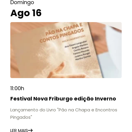
Domingo
Ago 16
11:00h
Festival Nova Friburgo edição Inverno
Lançamento do Livro "Pão na Chapa e Encontros
Pingados"
LER MAIS