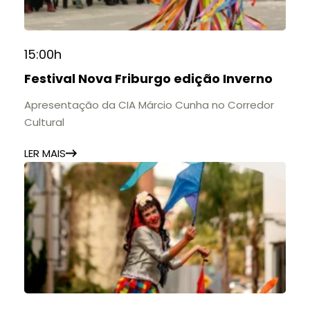
15:00h
Festival Nova Friburgo edição Inverno
Apresentação da CIA Márcio Cunha no Corredor
Cultural
LER MAIS