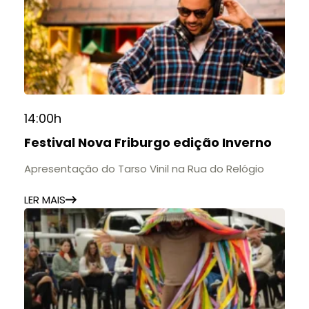
14:00h
Festival Nova Friburgo edição Inverno
Apresentação do Tarso Vinil na Rua do Relógio
LER MAIS