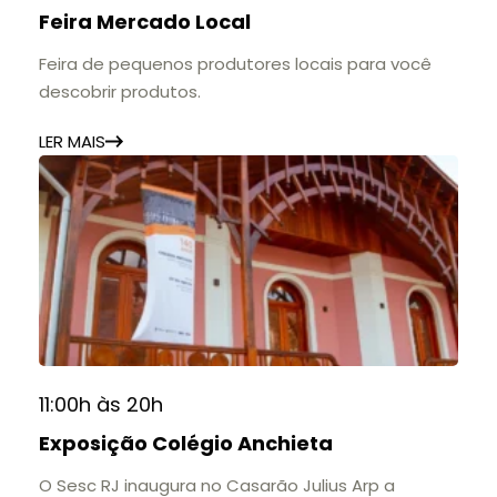
Feira Mercado Local
Feira de pequenos produtores locais para você
descobrir produtos.
LER MAIS
11:00h às 20h
Exposição Colégio Anchieta
O Sesc RJ inaugura no Casarão Julius Arp a