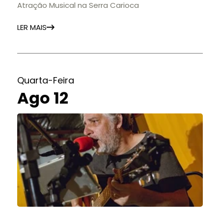
Atração Musical na Serra Carioca
LER MAIS
Quarta-Feira
Ago 12