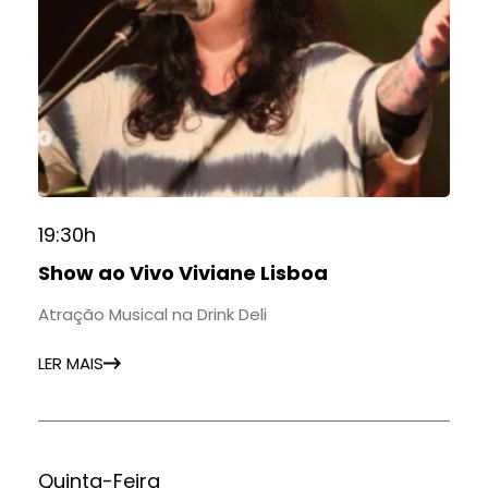
19:30h
Show ao Vivo Viviane Lisboa
Atração Musical na Drink Deli
LER MAIS
Quinta-Feira