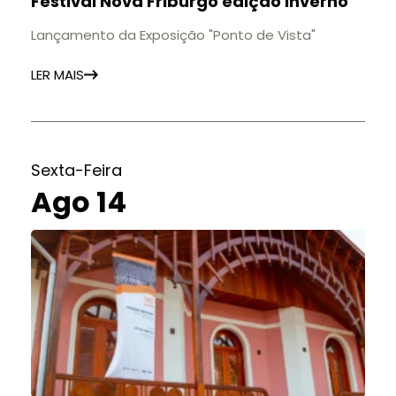
Festival Nova Friburgo edição Inverno
Lançamento da Exposição "Ponto de Vista"
LER MAIS
Sexta-Feira
Ago 14