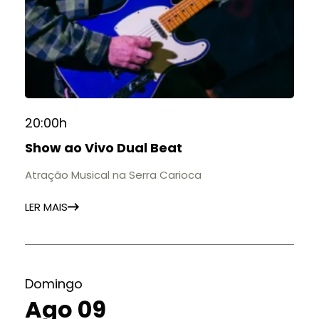
20:00h
Show ao Vivo Dual Beat
Atração Musical na Serra Carioca
LER MAIS
Domingo
Ago 09