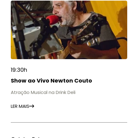
19:30h
Show ao Vivo Newton Couto
Atração Musical na Drink Deli
LER MAIS