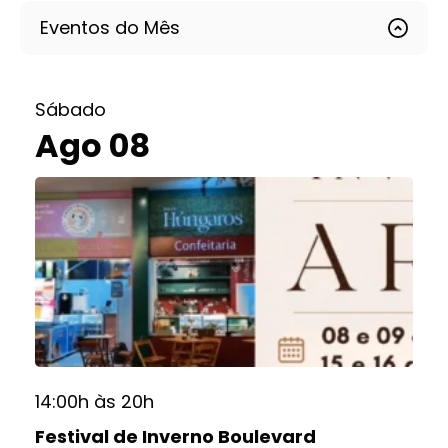
Eventos do Mês
Sábado
Ago 08
14:00h às 20h
Festival de Inverno Boulevard