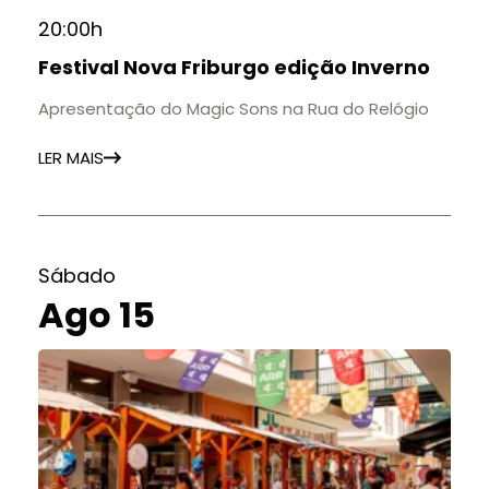
20:00h
Festival Nova Friburgo edição Inverno
Apresentação do Magic Sons na Rua do Relógio
LER MAIS
Sábado
Ago 15