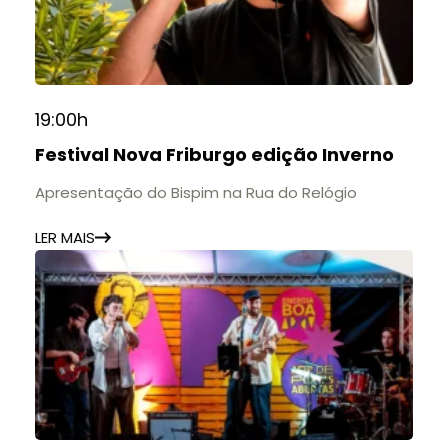
19:00h
Festival Nova Friburgo edição Inverno
Apresentação do Bispim na Rua do Relógio
LER MAIS