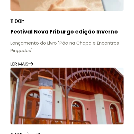
11:00h
Festival Nova Friburgo edição Inverno
Lançamento do Livro "Pão na Chapa e Encontros
Pingados"
LER MAIS