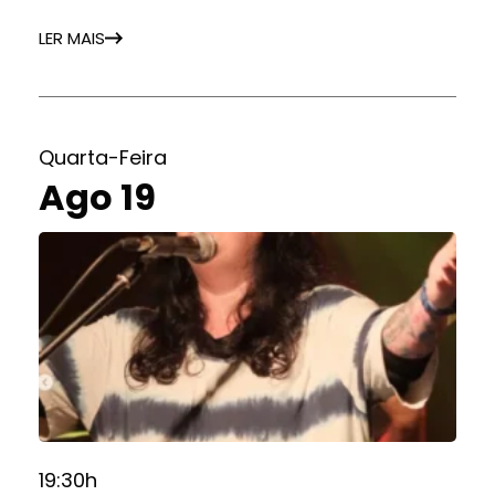
LER MAIS
Quarta-Feira
Ago 19
19:30h