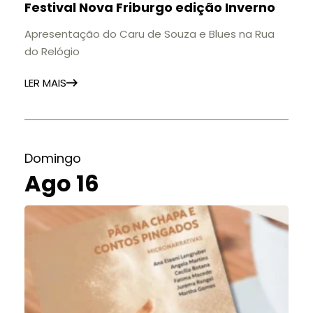
Festival Nova Friburgo edição Inverno
Apresentação do Caru de Souza e Blues na Rua
do Relógio
LER MAIS
Domingo
Ago 16