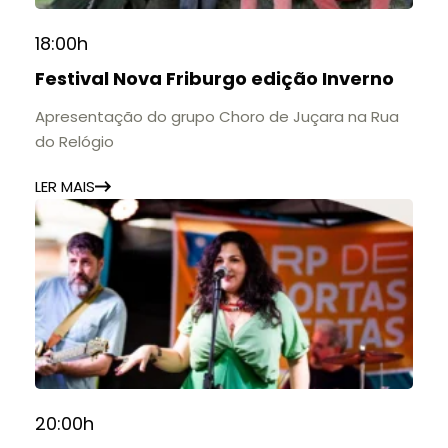
18:00h
Festival Nova Friburgo edição Inverno
Apresentação do grupo Choro de Juçara na Rua
do Relógio
LER MAIS
20:00h