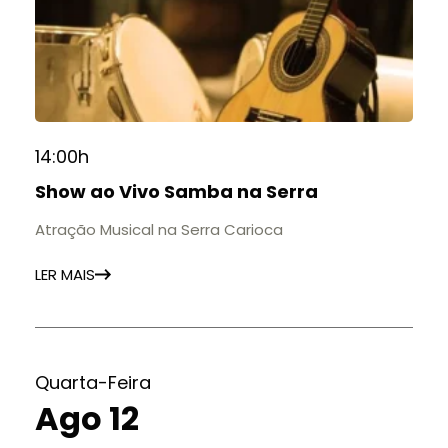
14:00h
Show ao Vivo Samba na Serra
Atração Musical na Serra Carioca
LER MAIS
Quarta-Feira
Ago 12