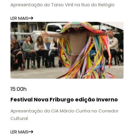
Apresentação do Tarso Vinil na Rua do Relógio
LER MAIS
15:00h
Festival Nova Friburgo edição Inverno
Apresentação da CIA Márcio Cunha no Corredor
Cultural
LER MAIS