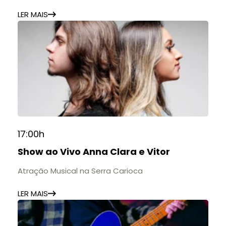
LER MAIS
17:00h
Show ao Vivo Anna Clara e Vitor
Atração Musical na Serra Carioca
LER MAIS