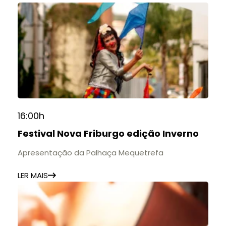
16:00h
Festival Nova Friburgo edição Inverno
Apresentação da Palhaça Mequetrefa
LER MAIS