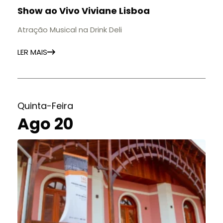
Show ao Vivo Viviane Lisboa
Atração Musical na Drink Deli
LER MAIS
Quinta-Feira
Ago 20