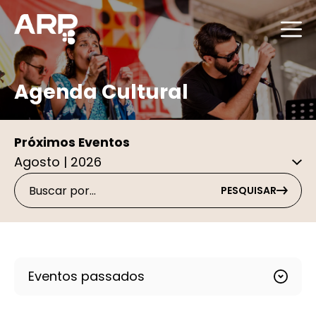
Agenda Cultural
Próximos Eventos
PESQUISAR
Eventos passados