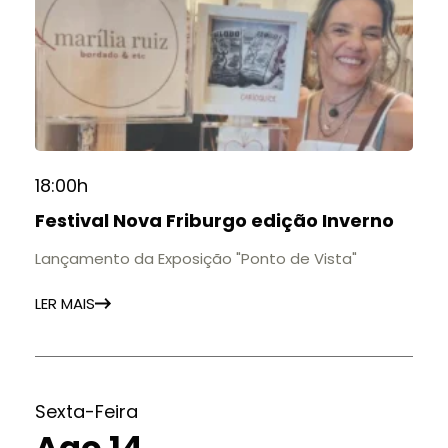
18:00h
Festival Nova Friburgo edição Inverno
Lançamento da Exposição "Ponto de Vista"
LER MAIS
Sexta-Feira
Ago 14