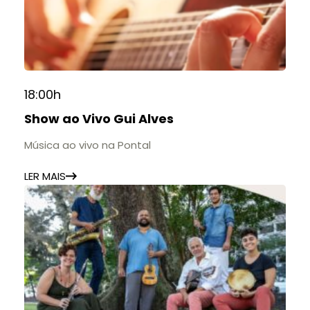
18:00h
Show ao Vivo Gui Alves
Música ao vivo na Pontal
LER MAIS