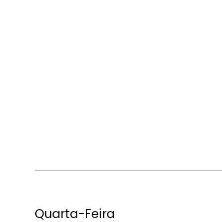
Quarta-Feira