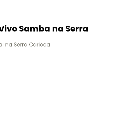
Vivo Samba na Serra
al na Serra Carioca