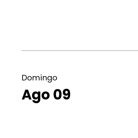
Domingo
Ago 09