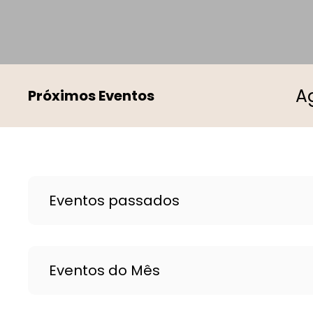
Próximos Eventos
Eventos passados
Eventos do Mês