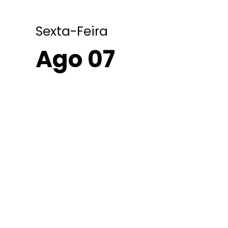
Sexta-Feira
Ago 07