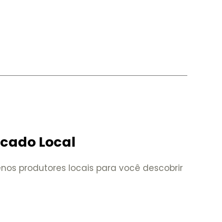
rcado Local
nos produtores locais para você descobrir