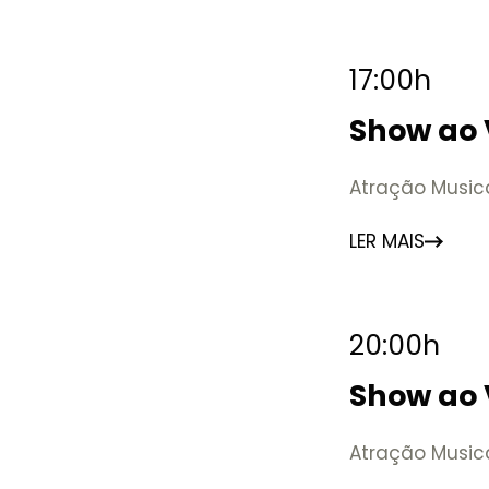
17:00h
Show ao 
Atração Music
LER MAIS
20:00h
Show ao 
Atração Music