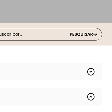
PESQUISAR