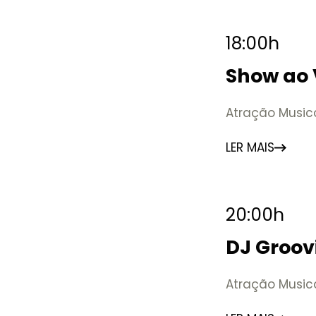
18:00h
Show ao 
Atração Music
LER MAIS
20:00h
DJ Groovi
Atração Music