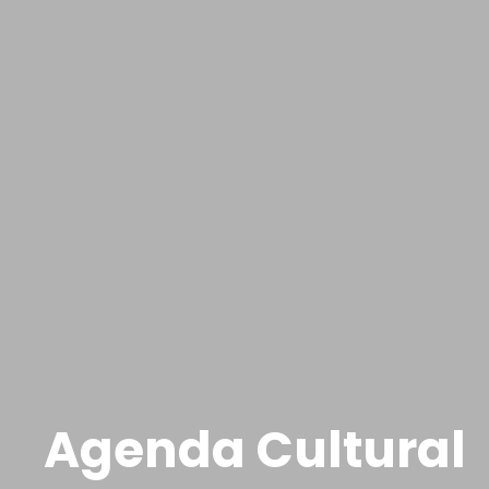
Agenda Cultural