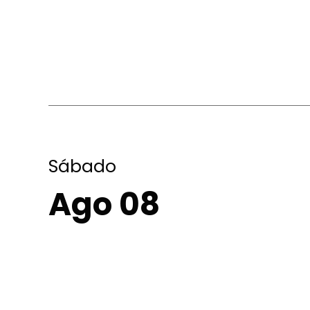
Sábado
Ago 08