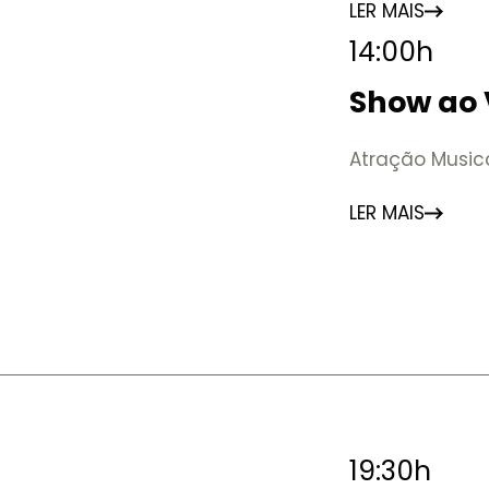
LER MAIS
14:00h
Show ao 
Atração Music
LER MAIS
19:30h