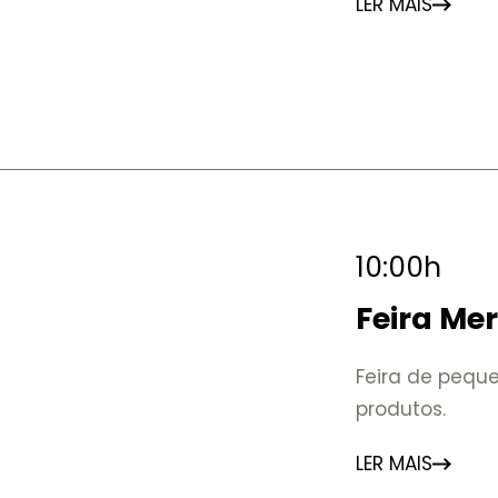
LER MAIS
10:00h
Feira Me
Feira de peque
produtos.
LER MAIS