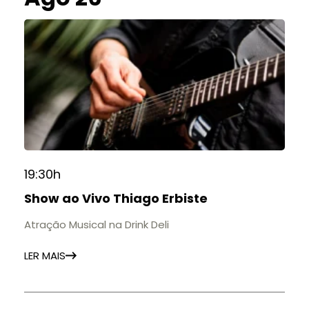
19:30h
Show ao Vivo Thiago Erbiste
Atração Musical na Drink Deli
LER MAIS