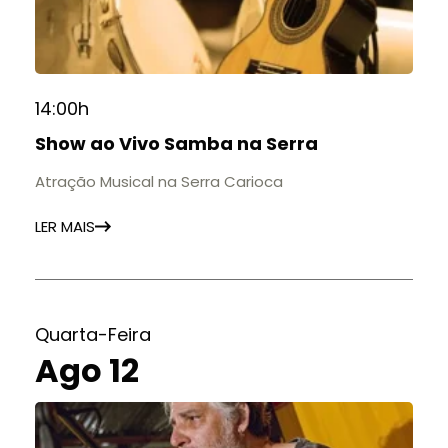
14:00h
Show ao Vivo Samba na Serra
Atração Musical na Serra Carioca
LER MAIS
Quarta-Feira
Ago 12