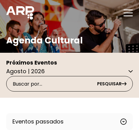
Agenda Cultural
Próximos Eventos
PESQUISAR
Eventos passados