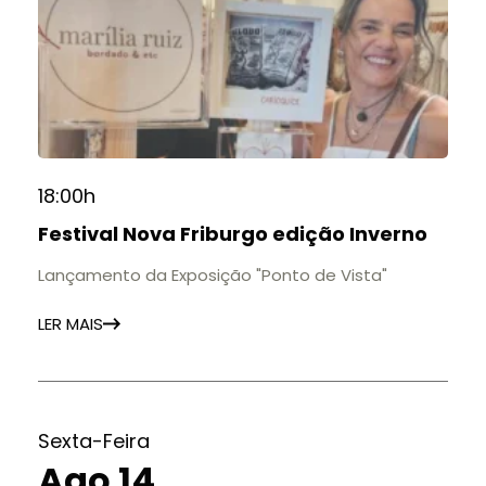
18:00h
Festival Nova Friburgo edição Inverno
Lançamento da Exposição "Ponto de Vista"
LER MAIS
Sexta-Feira
Ago 14