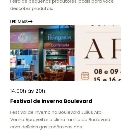
Feira de pequenos produtores locais para você
descobrir produtos.
LER MAIS
14:00h às 20h
Festival de Inverno Boulevard
Festival de Inverno no Boulevard Julius Arp.
Venha Aproveitar o clima famíla do Boulevard
com delícias gastronômicas dos