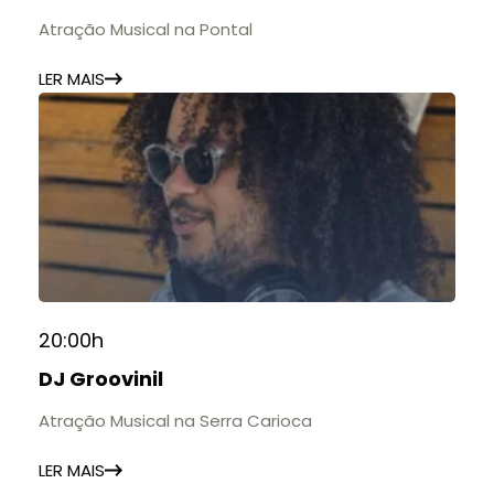
Atração Musical na Pontal
LER MAIS
20:00h
DJ Groovinil
Atração Musical na Serra Carioca
LER MAIS