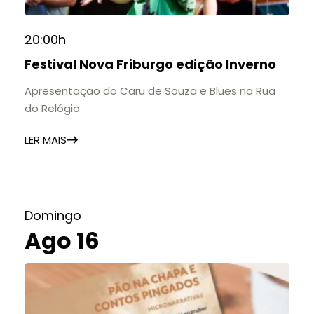
20:00h
Festival Nova Friburgo edição Inverno
Apresentação do Caru de Souza e Blues na Rua
do Relógio
LER MAIS
Domingo
Ago 16