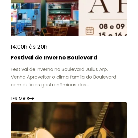
14:00h às 20h
Festival de Inverno Boulevard
Festival de Inverno no Boulevard Julius Arp.
Venha Aproveitar o clima famíla do Boulevard
com delícias gastronômicas dos
estabelecimentos.
LER MAIS