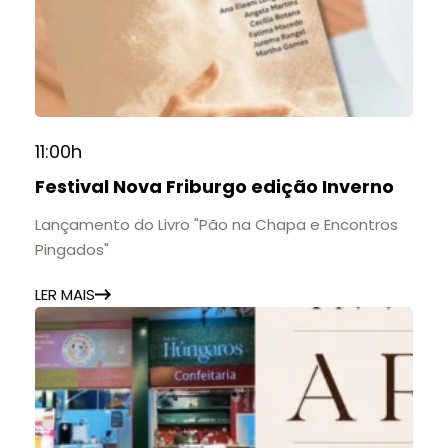
11:00h
Festival Nova Friburgo edição Inverno
Lançamento do Livro "Pão na Chapa e Encontros
Pingados"
LER MAIS