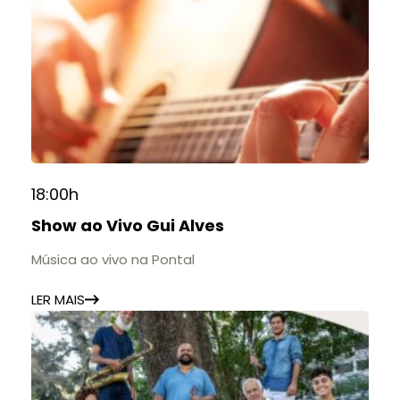
18:00h
Show ao Vivo Gui Alves
Música ao vivo na Pontal
LER MAIS