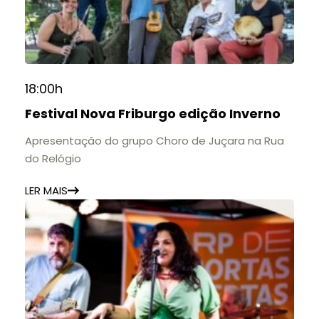
18:00h
Festival Nova Friburgo edição Inverno
Apresentação do grupo Choro de Juçara na Rua
do Relógio
LER MAIS