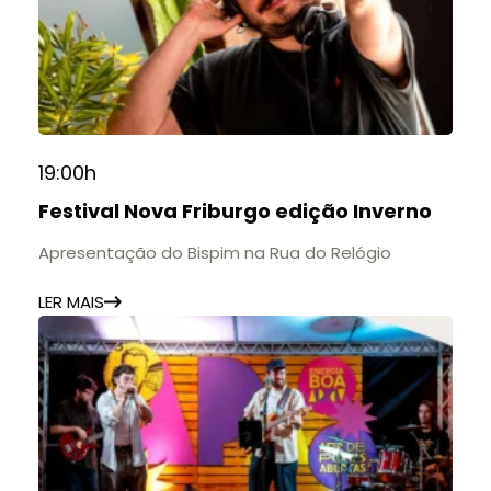
19:00h
Festival Nova Friburgo edição Inverno
Apresentação do Bispim na Rua do Relógio
LER MAIS