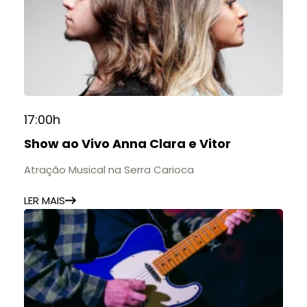
17:00h
Show ao Vivo Anna Clara e Vitor
Atração Musical na Serra Carioca
LER MAIS