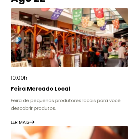
10:00h
Feira Mercado Local
Feira de pequenos produtores locais para você
descobrir produtos.
LER MAIS