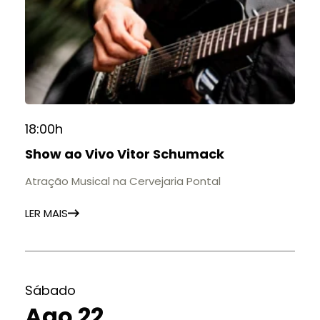
18:00h
Show ao Vivo Vitor Schumack
Atração Musical na Cervejaria Pontal
LER MAIS
Sábado
Ago 22