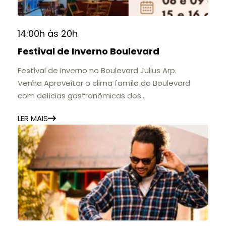
14:00h às 20h
Festival de Inverno Boulevard
Festival de Inverno no Boulevard Julius Arp.
Venha Aproveitar o clima famíla do Boulevard
com delícias gastronômicas dos
estabelecimentos.
LER MAIS