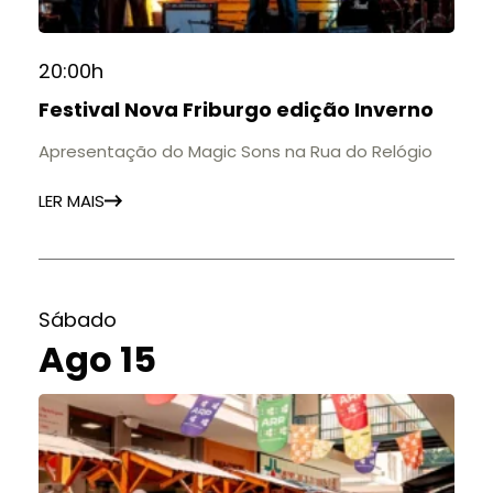
20:00h
Festival Nova Friburgo edição Inverno
Apresentação do Magic Sons na Rua do Relógio
LER MAIS
Sábado
Ago 15