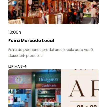
10:00h
Feira Mercado Local
Feira de pequenos produtores locais para você
descobrir produtos.
LER MAIS