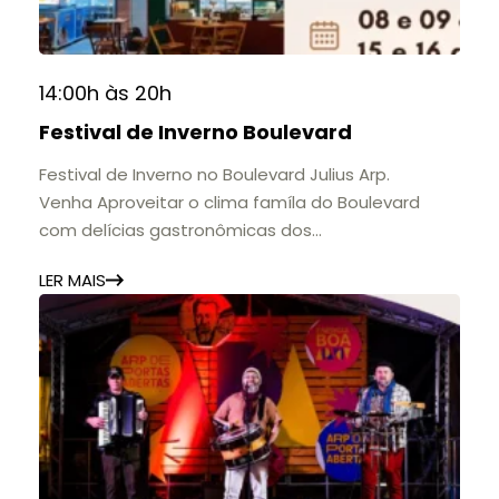
14:00h às 20h
Festival de Inverno Boulevard
Festival de Inverno no Boulevard Julius Arp.
Venha Aproveitar o clima famíla do Boulevard
com delícias gastronômicas dos
estabelecimentos.
LER MAIS