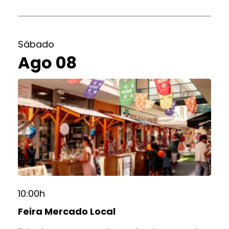
Sábado
Ago 08
10:00h
Feira Mercado Local