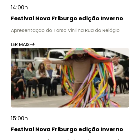
14:00h
Festival Nova Friburgo edição Inverno
Apresentação do Tarso Vinil na Rua do Relógio
LER MAIS
15:00h
Festival Nova Friburgo edição Inverno