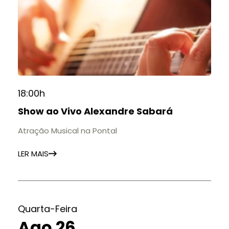
18:00h
Show ao Vivo Alexandre Sabará
Atração Musical na Pontal
LER MAIS
Quarta-Feira
Ago 26