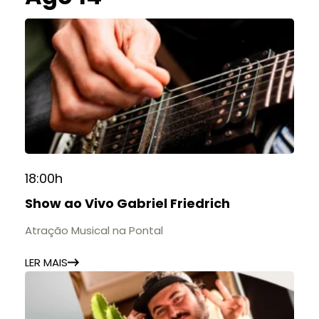
18:00h
Show ao Vivo Gabriel Friedrich
Atração Musical na Pontal
LER MAIS