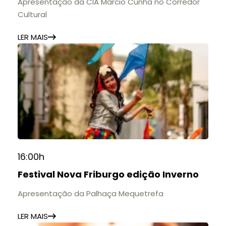
Apresentação da CIA Márcio Cunha no Corredor
Cultural
LER MAIS
16:00h
Festival Nova Friburgo edição Inverno
Apresentação da Palhaça Mequetrefa
LER MAIS