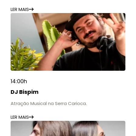
estabelecimentos.
LER MAIS
14:00h
DJ Bispim
Atração Musical na Serra Carioca.
LER MAIS