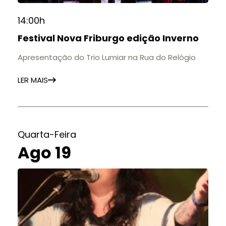
14:00h
Festival Nova Friburgo edição Inverno
Apresentação do Trio Lumiar na Rua do Relógio
LER MAIS
Quarta-Feira
Ago 19