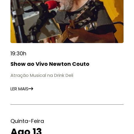
19:30h
Show ao Vivo Newton Couto
Atração Musical na Drink Deli
LER MAIS
Quinta-Feira
Ago 13