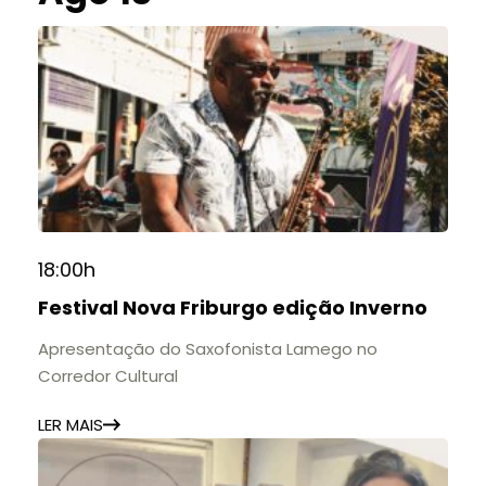
18:00h
Festival Nova Friburgo edição Inverno
Apresentação do Saxofonista Lamego no
Corredor Cultural
LER MAIS