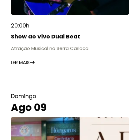
20:00h
Show ao Vivo Dual Beat
Atração Musical na Serra Carioca
LER MAIS
Domingo
Ago 09