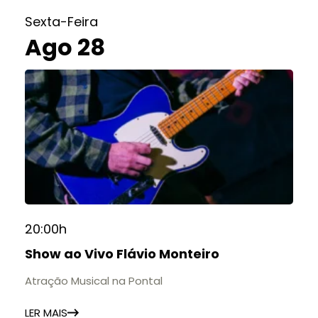
Sexta-Feira
Ago 28
20:00h
Show ao Vivo Flávio Monteiro
Atração Musical na Pontal
LER MAIS