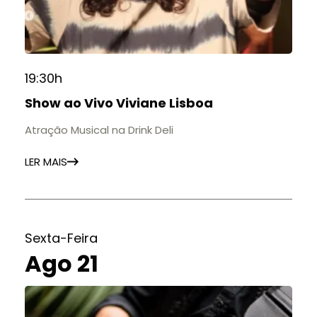
19:30h
Show ao Vivo Viviane Lisboa
Atração Musical na Drink Deli
LER MAIS
Sexta-Feira
Ago 21