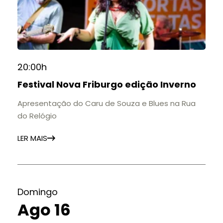
20:00h
Festival Nova Friburgo edição Inverno
Apresentação do Caru de Souza e Blues na Rua
do Relógio
LER MAIS
Domingo
Ago 16