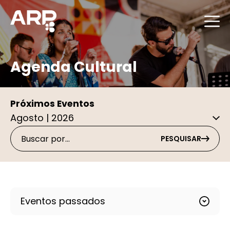
Agenda Cultural
Próximos Eventos
PESQUISAR
Eventos passados