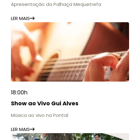
Apresentação da Palhaça Mequetrefa
LER MAIS
18:00h
Show ao Vivo Gui Alves
Música ao vivo na Pontal
LER MAIS