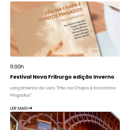
11:00h
Festival Nova Friburgo edição Inverno
Lançamento do Livro "Pão na Chapa e Encontros
Pingados"
LER MAIS