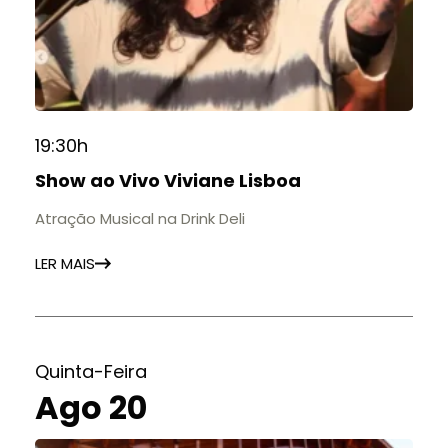
19:30h
Show ao Vivo Viviane Lisboa
Atração Musical na Drink Deli
LER MAIS
Quinta-Feira
Ago 20