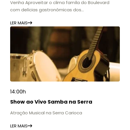
Venha Aproveitar o clima famíla do Boulevard
com delícias gastronômicas dos
estabelecimentos.
LER MAIS
14:00h
Show ao Vivo Samba na Serra
Atração Musical na Serra Carioca
LER MAIS