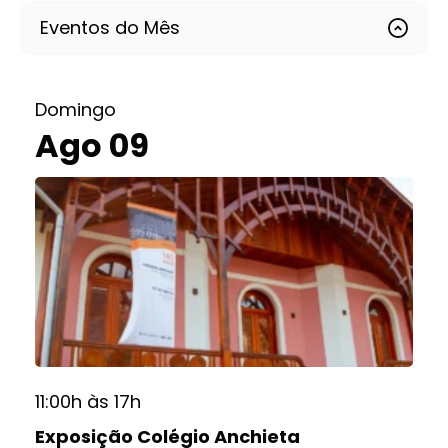
Eventos do Mês
Domingo
Ago 09
11:00h às 17h
Exposição Colégio Anchieta