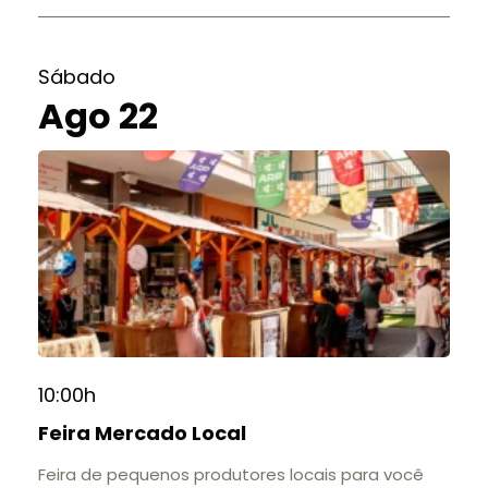
Sábado
Ago 22
10:00h
Feira Mercado Local
Feira de pequenos produtores locais para você