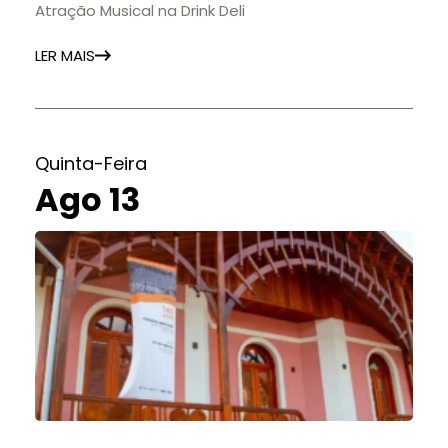
Atração Musical na Drink Deli
LER MAIS
Quinta-Feira
Ago 13