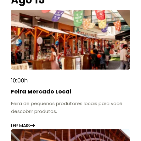
10:00h
Feira Mercado Local
Feira de pequenos produtores locais para você
descobrir produtos.
LER MAIS