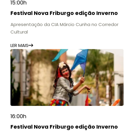
15:00h
Festival Nova Friburgo edição Inverno
Apresentação da CIA Márcio Cunha no Corredor
Cultural
LER MAIS
16:00h
Festival Nova Friburgo edição Inverno