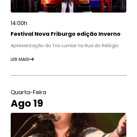
14:00h
Festival Nova Friburgo edição Inverno
Apresentação do Trio Lumiar na Rua do Relógio
LER MAIS
Quarta-Feira
Ago 19