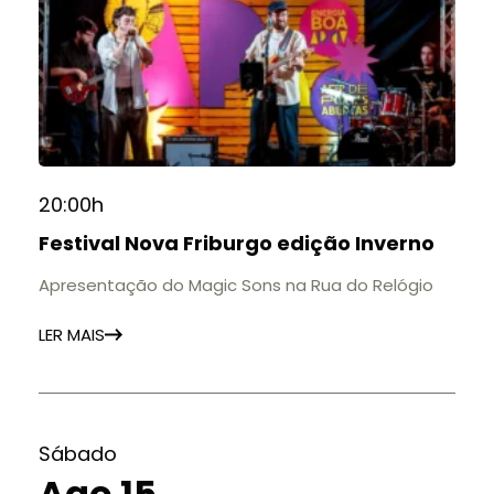
20:00h
Festival Nova Friburgo edição Inverno
Apresentação do Magic Sons na Rua do Relógio
LER MAIS
Sábado
Ago 15