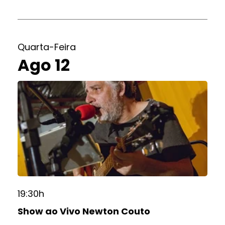
Quarta-Feira
Ago 12
19:30h
Show ao Vivo Newton Couto