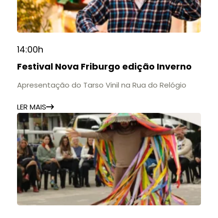
14:00h
Festival Nova Friburgo edição Inverno
Apresentação do Tarso Vinil na Rua do Relógio
LER MAIS