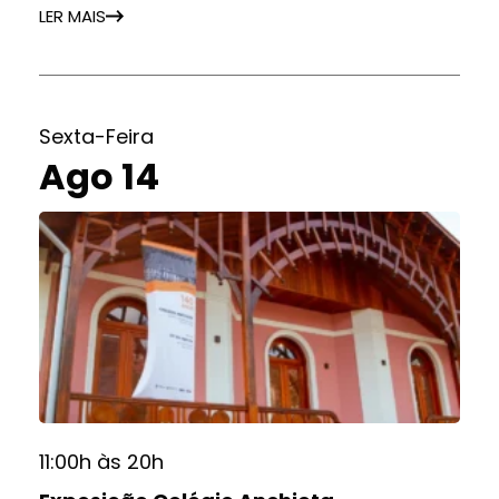
LER MAIS
Sexta-Feira
Ago 14
11:00h às 20h