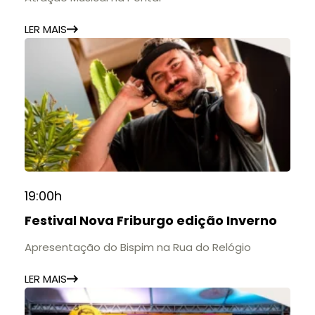
LER MAIS
19:00h
Festival Nova Friburgo edição Inverno
Apresentação do Bispim na Rua do Relógio
LER MAIS