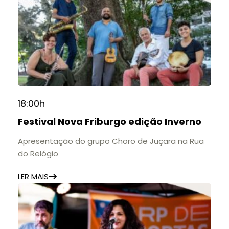
18:00h
Festival Nova Friburgo edição Inverno
Apresentação do grupo Choro de Juçara na Rua
do Relógio
LER MAIS