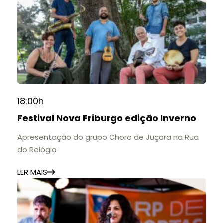
18:00h
Festival Nova Friburgo edição Inverno
Apresentação do grupo Choro de Juçara na Rua
do Relógio
LER MAIS