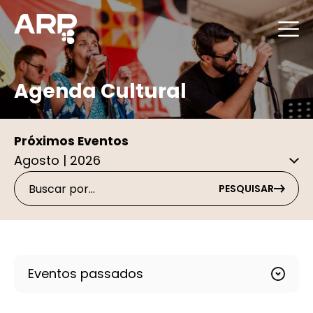
Agenda Cultural
Próximos Eventos
PESQUISAR
Eventos passados