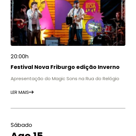
20:00h
Festival Nova Friburgo edição Inverno
Apresentação do Magic Sons na Rua do Relógio
LER MAIS
Sábado
Ago 15