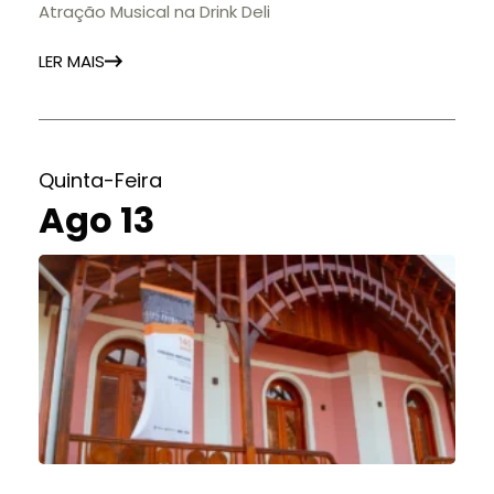
Atração Musical na Drink Deli
LER MAIS
Quinta-Feira
Ago 13