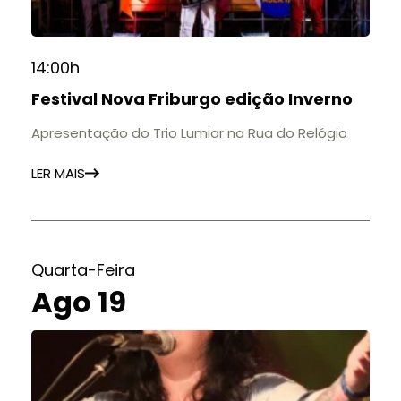
14:00h
Festival Nova Friburgo edição Inverno
Apresentação do Trio Lumiar na Rua do Relógio
LER MAIS
Quarta-Feira
Ago 19