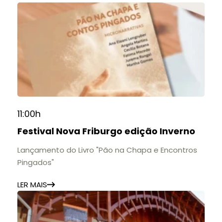
11:00h
Festival Nova Friburgo edição Inverno
Lançamento do Livro "Pão na Chapa e Encontros
Pingados"
LER MAIS