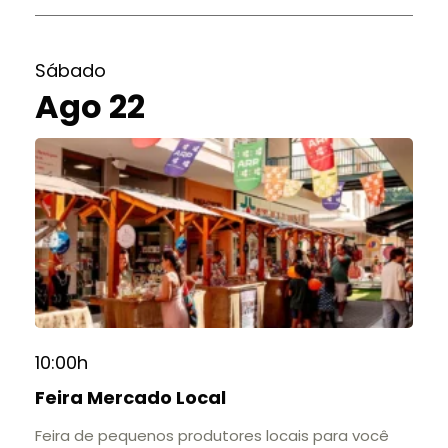
Sábado
Ago 22
10:00h
Feira Mercado Local
Feira de pequenos produtores locais para você