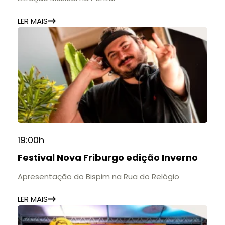
LER MAIS
19:00h
Festival Nova Friburgo edição Inverno
Apresentação do Bispim na Rua do Relógio
LER MAIS