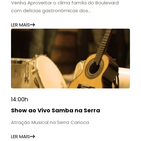
Venha Aproveitar o clima famíla do Boulevard
com delícias gastronômicas dos
estabelecimentos.
LER MAIS
14:00h
Show ao Vivo Samba na Serra
Atração Musical na Serra Carioca
LER MAIS