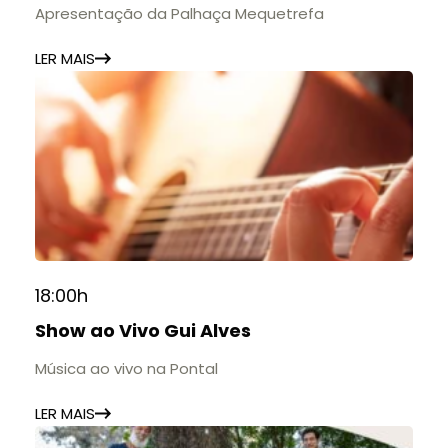
Apresentação da Palhaça Mequetrefa
LER MAIS
18:00h
Show ao Vivo Gui Alves
Música ao vivo na Pontal
LER MAIS