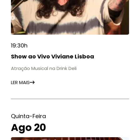
19:30h
Show ao Vivo Viviane Lisboa
Atração Musical na Drink Deli
LER MAIS
Quinta-Feira
Ago 20