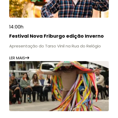
14:00h
Festival Nova Friburgo edição Inverno
Apresentação do Tarso Vinil na Rua do Relógio
LER MAIS