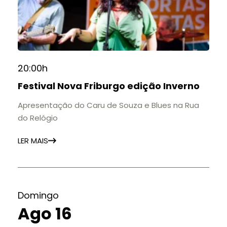
20:00h
Festival Nova Friburgo edição Inverno
Apresentação do Caru de Souza e Blues na Rua
do Relógio
LER MAIS
Domingo
Ago 16