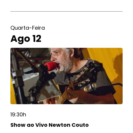
Quarta-Feira
Ago 12
19:30h
Show ao Vivo Newton Couto