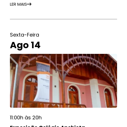
LER MAIS
Sexta-Feira
Ago 14
11:00h às 20h