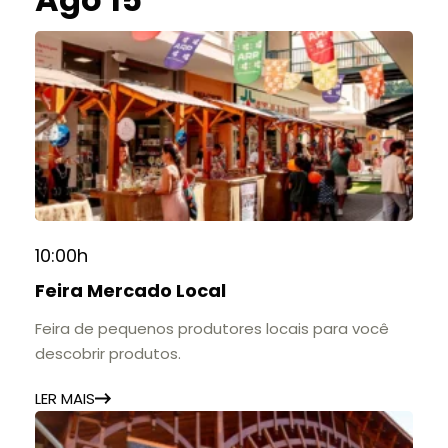
10:00h
Feira Mercado Local
Feira de pequenos produtores locais para você
descobrir produtos.
LER MAIS