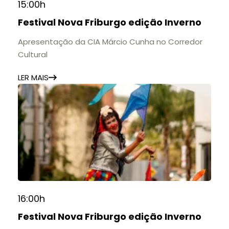
15:00h
Festival Nova Friburgo edição Inverno
Apresentação da CIA Márcio Cunha no Corredor
Cultural
LER MAIS
16:00h
Festival Nova Friburgo edição Inverno