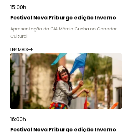
15:00h
Festival Nova Friburgo edição Inverno
Apresentação da CIA Márcio Cunha no Corredor
Cultural
LER MAIS
16:00h
Festival Nova Friburgo edição Inverno