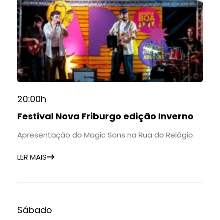
20:00h
Festival Nova Friburgo edição Inverno
Apresentação do Magic Sons na Rua do Relógio
LER MAIS
Sábado