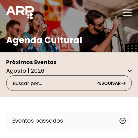
Agenda Cultural
Próximos Eventos
PESQUISAR
Eventos passados