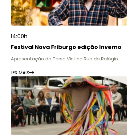
14:00h
Festival Nova Friburgo edição Inverno
Apresentação do Tarso Vinil na Rua do Relógio
LER MAIS