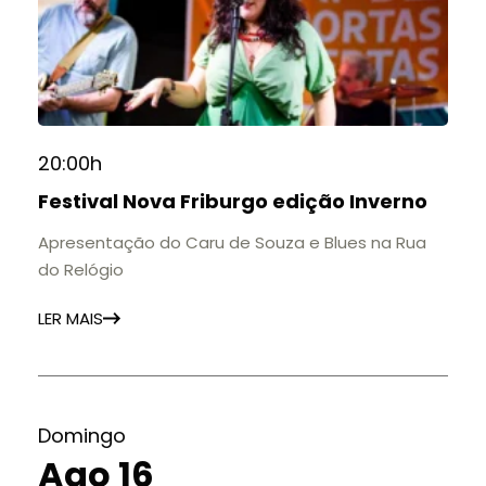
20:00h
Festival Nova Friburgo edição Inverno
Apresentação do Caru de Souza e Blues na Rua
do Relógio
LER MAIS
Domingo
Ago 16