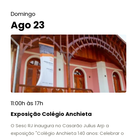
Domingo
Ago 23
11:00h às 17h
Exposição Colégio Anchieta
O Sesc RJ inaugura no Casarão Julius Arp a
exposição "Colégio Anchieta 140 anos: Celebrar o