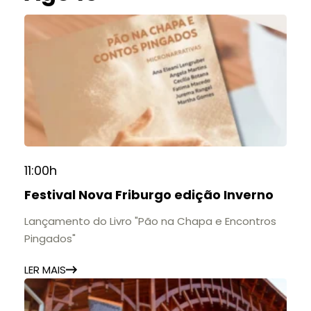
11:00h
Festival Nova Friburgo edição Inverno
Lançamento do Livro "Pão na Chapa e Encontros
Pingados"
LER MAIS