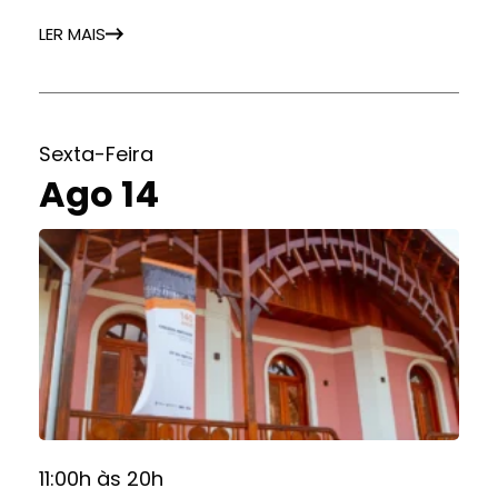
LER MAIS
Sexta-Feira
Ago 14
11:00h às 20h