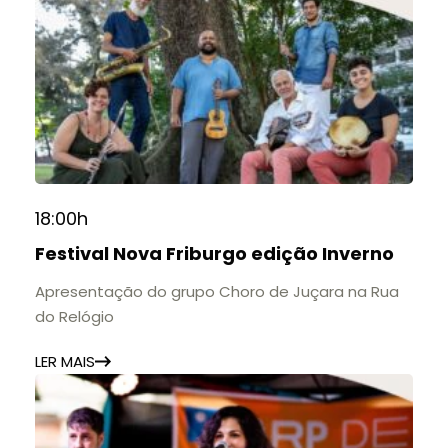
18:00h
Festival Nova Friburgo edição Inverno
Apresentação do grupo Choro de Juçara na Rua
do Relógio
LER MAIS