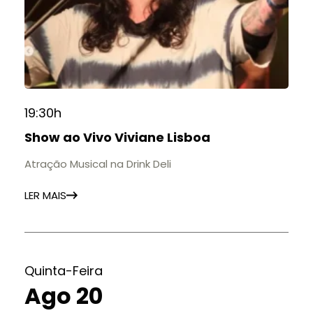
19:30h
Show ao Vivo Viviane Lisboa
Atração Musical na Drink Deli
LER MAIS
Quinta-Feira
Ago 20