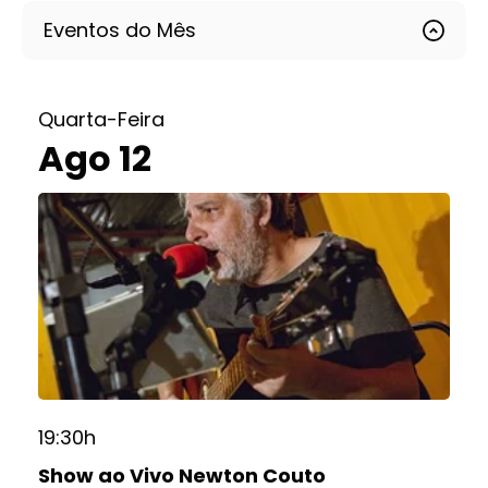
Eventos do Mês
Quarta-Feira
Ago 12
19:30h
Show ao Vivo Newton Couto