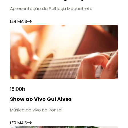
Apresentação da Palhaça Mequetrefa
LER MAIS
18:00h
Show ao Vivo Gui Alves
Música ao vivo na Pontal
LER MAIS