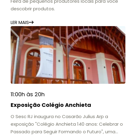
Feira de pequenos produtores locais para você
descobrir produtos.
LER MAIS
11:00h às 20h
Exposição Colégio Anchieta
O Sesc RJ inaugura no Casarão Julius Arp a
exposição "Colégio Anchieta 140 anos: Celebrar o
Passado para Seguir Formando o Futuro", uma