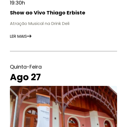
19:30h
Show ao Vivo Thiago Erbiste
Atração Musical na Drink Deli
LER MAIS
Quinta-Feira
Ago 27