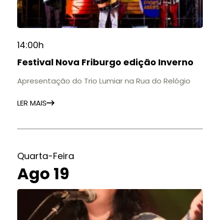
14:00h
Festival Nova Friburgo edição Inverno
Apresentação do Trio Lumiar na Rua do Relógio
LER MAIS
Quarta-Feira
Ago 19