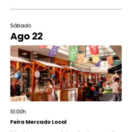
Sábado
Ago 22
10:00h
Feira Mercado Local