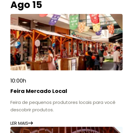
Ago 15
10:00h
Feira Mercado Local
Feira de pequenos produtores locais para você
descobrir produtos.
LER MAIS