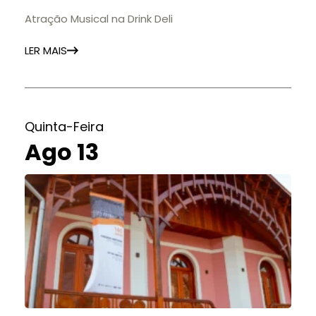
Atração Musical na Drink Deli
LER MAIS
Quinta-Feira
Ago 13