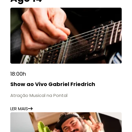
18:00h
Show ao Vivo Gabriel Friedrich
Atração Musical na Pontal
LER MAIS