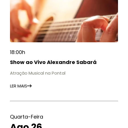
18:00h
Show ao Vivo Alexandre Sabará
Atração Musical na Pontal
LER MAIS
Quarta-Feira
Ago 26