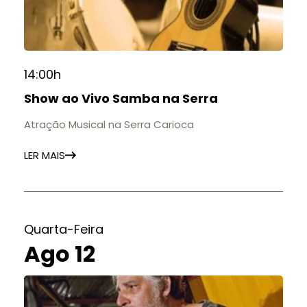
14:00h
Show ao Vivo Samba na Serra
Atração Musical na Serra Carioca
LER MAIS
Quarta-Feira
Ago 12