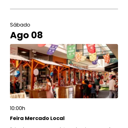
Sábado
Ago 08
10:00h
Feira Mercado Local