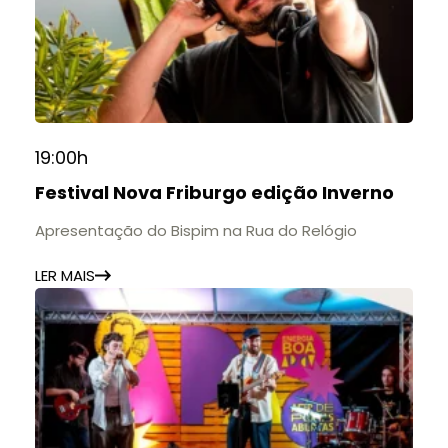
19:00h
Festival Nova Friburgo edição Inverno
Apresentação do Bispim na Rua do Relógio
LER MAIS