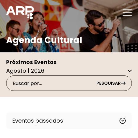
Agenda Cultural
Próximos Eventos
PESQUISAR
Eventos passados