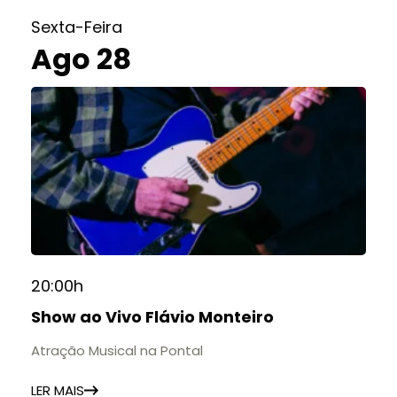
Sexta-Feira
Ago 28
20:00h
Show ao Vivo Flávio Monteiro
Atração Musical na Pontal
LER MAIS