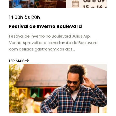
14:00h às 20h
Festival de Inverno Boulevard
Festival de Inverno no Boulevard Julius Arp.
Venha Aproveitar o clima famíla do Boulevard
com delícias gastronômicas dos
estabelecimentos.
LER MAIS