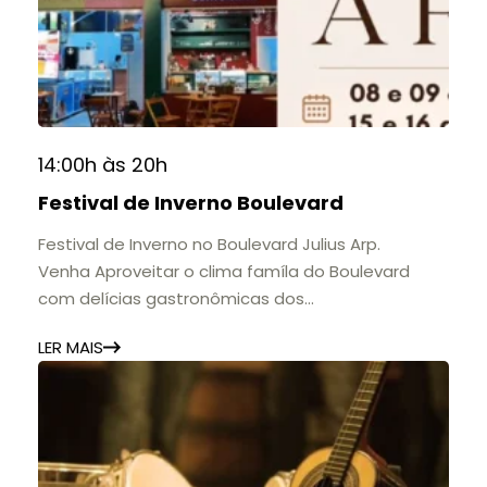
14:00h às 20h
Festival de Inverno Boulevard
Festival de Inverno no Boulevard Julius Arp.
Venha Aproveitar o clima famíla do Boulevard
com delícias gastronômicas dos
estabelecimentos.
LER MAIS