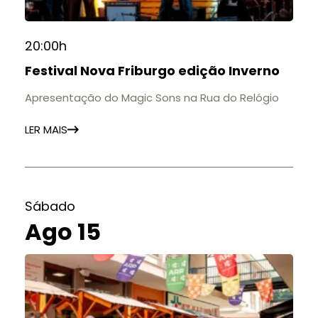
20:00h
Festival Nova Friburgo edição Inverno
Apresentação do Magic Sons na Rua do Relógio
LER MAIS
Sábado
Ago 15