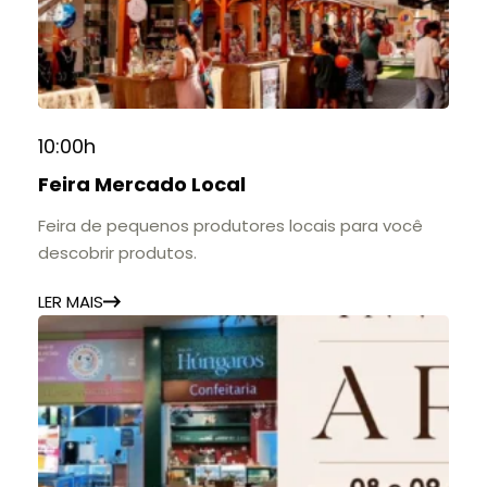
10:00h
Feira Mercado Local
Feira de pequenos produtores locais para você
descobrir produtos.
LER MAIS