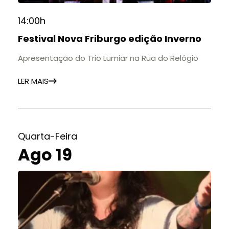
14:00h
Festival Nova Friburgo edição Inverno
Apresentação do Trio Lumiar na Rua do Relógio
LER MAIS
Quarta-Feira
Ago 19