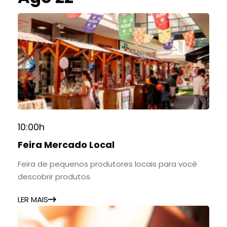
10:00h
Feira Mercado Local
Feira de pequenos produtores locais para você
descobrir produtos.
LER MAIS