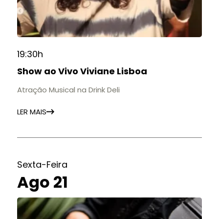
19:30h
Show ao Vivo Viviane Lisboa
Atração Musical na Drink Deli
LER MAIS
Sexta-Feira
Ago 21