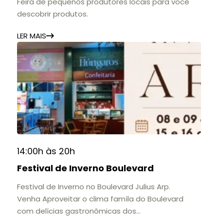
Feira de pequenos produtores locais para você
descobrir produtos.
LER MAIS
14:00h às 20h
Festival de Inverno Boulevard
Festival de Inverno no Boulevard Julius Arp.
Venha Aproveitar o clima famíla do Boulevard
com delícias gastronômicas dos