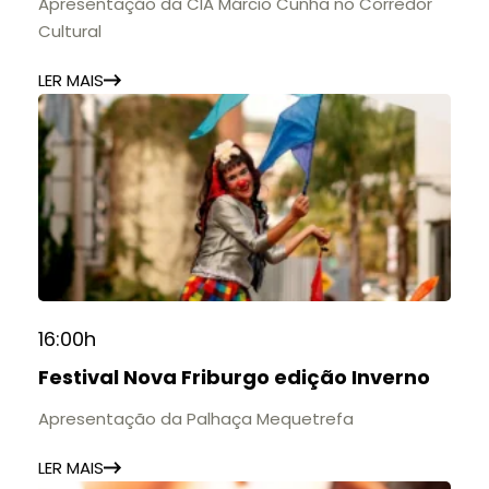
Apresentação da CIA Márcio Cunha no Corredor
Cultural
LER MAIS
16:00h
Festival Nova Friburgo edição Inverno
Apresentação da Palhaça Mequetrefa
LER MAIS