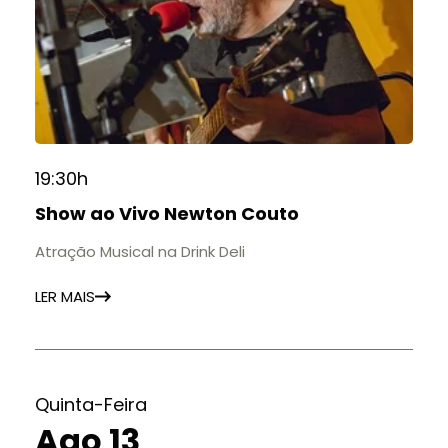
19:30h
Show ao Vivo Newton Couto
Atração Musical na Drink Deli
LER MAIS
Quinta-Feira
Ago 13