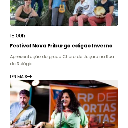
18:00h
Festival Nova Friburgo edição Inverno
Apresentação do grupo Choro de Juçara na Rua
do Relógio
LER MAIS