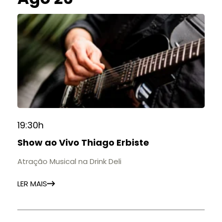
19:30h
Show ao Vivo Thiago Erbiste
Atração Musical na Drink Deli
LER MAIS