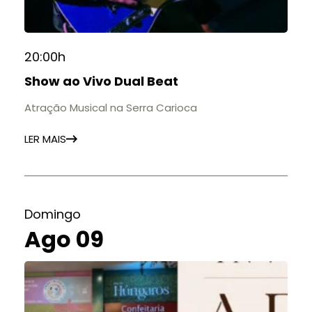
20:00h
Show ao Vivo Dual Beat
Atração Musical na Serra Carioca
LER MAIS
Domingo
Ago 09