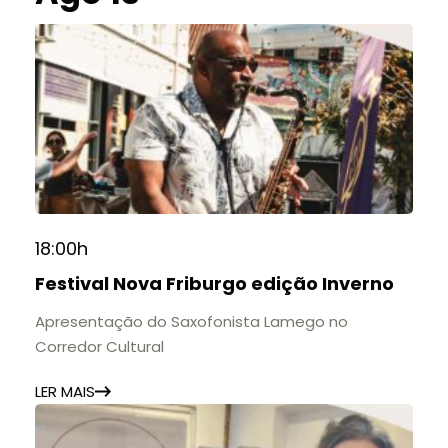
18:00h
Festival Nova Friburgo edição Inverno
Apresentação do Saxofonista Lamego no
Corredor Cultural
LER MAIS