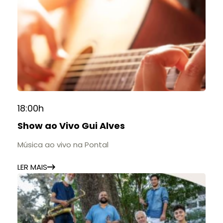
18:00h
Show ao Vivo Gui Alves
Música ao vivo na Pontal
LER MAIS