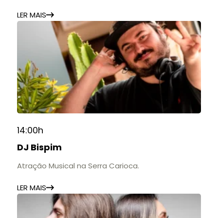
estabelecimentos.
LER MAIS
14:00h
DJ Bispim
Atração Musical na Serra Carioca.
LER MAIS