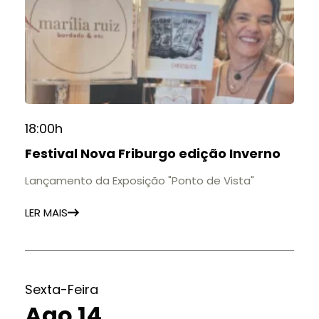
18:00h
Festival Nova Friburgo edição Inverno
Lançamento da Exposição "Ponto de Vista"
LER MAIS
Sexta-Feira
Ago 14