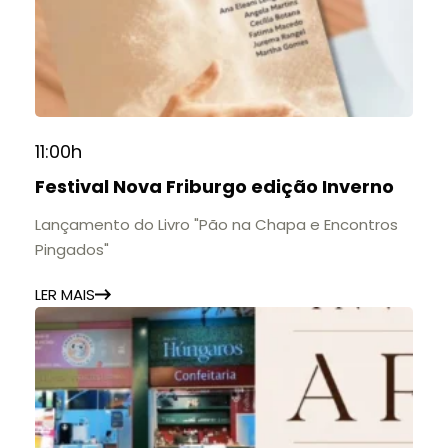
11:00h
Festival Nova Friburgo edição Inverno
Lançamento do Livro "Pão na Chapa e Encontros
Pingados"
LER MAIS