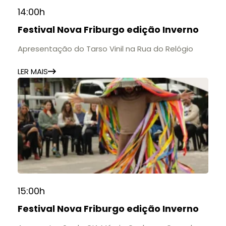
14:00h
Festival Nova Friburgo edição Inverno
Apresentação do Tarso Vinil na Rua do Relógio
LER MAIS
15:00h
Festival Nova Friburgo edição Inverno