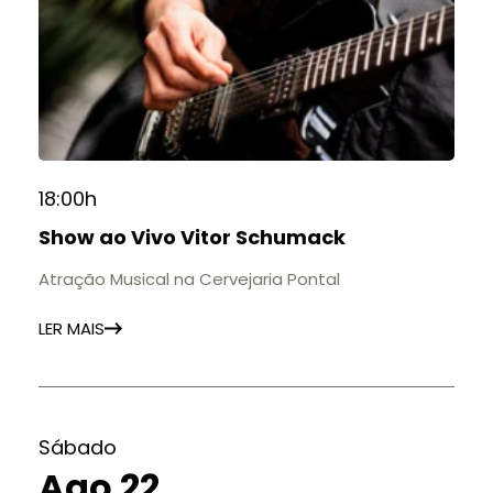
18:00h
Show ao Vivo Vitor Schumack
Atração Musical na Cervejaria Pontal
LER MAIS
Sábado
Ago 22