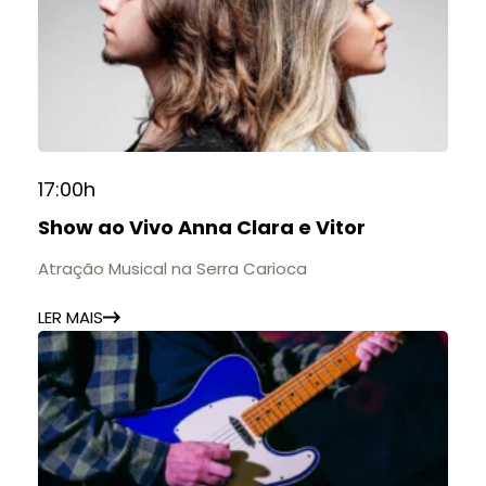
17:00h
Show ao Vivo Anna Clara e Vitor
Atração Musical na Serra Carioca
LER MAIS