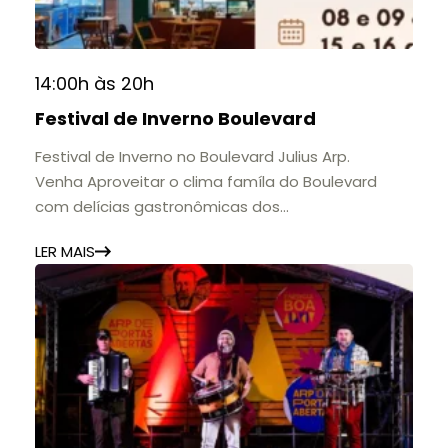
14:00h às 20h
Festival de Inverno Boulevard
Festival de Inverno no Boulevard Julius Arp.
Venha Aproveitar o clima famíla do Boulevard
com delícias gastronômicas dos
estabelecimentos.
LER MAIS