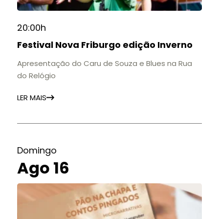
20:00h
Festival Nova Friburgo edição Inverno
Apresentação do Caru de Souza e Blues na Rua
do Relógio
LER MAIS
Domingo
Ago 16