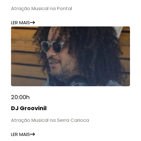
Atração Musical na Pontal
LER MAIS
20:00h
DJ Groovinil
Atração Musical na Serra Carioca
LER MAIS