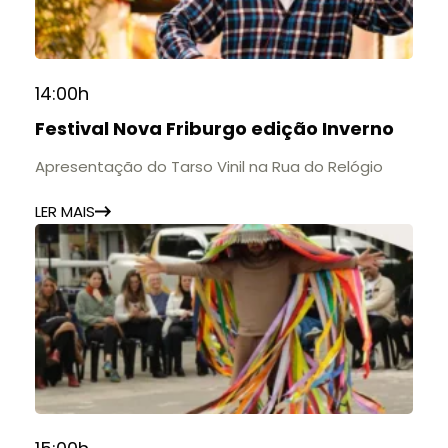
14:00h
Festival Nova Friburgo edição Inverno
Apresentação do Tarso Vinil na Rua do Relógio
LER MAIS