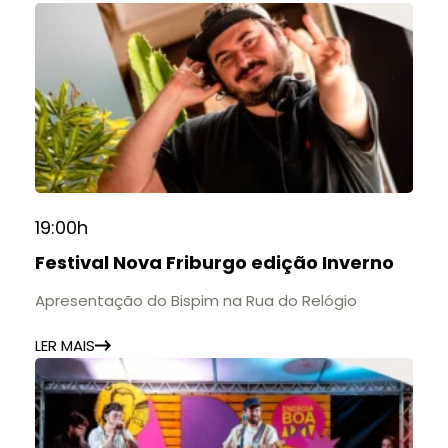
19:00h
Festival Nova Friburgo edição Inverno
Apresentação do Bispim na Rua do Relógio
LER MAIS