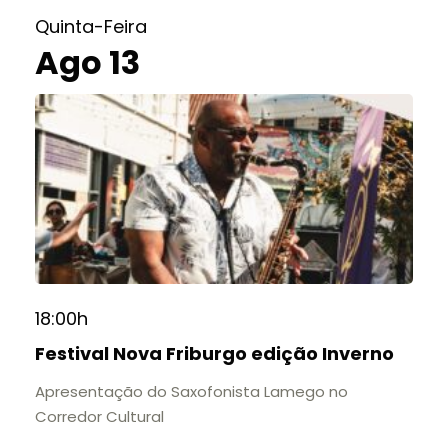
Quinta-Feira
Ago 13
18:00h
Festival Nova Friburgo edição Inverno
Apresentação do Saxofonista Lamego no
Corredor Cultural