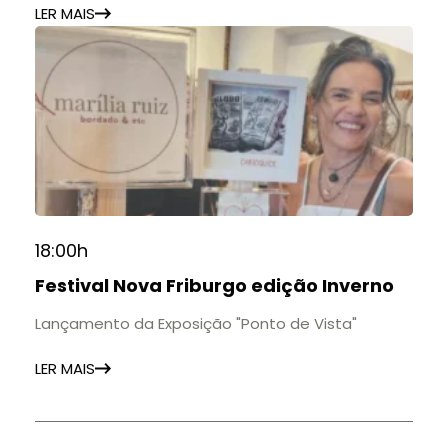
LER MAIS
18:00h
Festival Nova Friburgo edição Inverno
Lançamento da Exposição "Ponto de Vista"
LER MAIS