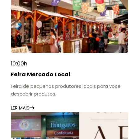
10:00h
Feira Mercado Local
Feira de pequenos produtores locais para você
descobrir produtos.
LER MAIS