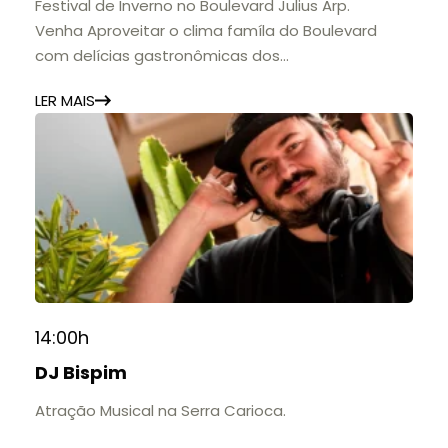
Festival de Inverno no Boulevard Julius Arp.
Venha Aproveitar o clima famíla do Boulevard
com delícias gastronômicas dos
estabelecimentos.
LER MAIS
14:00h
DJ Bispim
Atração Musical na Serra Carioca.