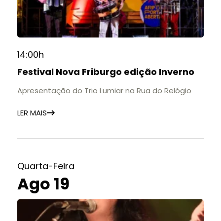
14:00h
Festival Nova Friburgo edição Inverno
Apresentação do Trio Lumiar na Rua do Relógio
LER MAIS
Quarta-Feira
Ago 19