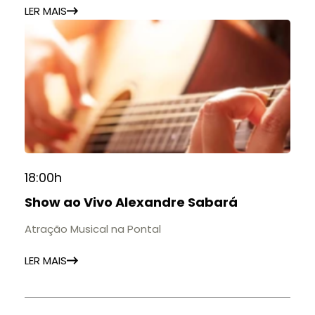
LER MAIS
18:00h
Show ao Vivo Alexandre Sabará
Atração Musical na Pontal
LER MAIS