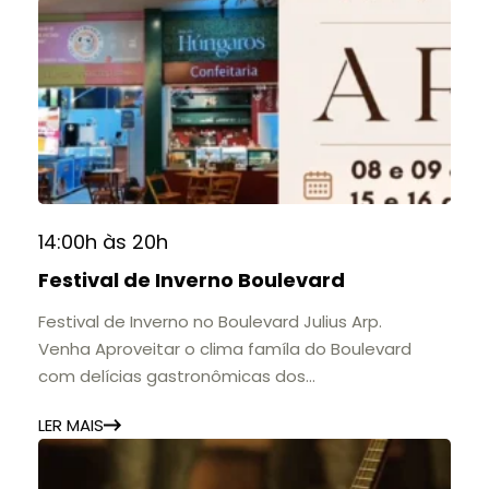
14:00h às 20h
Festival de Inverno Boulevard
Festival de Inverno no Boulevard Julius Arp.
Venha Aproveitar o clima famíla do Boulevard
com delícias gastronômicas dos
estabelecimentos.
LER MAIS