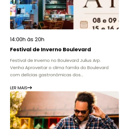
14:00h às 20h
Festival de Inverno Boulevard
Festival de Inverno no Boulevard Julius Arp.
Venha Aproveitar o clima famíla do Boulevard
com delícias gastronômicas dos
estabelecimentos.
LER MAIS