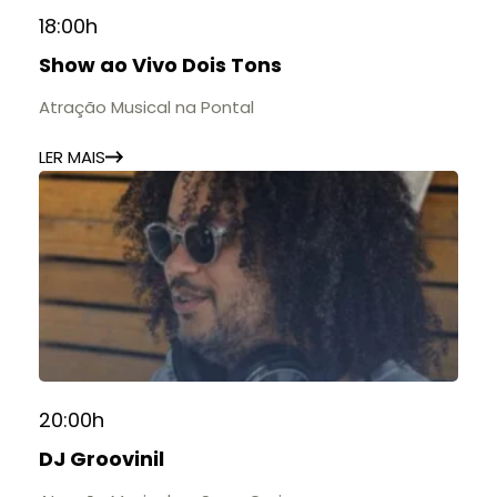
18:00h
Show ao Vivo Dois Tons
Atração Musical na Pontal
LER MAIS
20:00h
DJ Groovinil