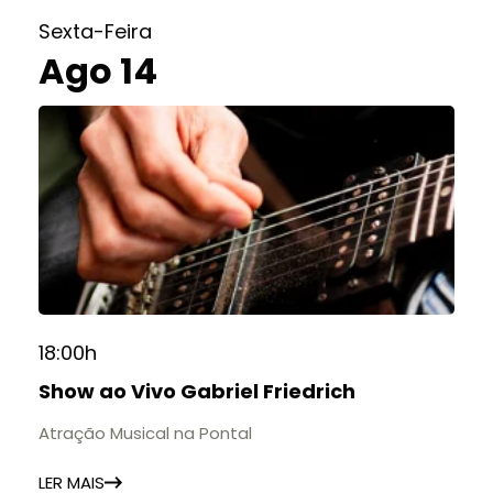
Sexta-Feira
Ago 14
18:00h
Show ao Vivo Gabriel Friedrich
Atração Musical na Pontal
LER MAIS