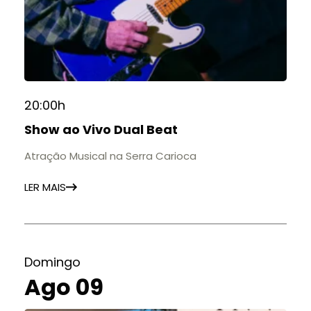
20:00h
Show ao Vivo Dual Beat
Atração Musical na Serra Carioca
LER MAIS
Domingo
Ago 09