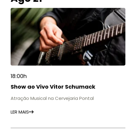
18:00h
Show ao Vivo Vitor Schumack
Atração Musical na Cervejaria Pontal
LER MAIS