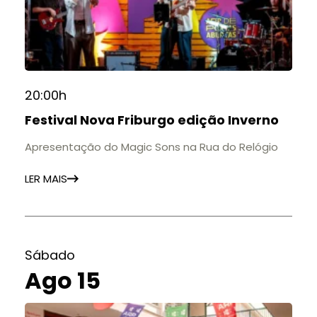
20:00h
Festival Nova Friburgo edição Inverno
Apresentação do Magic Sons na Rua do Relógio
LER MAIS
Sábado
Ago 15