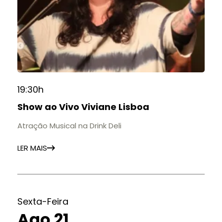
19:30h
Show ao Vivo Viviane Lisboa
Atração Musical na Drink Deli
LER MAIS
Sexta-Feira
Ago 21