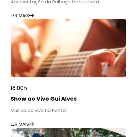
Apresentação da Palhaça Mequetrefa
LER MAIS
18:00h
Show ao Vivo Gui Alves
Música ao vivo na Pontal
LER MAIS