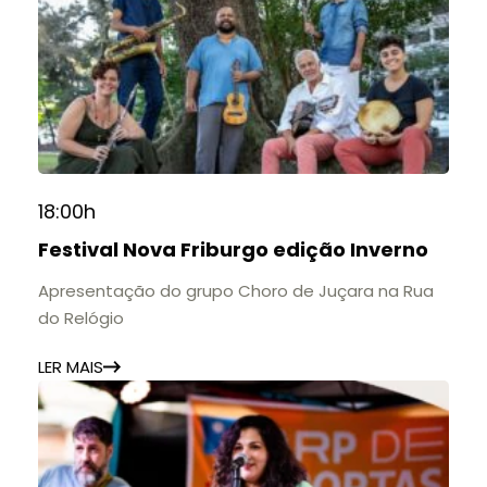
18:00h
Festival Nova Friburgo edição Inverno
Apresentação do grupo Choro de Juçara na Rua
do Relógio
LER MAIS