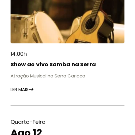
14:00h
Show ao Vivo Samba na Serra
Atração Musical na Serra Carioca
LER MAIS
Quarta-Feira
Ago 12