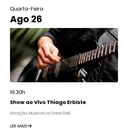
Quarta-Feira
Ago 26
19:30h
Show ao Vivo Thiago Erbiste
Atração Musical na Drink Deli
LER MAIS