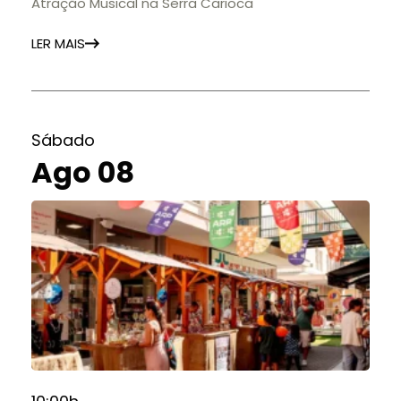
Atração Musical na Serra Carioca
LER MAIS
Sábado
Ago 08