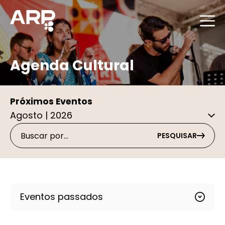
Agenda Cultural
Próximos Eventos
PESQUISAR
Eventos passados