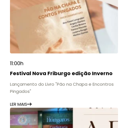
11:00h
Festival Nova Friburgo edição Inverno
Lançamento do Livro "Pão na Chapa e Encontros
Pingados"
LER MAIS