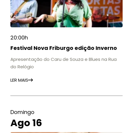
20:00h
Festival Nova Friburgo edição Inverno
Apresentação do Caru de Souza e Blues na Rua
do Relógio
LER MAIS
Domingo
Ago 16