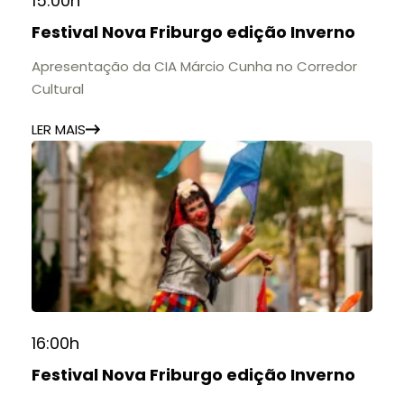
15:00h
Festival Nova Friburgo edição Inverno
Apresentação da CIA Márcio Cunha no Corredor
Cultural
LER MAIS
16:00h
Festival Nova Friburgo edição Inverno