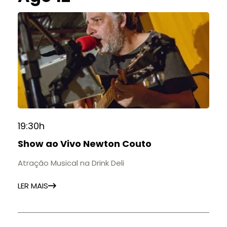
19:30h
Show ao Vivo Newton Couto
Atração Musical na Drink Deli
LER MAIS