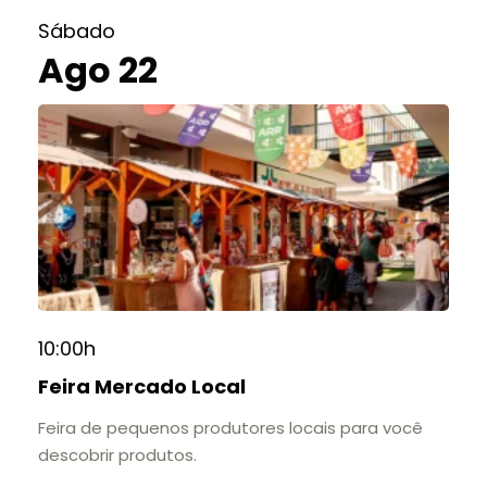
Sábado
Ago 22
10:00h
Feira Mercado Local
Feira de pequenos produtores locais para você
descobrir produtos.