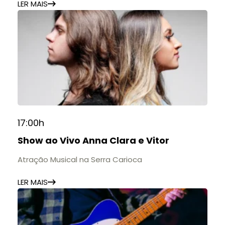
LER MAIS
17:00h
Show ao Vivo Anna Clara e Vitor
Atração Musical na Serra Carioca
LER MAIS