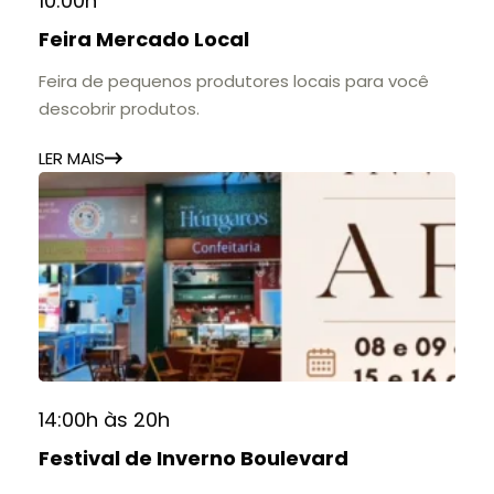
10:00h
Feira Mercado Local
Feira de pequenos produtores locais para você
descobrir produtos.
LER MAIS
14:00h às 20h
Festival de Inverno Boulevard