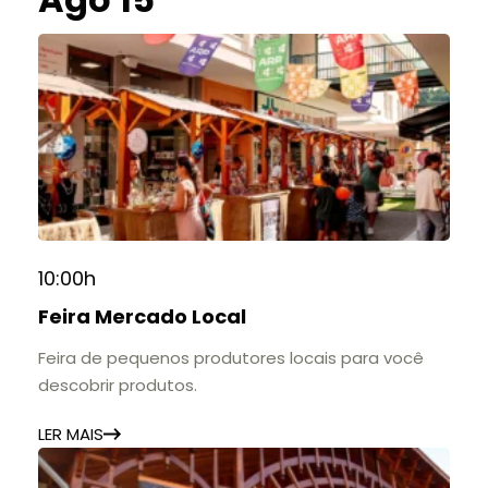
10:00h
Feira Mercado Local
Feira de pequenos produtores locais para você
descobrir produtos.
LER MAIS