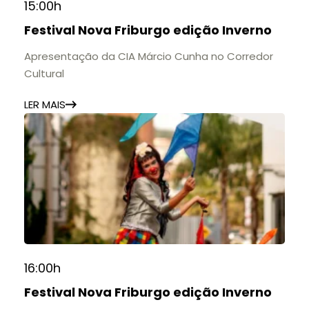
15:00h
Festival Nova Friburgo edição Inverno
Apresentação da CIA Márcio Cunha no Corredor
Cultural
LER MAIS
16:00h
Festival Nova Friburgo edição Inverno