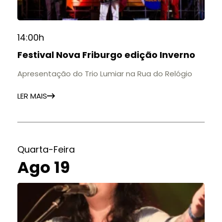
14:00h
Festival Nova Friburgo edição Inverno
Apresentação do Trio Lumiar na Rua do Relógio
LER MAIS
Quarta-Feira
Ago 19