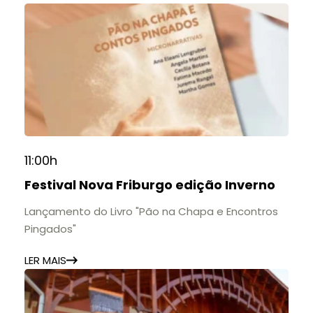
11:00h
Festival Nova Friburgo edição Inverno
Lançamento do Livro "Pão na Chapa e Encontros
Pingados"
LER MAIS