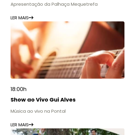
Apresentação da Palhaça Mequetrefa
LER MAIS
18:00h
Show ao Vivo Gui Alves
Música ao vivo na Pontal
LER MAIS