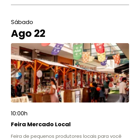
Sábado
Ago 22
10:00h
Feira Mercado Local
Feira de pequenos produtores locais para você