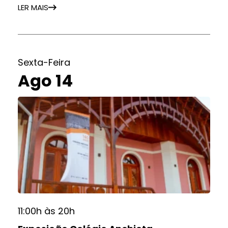
LER MAIS
Sexta-Feira
Ago 14
11:00h às 20h