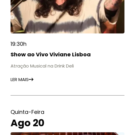
19:30h
Show ao Vivo Viviane Lisboa
Atração Musical na Drink Deli
LER MAIS
Quinta-Feira
Ago 20