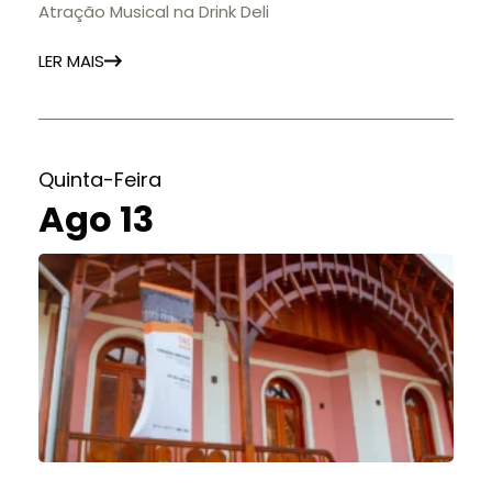
Atração Musical na Drink Deli
LER MAIS
Quinta-Feira
Ago 13