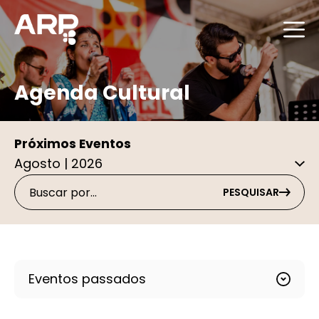
Agenda Cultural
Próximos Eventos
PESQUISAR
Eventos passados