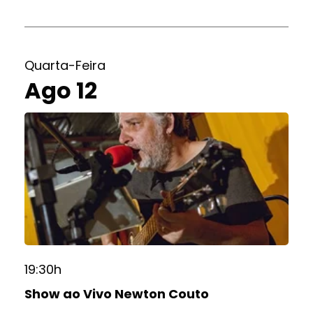
Quarta-Feira
Ago 12
19:30h
Show ao Vivo Newton Couto