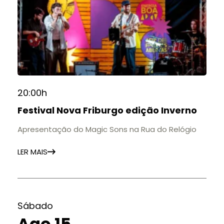
20:00h
Festival Nova Friburgo edição Inverno
Apresentação do Magic Sons na Rua do Relógio
LER MAIS
Sábado
Ago 15