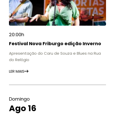
20:00h
Festival Nova Friburgo edição Inverno
Apresentação do Caru de Souza e Blues na Rua
do Relógio
LER MAIS
Domingo
Ago 16