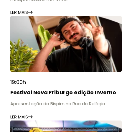
LER MAIS
19:00h
Festival Nova Friburgo edição Inverno
Apresentação do Bispim na Rua do Relógio
LER MAIS