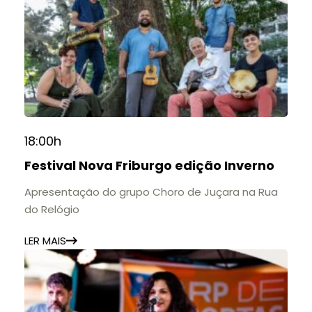
18:00h
Festival Nova Friburgo edição Inverno
Apresentação do grupo Choro de Juçara na Rua
do Relógio
LER MAIS