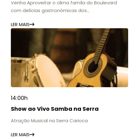
Venha Aproveitar o clima famíla do Boulevard
com delícias gastronômicas dos
estabelecimentos.
LER MAIS
14:00h
Show ao Vivo Samba na Serra
Atração Musical na Serra Carioca
LER MAIS