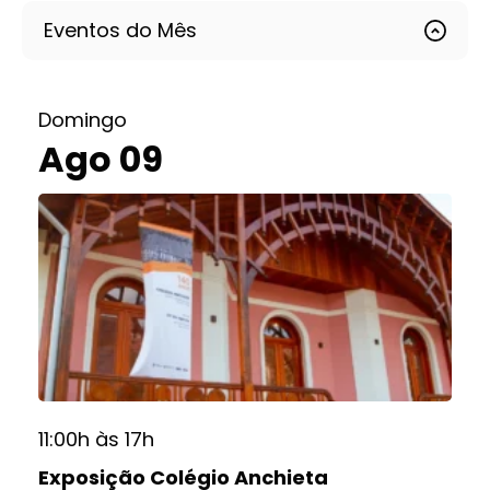
Eventos do Mês
Domingo
Ago 09
11:00h às 17h
Exposição Colégio Anchieta