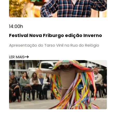
14:00h
Festival Nova Friburgo edição Inverno
Apresentação do Tarso Vinil na Rua do Relógio
LER MAIS