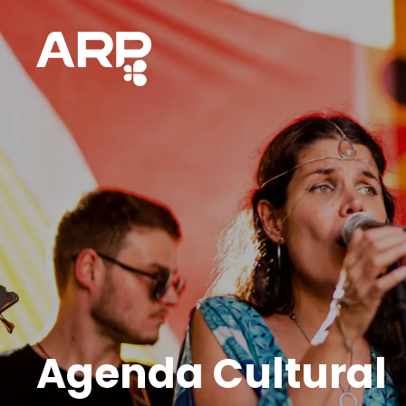
Agenda Cultural