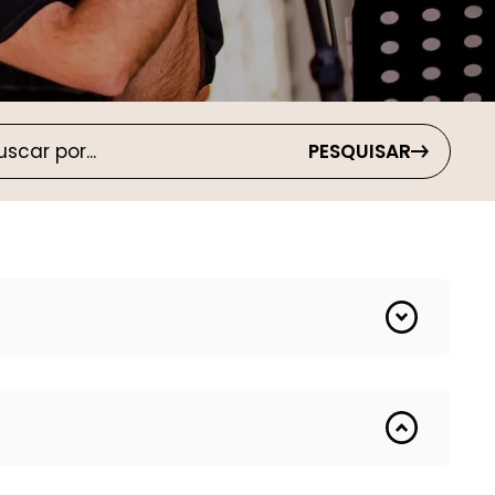
PESQUISAR