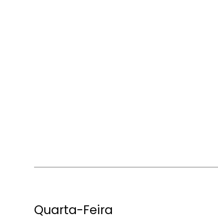
Quarta-Feira