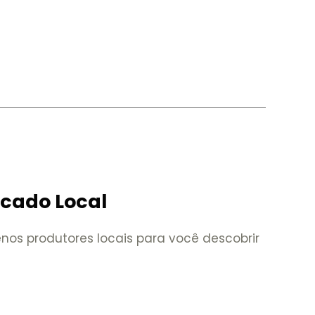
rcado Local
nos produtores locais para você descobrir