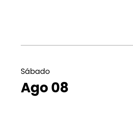
Sábado
Ago 08