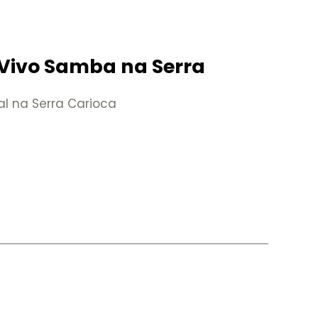
Vivo Samba na Serra
al na Serra Carioca