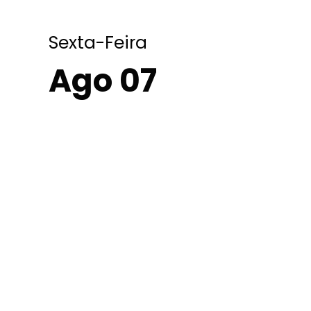
Sexta-Feira
Ago 07