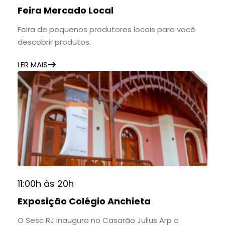
Feira Mercado Local
Feira de pequenos produtores locais para você
descobrir produtos.
LER MAIS
11:00h às 20h
Exposição Colégio Anchieta
O Sesc RJ inaugura no Casarão Julius Arp a