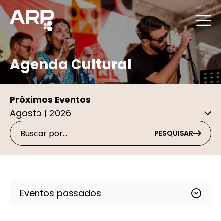
Agenda Cultural
Próximos Eventos
PESQUISAR
Eventos passados