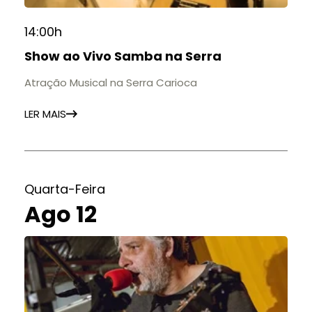
14:00h
Show ao Vivo Samba na Serra
Atração Musical na Serra Carioca
LER MAIS
Quarta-Feira
Ago 12