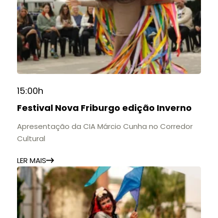
15:00h
Festival Nova Friburgo edição Inverno
Apresentação da CIA Márcio Cunha no Corredor
Cultural
LER MAIS