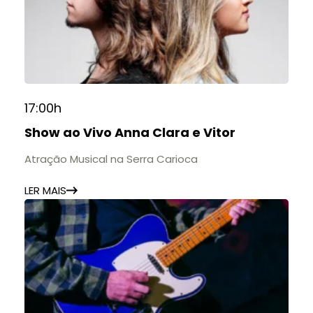
17:00h
Show ao Vivo Anna Clara e Vitor
Atração Musical na Serra Carioca
LER MAIS