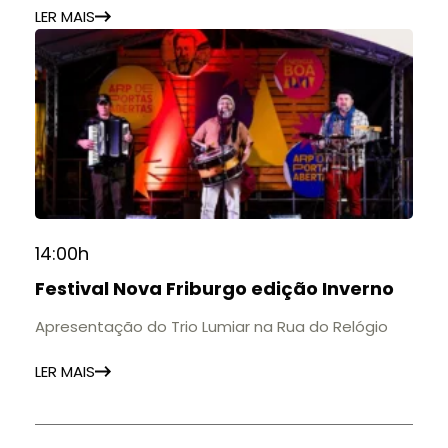
LER MAIS
14:00h
Festival Nova Friburgo edição Inverno
Apresentação do Trio Lumiar na Rua do Relógio
LER MAIS