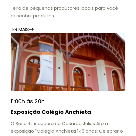
Feira de pequenos produtores locais para você
descobrir produtos.
LER MAIS
11:00h às 20h
Exposição Colégio Anchieta
O Sesc RJ inaugura no Casarão Julius Arp a
exposição "Colégio Anchieta 140 anos: Celebrar o