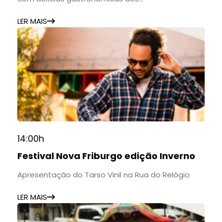
estabelecimentos.
LER MAIS
14:00h
Festival Nova Friburgo edição Inverno
Apresentação do Tarso Vinil na Rua do Relógio
LER MAIS