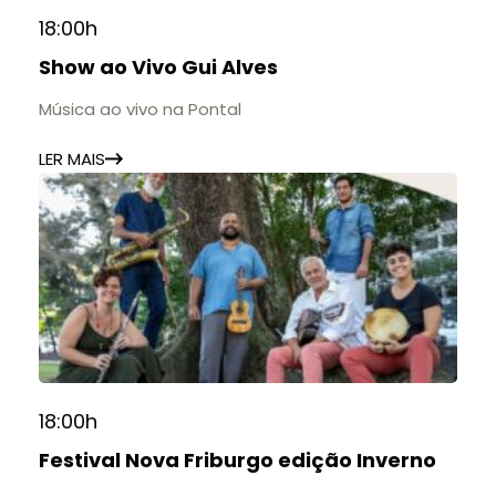
18:00h
Show ao Vivo Gui Alves
Música ao vivo na Pontal
LER MAIS
18:00h
Festival Nova Friburgo edição Inverno