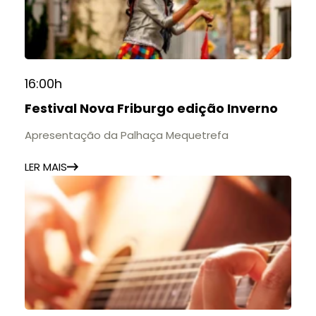
16:00h
Festival Nova Friburgo edição Inverno
Apresentação da Palhaça Mequetrefa
LER MAIS