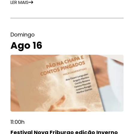
LER MAIS
Domingo
Ago 16
11:00h
Festival Nova Friburgo edição Inverno