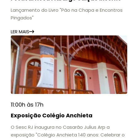
Lançamento do Livro "Pão na Chapa e Encontros
Pingados"
LER MAIS
11:00h às 17h
Exposição Colégio Anchieta
O Sesc RJ inaugura no Casarão Julius Arp a
exposição "Colégio Anchieta 140 anos: Celebrar o