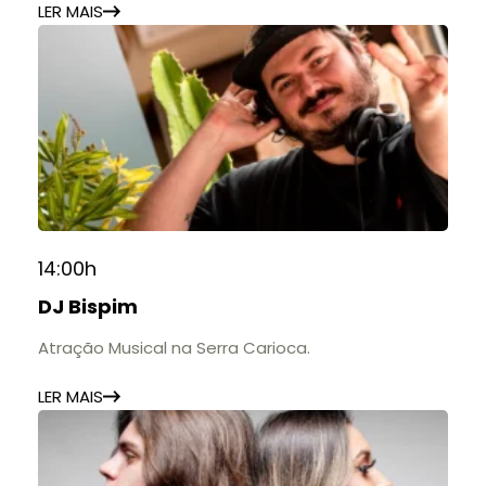
LER MAIS
14:00h
DJ Bispim
Atração Musical na Serra Carioca.
LER MAIS