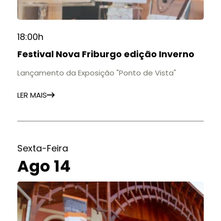
18:00h
Festival Nova Friburgo edição Inverno
Lançamento da Exposição "Ponto de Vista"
LER MAIS
Sexta-Feira
Ago 14