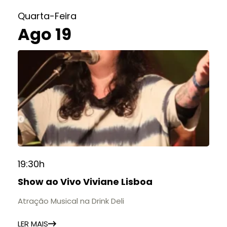
Quarta-Feira
Ago 19
19:30h
Show ao Vivo Viviane Lisboa
Atração Musical na Drink Deli
LER MAIS