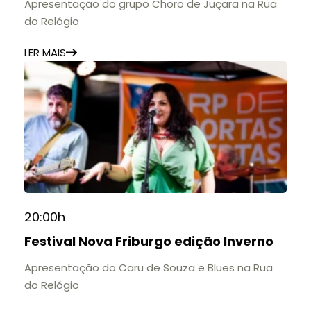
Apresentação do grupo Choro de Juçara na Rua
do Relógio
LER MAIS
20:00h
Festival Nova Friburgo edição Inverno
Apresentação do Caru de Souza e Blues na Rua
do Relógio