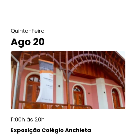
Quinta-Feira
Ago 20
11:00h às 20h
Exposição Colégio Anchieta