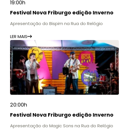
19:00h
Festival Nova Friburgo edição Inverno
Apresentação do Bispim na Rua do Relógio
LER MAIS
20:00h
Festival Nova Friburgo edição Inverno
Apresentação do Magic Sons na Rua do Relógio