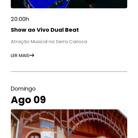
20:00h
Show ao Vivo Dual Beat
Atração Musical na Serra Carioca
LER MAIS
Domingo
Ago 09