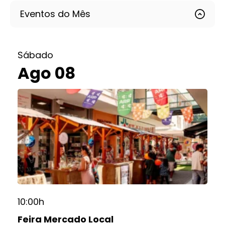
Eventos do Mês
Sábado
Ago 08
10:00h
Feira Mercado Local