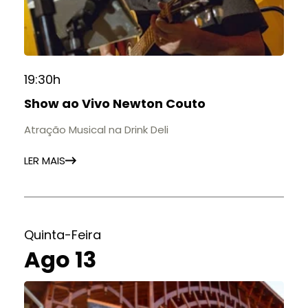
19:30h
Show ao Vivo Newton Couto
Atração Musical na Drink Deli
LER MAIS
Quinta-Feira
Ago 13