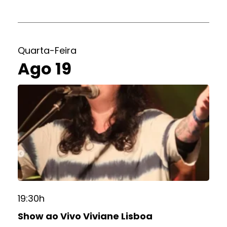
Quarta-Feira
Ago 19
19:30h
Show ao Vivo Viviane Lisboa