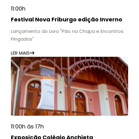
11:00h
Festival Nova Friburgo edição Inverno
Lançamento do Livro "Pão na Chapa e Encontros
Pingados"
LER MAIS
11:00h às 17h
Exposição Colégio Anchieta