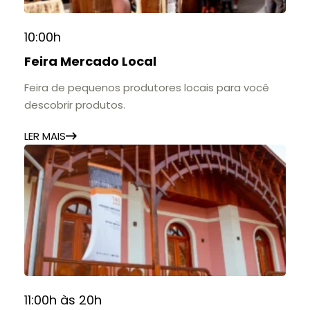
10:00h
Feira Mercado Local
Feira de pequenos produtores locais para você
descobrir produtos.
LER MAIS
11:00h às 20h