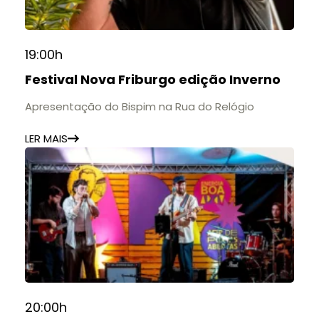
19:00h
Festival Nova Friburgo edição Inverno
Apresentação do Bispim na Rua do Relógio
LER MAIS
20:00h