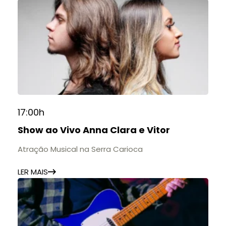
17:00h
Show ao Vivo Anna Clara e Vitor
Atração Musical na Serra Carioca
LER MAIS