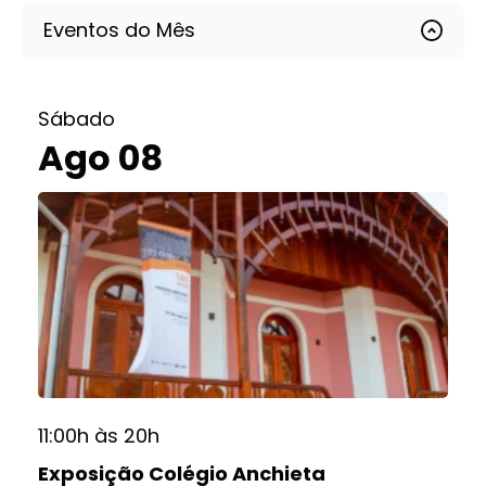
Eventos do Mês
Sábado
Ago 08
11:00h às 20h
Exposição Colégio Anchieta