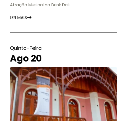
Atração Musical na Drink Deli
LER MAIS
Quinta-Feira
Ago 20