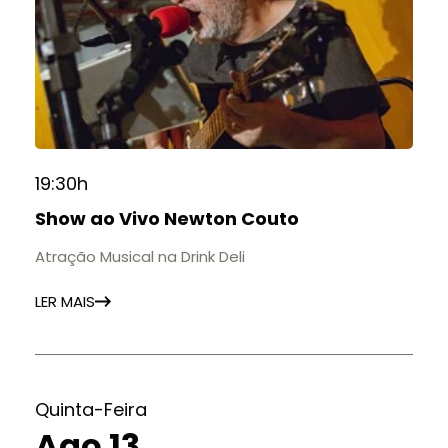
19:30h
Show ao Vivo Newton Couto
Atração Musical na Drink Deli
LER MAIS
Quinta-Feira
Ago 13