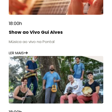
18:00h
Show ao Vivo Gui Alves
Música ao vivo na Pontal
LER MAIS