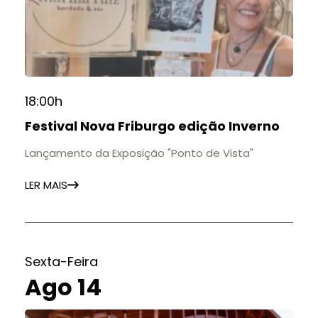
18:00h
Festival Nova Friburgo edição Inverno
Lançamento da Exposição "Ponto de Vista"
LER MAIS
Sexta-Feira
Ago 14