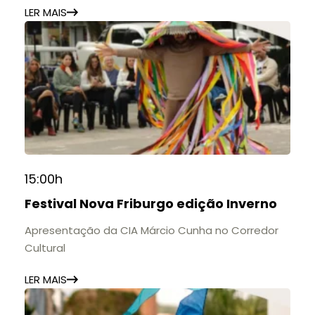
LER MAIS
15:00h
Festival Nova Friburgo edição Inverno
Apresentação da CIA Márcio Cunha no Corredor
Cultural
LER MAIS