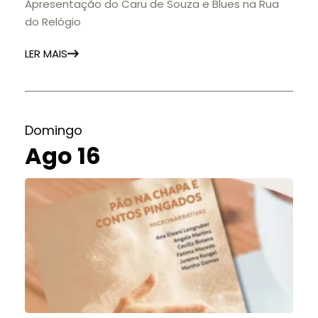
Apresentação do Caru de Souza e Blues na Rua
do Relógio
LER MAIS
Domingo
Ago 16