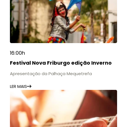
16:00h
Festival Nova Friburgo edição Inverno
Apresentação da Palhaça Mequetrefa
LER MAIS