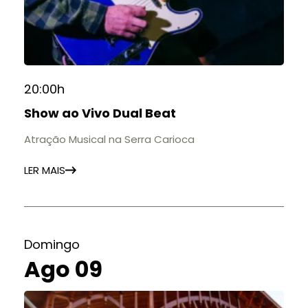
20:00h
Show ao Vivo Dual Beat
Atração Musical na Serra Carioca
LER MAIS
Domingo
Ago 09