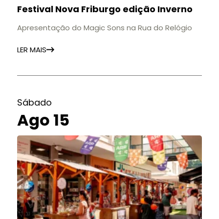
Festival Nova Friburgo edição Inverno
Apresentação do Magic Sons na Rua do Relógio
LER MAIS
Sábado
Ago 15