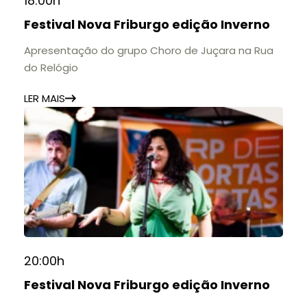
18:00h
Festival Nova Friburgo edição Inverno
Apresentação do grupo Choro de Juçara na Rua
do Relógio
LER MAIS
20:00h
Festival Nova Friburgo edição Inverno