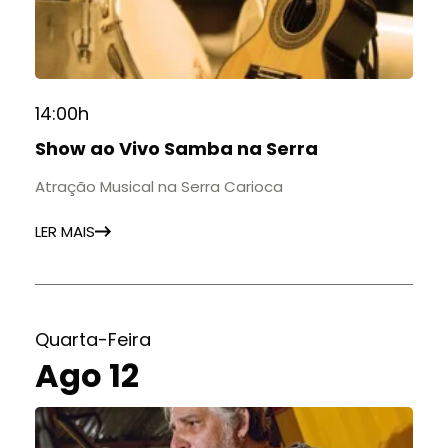
14:00h
Show ao Vivo Samba na Serra
Atração Musical na Serra Carioca
LER MAIS
Quarta-Feira
Ago 12