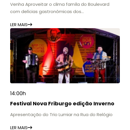
Venha Aproveitar o clima famíla do Boulevard
com delícias gastronômicas dos
estabelecimentos.
LER MAIS
14:00h
Festival Nova Friburgo edição Inverno
Apresentação do Trio Lumiar na Rua do Relógio
LER MAIS