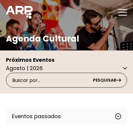
Agenda Cultural
Próximos Eventos
PESQUISAR
Eventos passados