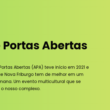
 Portas Abertas
Portas Abertas (APA) teve início em 2021 e
que Nova Friburgo tem de melhor em um
emana. Um evento multicultural que se
 o nosso complexo.