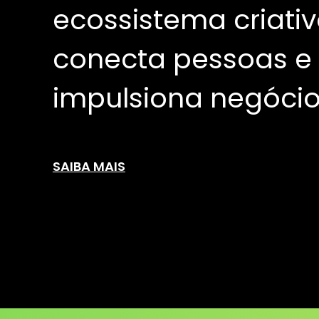
ecossistema criati
conecta pessoas e
impulsiona negócio
SAIBA MAIS