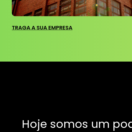
TRAGA A SUA EMPRESA
Hoje somos um po