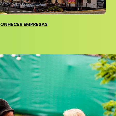
ONHECER EMPRESAS