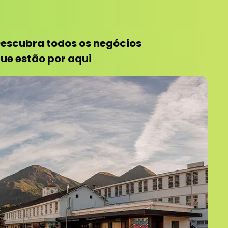
escubra todos os negócios
ue estão por aqui