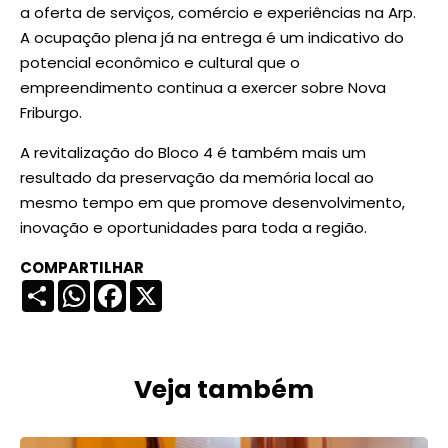
a oferta de serviços, comércio e experiências na Arp.
A ocupação plena já na entrega é um indicativo do
potencial econômico e cultural que o
empreendimento continua a exercer sobre Nova
Friburgo.
A revitalização do Bloco 4 é também mais um
resultado da preservação da memória local ao
mesmo tempo em que promove desenvolvimento,
inovação e oportunidades para toda a região.
COMPARTILHAR
Compartilhar
WhatsApp
Facebook
X
Veja também