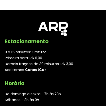
Estacionamento
0 a 15 minutos: Gratuito
Primeira hora: R$ 6,00
Demais frações de 30 minutos: R$ 3,00
Aceitamos
ConectCar
Horário
De domingo a sexta - 7h às 23h
Sábados - 8h às 0h