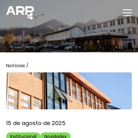
Notícias
/
15 de agosto de 2025
Institucional
Novidades