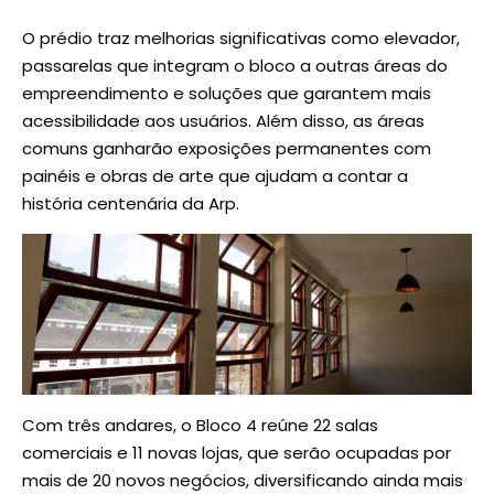
O prédio traz melhorias significativas como elevador,
passarelas que integram o bloco a outras áreas do
empreendimento e soluções que garantem mais
acessibilidade aos usuários. Além disso, as áreas
comuns ganharão exposições permanentes com
painéis e obras de arte que ajudam a contar a
história centenária da Arp.
Com três andares, o Bloco 4 reúne 22 salas
comerciais e 11 novas lojas, que serão ocupadas por
mais de 20 novos negócios, diversificando ainda mais