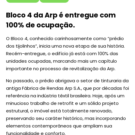
Bloco 4 da Arp é entregue com
100% de ocupação.
O Bloco 4, conhecido carinhosamente como “prédio
dos tijolinhos”, inicia uma nova etapa de sua história.
Recém-entregue, o edifício já está com 100% das
unidades ocupadas, marcando mais um capítulo
importante no processo de revitalização da Arp.
No passado, o prédio abrigava o setor de tinturaria da
antiga Fábrica de Rendas Arp S.A., que por décadas foi
referência na indústria têxtil brasileira. Hoje, após um
minucioso trabalho de retrofit e um sólido projeto
estrutural, o imóvel está totalmente renovado,
preservando seu caráter histórico, mas incorporando
elementos contemporâneos que ampliam sua
funcionalidade e conforto.