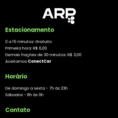
Estacionamento
0 a 15 minutos: Gratuito
Primeira hora: R$ 6,00
Demais frações de 30 minutos: R$ 3,00
Aceitamos
ConectCar
Horário
De domingo a sexta - 7h às 23h
Sábados - 8h às 0h
Contato