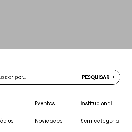
PESQUISAR
Eventos
Institucional
ócios
Novidades
Sem categoria