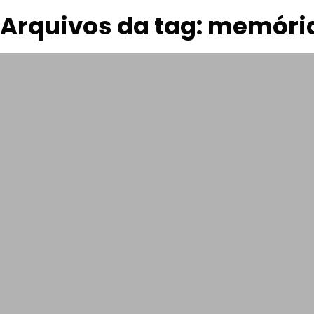
Arquivos da tag: memória