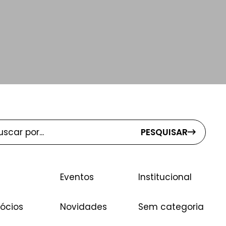
PESQUISAR
Eventos
Institucional
ócios
Novidades
Sem categoria