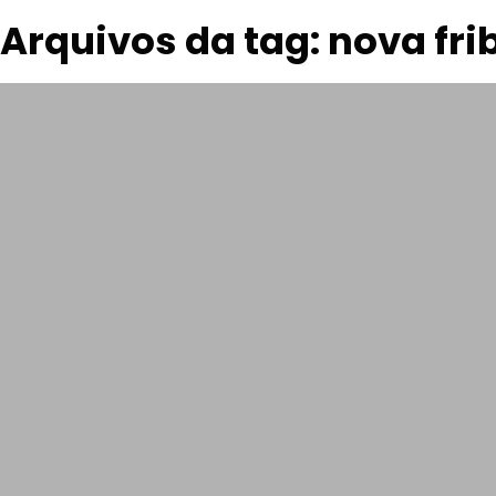
Arquivos da tag: nova fri